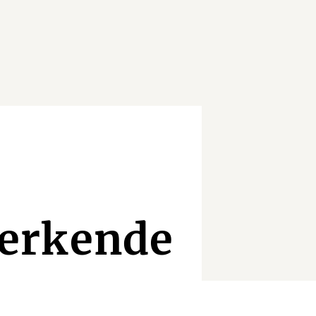
erkende