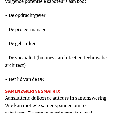
volgende potentiële saboteurs aan bod:
- De opdrachtgever
- De projectmanager
- De gebruiker
- De specialist (business architect en technische
architect)
- Het lid van de OR
SAMENZWERINGSMATRIX
Aansluitend duiken de auteurs in samenzwering.
Wie kan met wie samenspannen om te