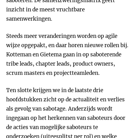
saboteren. De samenzweringsmatrix geeft
inzicht in de meest vruchtbare
samenwerkingen.
Steeds meer veranderingen worden op agile
wijze opgepakt, en daar horen nieuwe rollen bij.
Kotteman en Gietema gaan in op saboterende
tribe leads, chapter leads, product owners,
scrum masters en projectteamleden.
Ten slotte krijgen we in de laatste drie
hoofdstukken zicht op de actualiteit en verlies
als gevolg van sabotage. Anderzijds wordt
ingegaan op het herkennen van saboteurs door
de acties van mogelijke saboteurs te
onderzoeken (uitgesplitst per rol) en welke