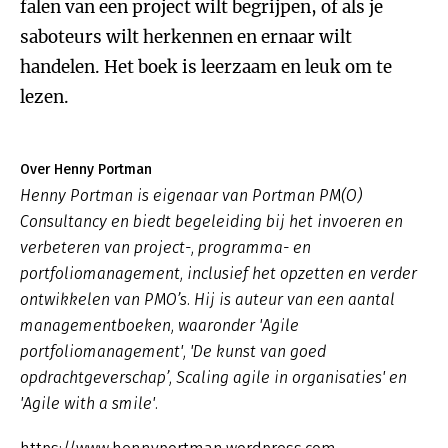
falen van een project wilt begrijpen, of als je
saboteurs wilt herkennen en ernaar wilt
handelen. Het boek is leerzaam en leuk om te
lezen.
Over Henny Portman
Henny Portman is eigenaar van Portman PM(O)
Consultancy en biedt begeleiding bij het invoeren en
verbeteren van project-, programma- en
portfoliomanagement, inclusief het opzetten en verder
ontwikkelen van PMO’s. Hij is auteur van een aantal
managementboeken, waaronder 'Agile
portfoliomanagement', 'De kunst van goed
opdrachtgeverschap’, Scaling agile in organisaties' en
'Agile with a smile'.