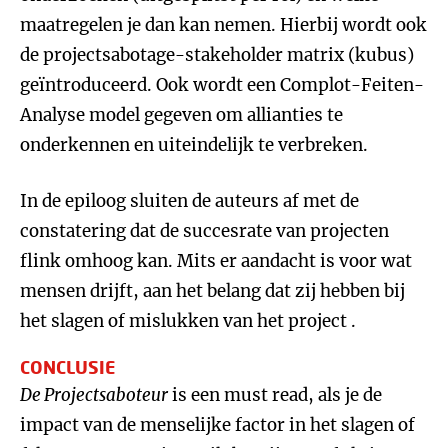
maatregelen je dan kan nemen. Hierbij wordt ook
de projectsabotage-stakeholder matrix (kubus)
geïntroduceerd. Ook wordt een Complot-Feiten-
Analyse model gegeven om allianties te
onderkennen en uiteindelijk te verbreken.
In de epiloog sluiten de auteurs af met de
constatering dat de succesrate van projecten
flink omhoog kan. Mits er aandacht is voor wat
mensen drijft, aan het belang dat zij hebben bij
het slagen of mislukken van het project .
CONCLUSIE
De Projectsaboteur
is een must read, als je de
impact van de menselijke factor in het slagen of