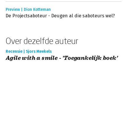
Preview | Dion Kotteman
De Projectsaboteur - Deugen al die saboteurs wel?
Over dezelfde auteur
Recensie | Sjors Meekels
Agile with a smile - 'Toegankelijk boek'