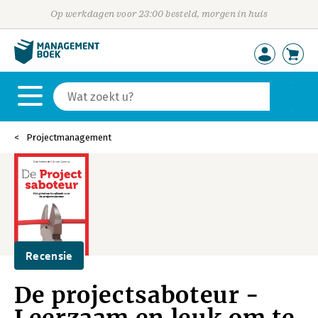
Op werkdagen voor 23:00 besteld, morgen in huis
Projectmanagement
Recensie
De projectsaboteur -