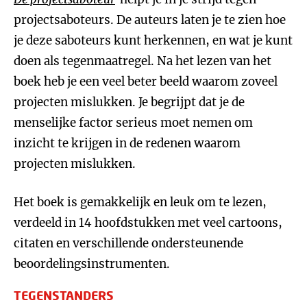
projectsaboteurs. De auteurs laten je te zien hoe
je deze saboteurs kunt herkennen, en wat je kunt
doen als tegenmaatregel. Na het lezen van het
boek heb je een veel beter beeld waarom zoveel
projecten mislukken. Je begrijpt dat je de
menselijke factor serieus moet nemen om
inzicht te krijgen in de redenen waarom
projecten mislukken.
Het boek is gemakkelijk en leuk om te lezen,
verdeeld in 14 hoofdstukken met veel cartoons,
citaten en verschillende ondersteunende
beoordelingsinstrumenten.
TEGENSTANDERS