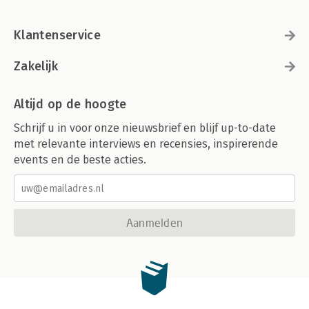
Klantenservice
Zakelijk
Altijd op de hoogte
Schrijf u in voor onze nieuwsbrief en blijf up-to-date
met relevante interviews en recensies, inspirerende
events en de beste acties.
Aanmelden