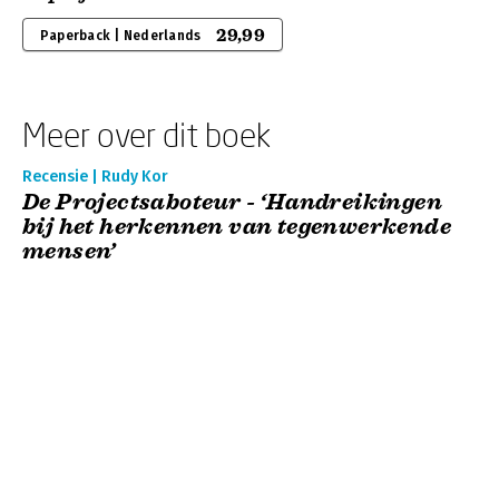
29,99
Paperback | Nederlands
Meer over dit boek
Recensie | Rudy Kor
De Projectsaboteur - ‘Handreikingen
bij het herkennen van tegenwerkende
mensen’