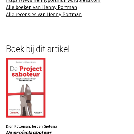
https://www.hennyportman.wordpress.com
Alle boeken van Henny Portman
Alle recensies van Henny Portman
Boek bij dit artikel
Dion Kotteman, Jeroen Gietema
De projectsaboteur