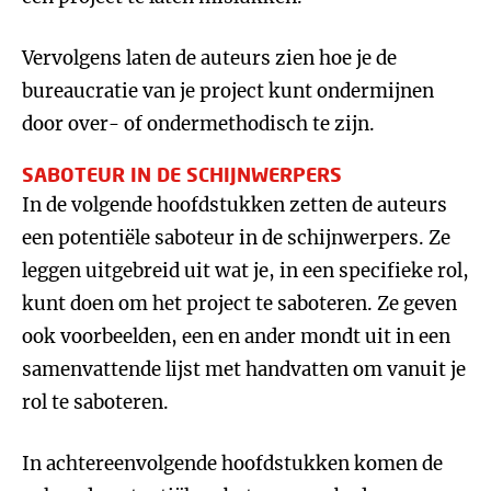
Vervolgens laten de auteurs zien hoe je de
bureaucratie van je project kunt ondermijnen
door over- of ondermethodisch te zijn.
SABOTEUR IN DE SCHIJNWERPERS
In de volgende hoofdstukken zetten de auteurs
een potentiële saboteur in de schijnwerpers. Ze
leggen uitgebreid uit wat je, in een specifieke rol,
kunt doen om het project te saboteren. Ze geven
ook voorbeelden, een en ander mondt uit in een
samenvattende lijst met handvatten om vanuit je
rol te saboteren.
In achtereenvolgende hoofdstukken komen de