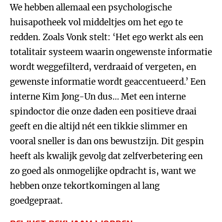
We hebben allemaal een psychologische
huisapotheek vol middeltjes om het ego te
redden. Zoals Vonk stelt: ‘Het ego werkt als een
totalitair systeem waarin ongewenste informatie
wordt weggefilterd, verdraaid of vergeten, en
gewenste informatie wordt geaccentueerd.’ Een
interne Kim Jong-Un dus… Met een interne
spindoctor die onze daden een positieve draai
geeft en die altijd nét een tikkie slimmer en
vooral sneller is dan ons bewustzijn. Dit gespin
heeft als kwalijk gevolg dat zelfverbetering een
zo goed als onmogelijke opdracht is, want we
hebben onze tekortkomingen al lang
goedgepraat.