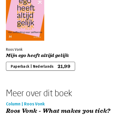
Roos Vonk
Mijn ego heeft altijd gelijk
21,99
Paperback | Nederlands
Meer over dit boek
Column | Roos Vonk
Roos Vonk - What makes you tick?