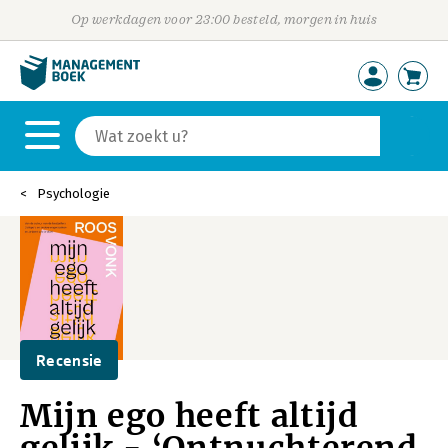
Op werkdagen voor 23:00 besteld, morgen in huis
Psychologie
Recensie
Mijn ego heeft altijd