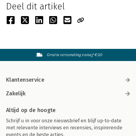
Deel dit artikel
Gratis verzending vanaf €20
Klantenservice
Zakelijk
Altijd op de hoogte
Schrijf u in voor onze nieuwsbrief en blijf up-to-date
met relevante interviews en recensies, inspirerende
events en de beste acties.