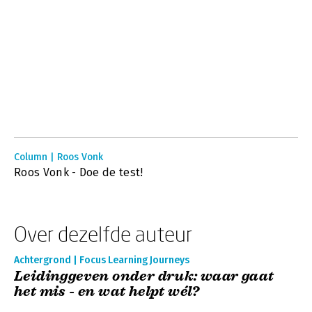
Column | Roos Vonk
Roos Vonk - Doe de test!
Over dezelfde auteur
Achtergrond | Focus Learning Journeys
Leidinggeven onder druk: waar gaat
het mis - en wat helpt wél?