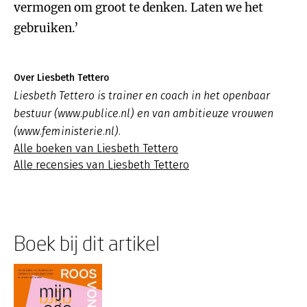
vermogen om groot te denken. Laten we het
gebruiken.’
Over Liesbeth Tettero
Liesbeth Tettero is trainer en coach in het openbaar
bestuur (www.publice.nl) en van ambitieuze vrouwen
(www.feministerie.nl).
Alle boeken van Liesbeth Tettero
Alle recensies van Liesbeth Tettero
Boek bij dit artikel