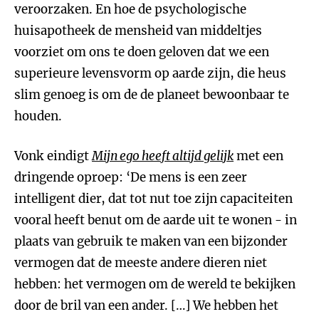
veroorzaken. En hoe de psychologische
huisapotheek de mensheid van middeltjes
voorziet om ons te doen geloven dat we een
superieure levensvorm op aarde zijn, die heus
slim genoeg is om de de planeet bewoonbaar te
houden.
Vonk eindigt
Mijn ego heeft altijd gelijk
met een
dringende oproep: ‘De mens is een zeer
intelligent dier, dat tot nut toe zijn capaciteiten
vooral heeft benut om de aarde uit te wonen - in
plaats van gebruik te maken van een bijzonder
vermogen dat de meeste andere dieren niet
hebben: het vermogen om de wereld te bekijken
door de bril van een ander. […] We hebben het