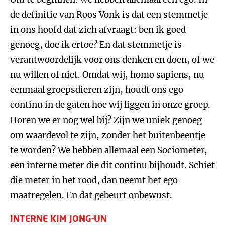
de definitie van Roos Vonk is dat een stemmetje
in ons hoofd dat zich afvraagt: ben ik goed
genoeg, doe ik ertoe? En dat stemmetje is
verantwoordelijk voor ons denken en doen, of we
nu willen of niet. Omdat wij, homo sapiens, nu
eenmaal groepsdieren zijn, houdt ons ego
continu in de gaten hoe wij liggen in onze groep.
Horen we er nog wel bij? Zijn we uniek genoeg
om waardevol te zijn, zonder het buitenbeentje
te worden? We hebben allemaal een Sociometer,
een interne meter die dit continu bijhoudt. Schiet
die meter in het rood, dan neemt het ego
maatregelen. En dat gebeurt onbewust.
INTERNE KIM JONG-UN