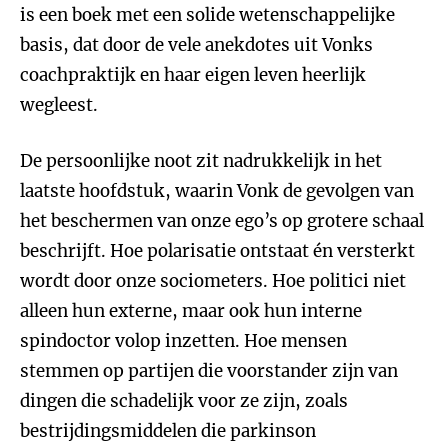
is een boek met een solide wetenschappelijke
basis, dat door de vele anekdotes uit Vonks
coachpraktijk en haar eigen leven heerlijk
wegleest.
De persoonlijke noot zit nadrukkelijk in het
laatste hoofdstuk, waarin Vonk de gevolgen van
het beschermen van onze ego’s op grotere schaal
beschrijft. Hoe polarisatie ontstaat én versterkt
wordt door onze sociometers. Hoe politici niet
alleen hun externe, maar ook hun interne
spindoctor volop inzetten. Hoe mensen
stemmen op partijen die voorstander zijn van
dingen die schadelijk voor ze zijn, zoals
bestrijdingsmiddelen die parkinson