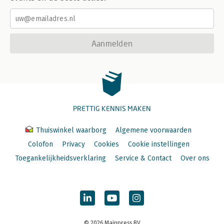
Aanmelden
PRETTIG KENNIS MAKEN
Thuiswinkel waarborg
Algemene voorwaarden
Colofon
Privacy
Cookies
Cookie instellingen
Toegankelijkheidsverklaring
Service & Contact
Over ons
© 2026 Mainpress BV