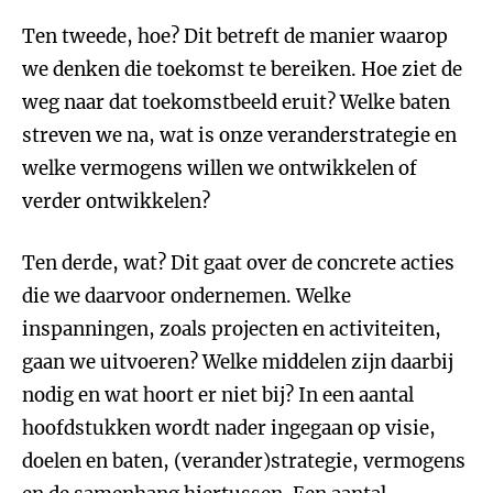
Ten tweede, hoe? Dit betreft de manier waarop
we denken die toekomst te bereiken. Hoe ziet de
weg naar dat toekomstbeeld eruit? Welke baten
streven we na, wat is onze veranderstrategie en
welke vermogens willen we ontwikkelen of
verder ontwikkelen?
Ten derde, wat? Dit gaat over de concrete acties
die we daarvoor ondernemen. Welke
inspanningen, zoals projecten en activiteiten,
gaan we uitvoeren? Welke middelen zijn daarbij
nodig en wat hoort er niet bij? In een aantal
hoofdstukken wordt nader ingegaan op visie,
doelen en baten, (verander)strategie, vermogens