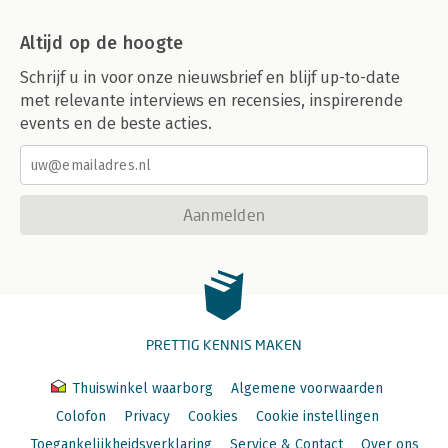
Altijd op de hoogte
Schrijf u in voor onze nieuwsbrief en blijf up-to-date
met relevante interviews en recensies, inspirerende
events en de beste acties.
Aanmelden
PRETTIG KENNIS MAKEN
Thuiswinkel waarborg
Algemene voorwaarden
Colofon
Privacy
Cookies
Cookie instellingen
Toegankelijkheidsverklaring
Service & Contact
Over ons