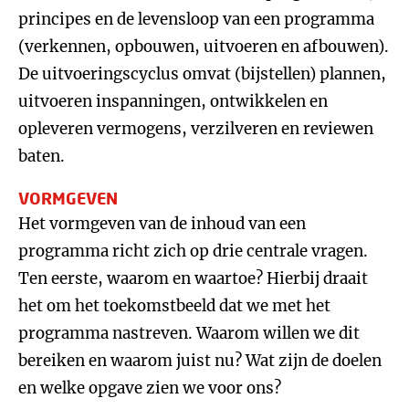
principes en de levensloop van een programma
(verkennen, opbouwen, uitvoeren en afbouwen).
De uitvoeringscyclus omvat (bijstellen) plannen,
uitvoeren inspanningen, ontwikkelen en
opleveren vermogens, verzilveren en reviewen
baten.
VORMGEVEN
Het vormgeven van de inhoud van een
programma richt zich op drie centrale vragen.
Ten eerste, waarom en waartoe? Hierbij draait
het om het toekomstbeeld dat we met het
programma nastreven. Waarom willen we dit
bereiken en waarom juist nu? Wat zijn de doelen
en welke opgave zien we voor ons?