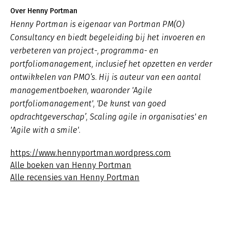
Over Henny Portman
Henny Portman is eigenaar van Portman PM(O)
Consultancy en biedt begeleiding bij het invoeren en
verbeteren van project-, programma- en
portfoliomanagement, inclusief het opzetten en verder
ontwikkelen van PMO’s. Hij is auteur van een aantal
managementboeken, waaronder 'Agile
portfoliomanagement', 'De kunst van goed
opdrachtgeverschap’, Scaling agile in organisaties' en
'Agile with a smile'.
https://www.hennyportman.wordpress.com
Alle boeken van Henny Portman
Alle recensies van Henny Portman