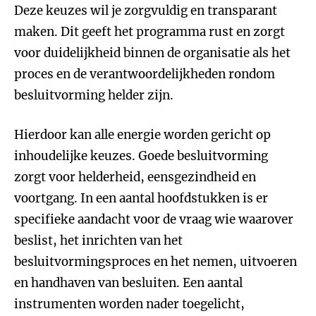
Deze keuzes wil je zorgvuldig en transparant
maken. Dit geeft het programma rust en zorgt
voor duidelijkheid binnen de organisatie als het
proces en de verantwoordelijkheden rondom
besluitvorming helder zijn.
Hierdoor kan alle energie worden gericht op
inhoudelijke keuzes. Goede besluitvorming
zorgt voor helderheid, eensgezindheid en
voortgang. In een aantal hoofdstukken is er
specifieke aandacht voor de vraag wie waarover
beslist, het inrichten van het
besluitvormingsproces en het nemen, uitvoeren
en handhaven van besluiten. Een aantal
instrumenten worden nader toegelicht,