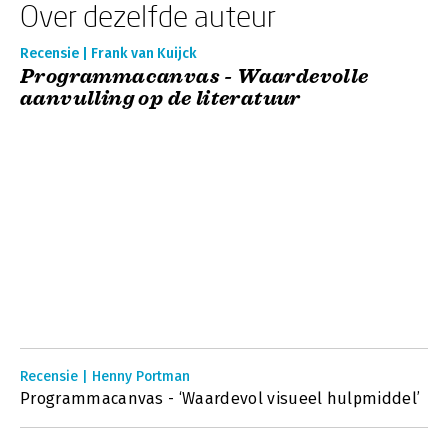
Over dezelfde auteur
Recensie | Frank van Kuijck
Programmacanvas - Waardevolle
aanvulling op de literatuur
Recensie | Henny Portman
Programmacanvas - ‘Waardevol visueel hulpmiddel’