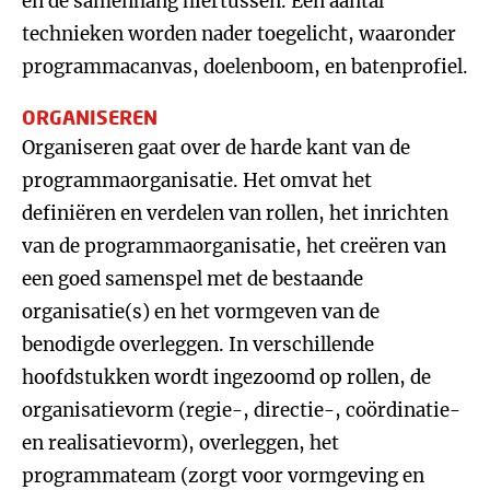
en de samenhang hiertussen. Een aantal
technieken worden nader toegelicht, waaronder
programmacanvas, doelenboom, en batenprofiel.
ORGANISEREN
Organiseren gaat over de harde kant van de
programmaorganisatie. Het omvat het
definiëren en verdelen van rollen, het inrichten
van de programmaorganisatie, het creëren van
een goed samenspel met de bestaande
organisatie(s) en het vormgeven van de
benodigde overleggen. In verschillende
hoofdstukken wordt ingezoomd op rollen, de
organisatievorm (regie-, directie-, coördinatie-
en realisatievorm), overleggen, het
programmateam (zorgt voor vormgeving en