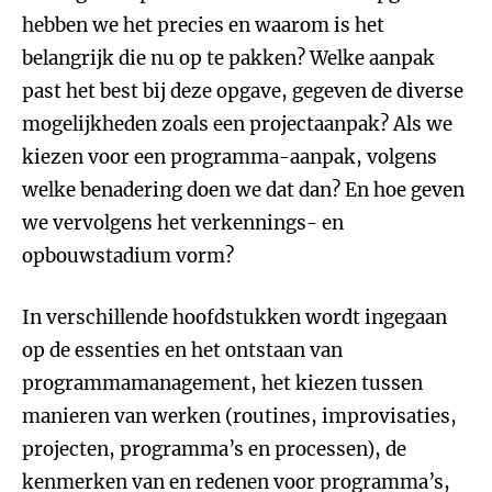
hebben we het precies en waarom is het
belangrijk die nu op te pakken? Welke aanpak
past het best bij deze opgave, gegeven de diverse
mogelijkheden zoals een projectaanpak? Als we
kiezen voor een programma-aanpak, volgens
welke benadering doen we dat dan? En hoe geven
we vervolgens het verkennings- en
opbouwstadium vorm?
In verschillende hoofdstukken wordt ingegaan
op de essenties en het ontstaan van
programmamanagement, het kiezen tussen
manieren van werken (routines, improvisaties,
projecten, programma’s en processen), de
kenmerken van en redenen voor programma’s,