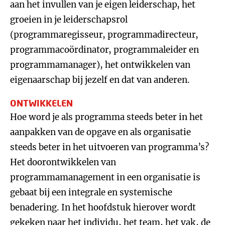
aan het invullen van je eigen leiderschap, het
groeien in je leiderschapsrol
(programmaregisseur, programmadirecteur,
programmacoördinator, programmaleider en
programmamanager), het ontwikkelen van
eigenaarschap bij jezelf en dat van anderen.
ONTWIKKELEN
Hoe word je als programma steeds beter in het
aanpakken van de opgave en als organisatie
steeds beter in het uitvoeren van programma’s?
Het doorontwikkelen van
programmamanagement in een organisatie is
gebaat bij een integrale en systemische
benadering. In het hoofdstuk hierover wordt
gekeken naar het individu, het team, het vak, de