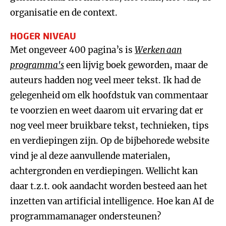
organisatie en de context.
HOGER NIVEAU
Met ongeveer 400 pagina’s is
Werken aan
programma's
een lijvig boek geworden, maar de
auteurs hadden nog veel meer tekst. Ik had de
gelegenheid om elk hoofdstuk van commentaar
te voorzien en weet daarom uit ervaring dat er
nog veel meer bruikbare tekst, technieken, tips
en verdiepingen zijn. Op de bijbehorede website
vind je al deze aanvullende materialen,
achtergronden en verdiepingen. Wellicht kan
daar t.z.t. ook aandacht worden besteed aan het
inzetten van artificial intelligence. Hoe kan AI de
programmamanager ondersteunen?