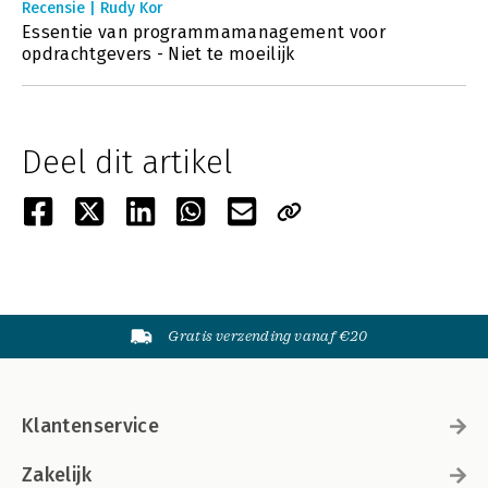
Recensie | Rudy Kor
Essentie van programmamanagement voor
opdrachtgevers - Niet te moeilijk
Deel dit artikel
Gratis verzending vanaf €20
Klantenservice
Zakelijk