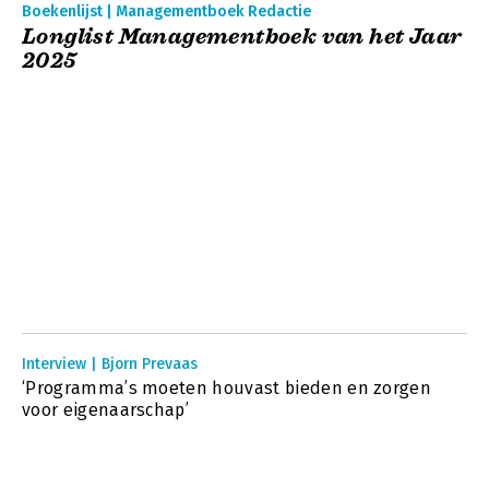
Boekenlijst | Managementboek Redactie
Longlist Managementboek van het Jaar
2025
Interview | Bjorn Prevaas
‘Programma’s moeten houvast bieden en zorgen
voor eigenaarschap’