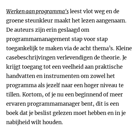
Werken aan programma's
leest vlot weg en de
groene steunkleur maakt het lezen aangenaam.
De auteurs zijn erin geslaagd om
programmamanagement stap voor stap
toegankelijk te maken via de acht thema’s. Kleine
casebeschrijvingen verlevendigen de theorie. Je
krijgt toegang tot een veelheid aan praktische
handvatten en instrumenten om zowel het
programma als jezelf naar een hoger niveau te
tillen. Kortom, of je nu een beginnend of meer
ervaren programmamanager bent, dit is een
boek dat je beslist gelezen moet hebben en in je
nabijheid wilt houden.