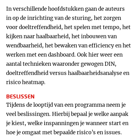
In verschillende hoofdstukken gaan de auteurs
in op de inrichting van de sturing, het zorgen
voor doeltreffendheid, het spelen met tempo, het
kijken naar haalbaarheid, het inbouwen van
wendbaarheid, het bewaken van efficiency en het
werken met een dashboard. Ook hier weer een
aantal technieken waaronder gewogen DIN,
doeltreffendheid versus haalbaarheidsanalyse en
risico heatmap.
BESLISSEN
Tijdens de looptijd van een programma neem je
veel beslissingen. Hierbij bepaal je welke aanpak
je kiest, welke inspanningen je wanneer start en
hoe je omgaat met bepaalde risico’s en issues.