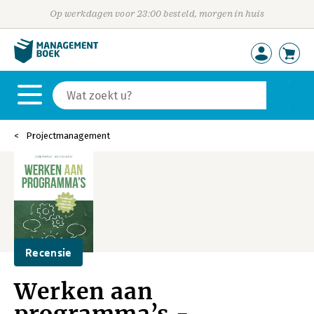
Op werkdagen voor 23:00 besteld, morgen in huis
Projectmanagement
Recensie
Werken aan