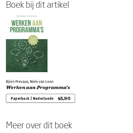
Boek bij dit artikel
Björn Prevaas, Niels van Loon
Werken aan Programma’s
45,90
Paperback | Nederlands
Meer over dit boek