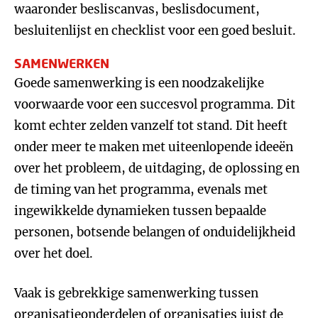
waaronder besliscanvas, beslisdocument,
besluitenlijst en checklist voor een goed besluit.
SAMENWERKEN
Goede samenwerking is een noodzakelijke
voorwaarde voor een succesvol programma. Dit
komt echter zelden vanzelf tot stand. Dit heeft
onder meer te maken met uiteenlopende ideeën
over het probleem, de uitdaging, de oplossing en
de timing van het programma, evenals met
ingewikkelde dynamieken tussen bepaalde
personen, botsende belangen of onduidelijkheid
over het doel.
Vaak is gebrekkige samenwerking tussen
organisatieonderdelen of organisaties juist de