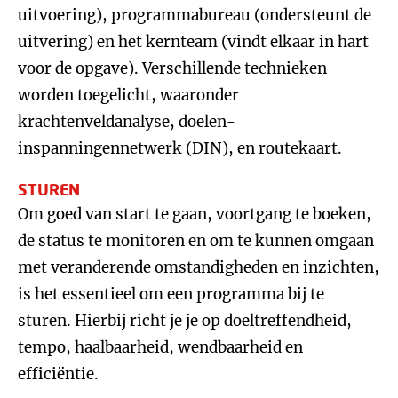
uitvoering), programmabureau (ondersteunt de
uitvering) en het kernteam (vindt elkaar in hart
voor de opgave). Verschillende technieken
worden toegelicht, waaronder
krachtenveldanalyse, doelen-
inspanningennetwerk (DIN), en routekaart.
STUREN
Om goed van start te gaan, voortgang te boeken,
de status te monitoren en om te kunnen omgaan
met veranderende omstandigheden en inzichten,
is het essentieel om een programma bij te
sturen. Hierbij richt je je op doeltreffendheid,
tempo, haalbaarheid, wendbaarheid en
efficiëntie.