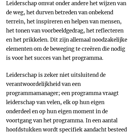
Leiderschap omvat onder andere het wijzen van
de weg, het durven betreden van onbekend
terrein, het inspireren en helpen van mensen,
het tonen van voorbeeldgedrag, het reflecteren
en het prikkelen. Dit zijn allemaal noodzakelijke
elementen om de beweging te creëren die nodig
is voor het succes van het programma.
Leiderschap is zeker niet uitsluitend de
verantwoordelijkheid van een
programmamanager; een programma vraagt
leiderschap van velen, elk op hun eigen
onderdeel en op hun eigen moment in de
voortgang van het programma. In een aantal
hoofdstukken wordt specifiek aandacht besteed