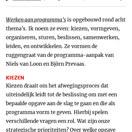
Werken aan programma’s
is opgebouwd rond acht
thema’s. Ik noem ze even: kiezen, vormgeven,
organiseren, sturen, beslissen, samenwerken,
leiden, en ontwikkelen. Ze vormen de
ruggengraat van de programma-aanpak van
Niels van Loon en Björn Prevaas.
KIEZEN
Kiezen draait om het afwegingsproces dat
uiteindelijk leidt tot de beslissing om met een
bepaalde opgave aan de slag te gaan en die als
programma vorm te geven. Hierbij spelen
verschillende vragen een rol. Wat zijn onze
strategische prioriteiten? Over welke opgave