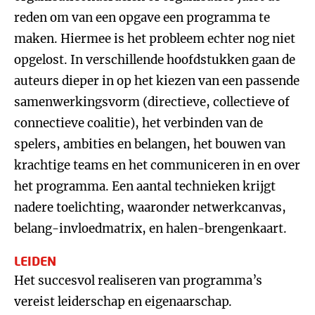
reden om van een opgave een programma te
maken. Hiermee is het probleem echter nog niet
opgelost. In verschillende hoofdstukken gaan de
auteurs dieper in op het kiezen van een passende
samenwerkingsvorm (directieve, collectieve of
connectieve coalitie), het verbinden van de
spelers, ambities en belangen, het bouwen van
krachtige teams en het communiceren in en over
het programma. Een aantal technieken krijgt
nadere toelichting, waaronder netwerkcanvas,
belang-invloedmatrix, en halen-brengenkaart.
LEIDEN
Het succesvol realiseren van programma’s
vereist leiderschap en eigenaarschap.