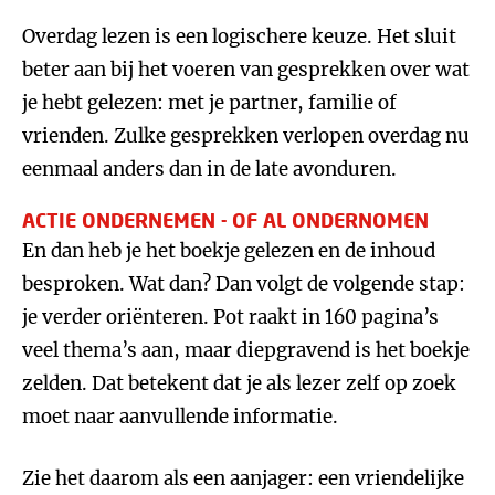
Overdag lezen is een logischere keuze. Het sluit
beter aan bij het voeren van gesprekken over wat
je hebt gelezen: met je partner, familie of
vrienden. Zulke gesprekken verlopen overdag nu
eenmaal anders dan in de late avonduren.
ACTIE ONDERNEMEN - OF AL ONDERNOMEN
En dan heb je het boekje gelezen en de inhoud
besproken. Wat dan? Dan volgt de volgende stap:
je verder oriënteren. Pot raakt in 160 pagina’s
veel thema’s aan, maar diepgravend is het boekje
zelden. Dat betekent dat je als lezer zelf op zoek
moet naar aanvullende informatie.
Zie het daarom als een aanjager: een vriendelijke