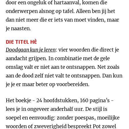
door een ongeluk of hartaanval, komen die
onderwerpen alsnog op tafel. Alleen ben jij het
dan niet meer die er iets van moet vinden, maar
je naasten.
DIE TITEL HÈ
Doodgaan kun je leren
: vier woorden die direct je
aandacht grijpen. In combinatie met de gele
omslag valt er niet aan te ontsnappen. Net zoals
aan de dood zelf niet valt te ontsnappen. Dan kun
je je er maar beter op voorbereiden.
Het boekje - 24 hoofdstukken, 160 pagina’s -
lees je in ongeveer anderhalf uur. De stijl is
soepel en eenvoudig: zonder poespas, moeilijke
woorden of zweverigheid bespreekt Pot zowel