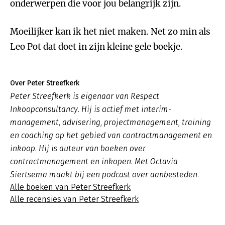
onderwerpen die voor jou belangrijk zijn.
Moeilijker kan ik het niet maken. Net zo min als
Leo Pot dat doet in zijn kleine gele boekje.
Over Peter Streefkerk
Peter Streefkerk is eigenaar van Respect
Inkoopconsultancy. Hij is actief met interim-
management, advisering, projectmanagement, training
en coaching op het gebied van contractmanagement en
inkoop. Hij is auteur van boeken over
contractmanagement en inkopen. Met Octavia
Siertsema maakt bij een podcast over aanbesteden.
Alle boeken van Peter Streefkerk
Alle recensies van Peter Streefkerk