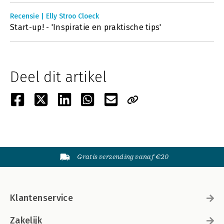
Recensie | Elly Stroo Cloeck
Start-up! - 'Inspiratie en praktische tips'
Deel dit artikel
Gratis verzending vanaf €20
Klantenservice
Zakelijk