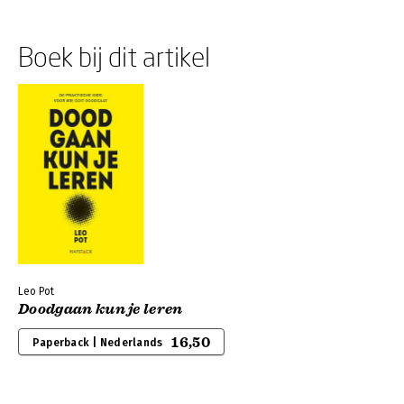
Boek bij dit artikel
Leo Pot
Doodgaan kun je leren
16,50
Paperback | Nederlands