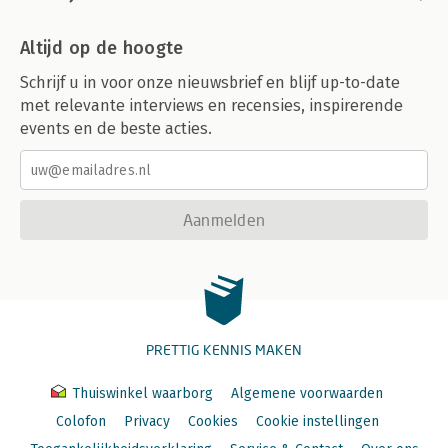
Altijd op de hoogte
Schrijf u in voor onze nieuwsbrief en blijf up-to-date
met relevante interviews en recensies, inspirerende
events en de beste acties.
Aanmelden
PRETTIG KENNIS MAKEN
Thuiswinkel waarborg
Algemene voorwaarden
Colofon
Privacy
Cookies
Cookie instellingen