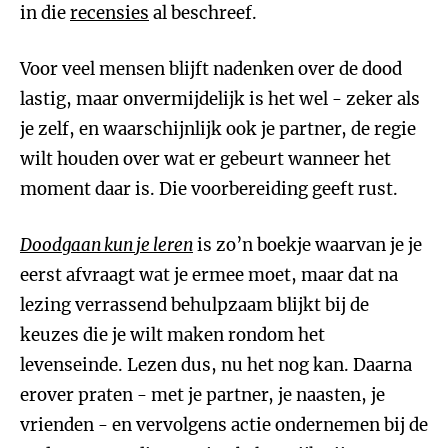
in die
recensies
al beschreef.
Voor veel mensen blijft nadenken over de dood
lastig, maar onvermijdelijk is het wel - zeker als
je zelf, en waarschijnlijk ook je partner, de regie
wilt houden over wat er gebeurt wanneer het
moment daar is. Die voorbereiding geeft rust.
Doodgaan kun je leren
is zo’n boekje waarvan je je
eerst afvraagt wat je ermee moet, maar dat na
lezing verrassend behulpzaam blijkt bij de
keuzes die je wilt maken rondom het
levenseinde. Lezen dus, nu het nog kan. Daarna
erover praten - met je partner, je naasten, je
vrienden - en vervolgens actie ondernemen bij de