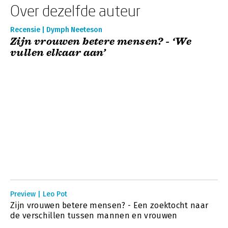
Over dezelfde auteur
Recensie | Dymph Neeteson
Zijn vrouwen betere mensen? - ‘We
vullen elkaar aan’
Preview | Leo Pot
Zijn vrouwen betere mensen? - Een zoektocht naar
de verschillen tussen mannen en vrouwen