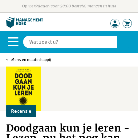
Op werkdagen voor 23:00 besteld, morgen in huis
Mens en maatschappij
Recensie
Doodgaan kun je leren -