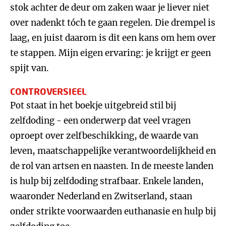
stok achter de deur om zaken waar je liever niet
over nadenkt tóch te gaan regelen. Die drempel is
laag, en juist daarom is dit een kans om hem over
te stappen. Mijn eigen ervaring: je krijgt er geen
spijt van.
CONTROVERSIEEL
Pot staat in het boekje uitgebreid stil bij
zelfdoding - een onderwerp dat veel vragen
oproept over zelfbeschikking, de waarde van
leven, maatschappelijke verantwoordelijkheid en
de rol van artsen en naasten. In de meeste landen
is hulp bij zelfdoding strafbaar. Enkele landen,
waaronder Nederland en Zwitserland, staan
onder strikte voorwaarden euthanasie en hulp bij