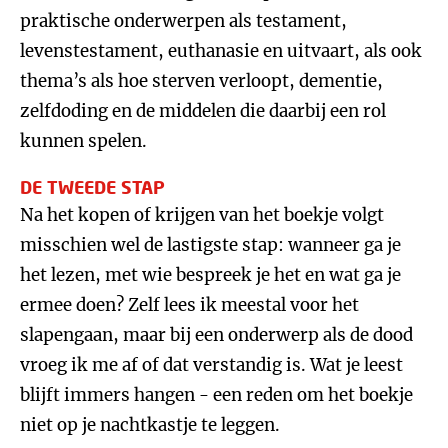
praktische onderwerpen als testament,
levenstestament, euthanasie en uitvaart, als ook
thema’s als hoe sterven verloopt, dementie,
zelfdoding en de middelen die daarbij een rol
kunnen spelen.
DE TWEEDE STAP
Na het kopen of krijgen van het boekje volgt
misschien wel de lastigste stap: wanneer ga je
het lezen, met wie bespreek je het en wat ga je
ermee doen? Zelf lees ik meestal voor het
slapengaan, maar bij een onderwerp als de dood
vroeg ik me af of dat verstandig is. Wat je leest
blijft immers hangen - een reden om het boekje
niet op je nachtkastje te leggen.