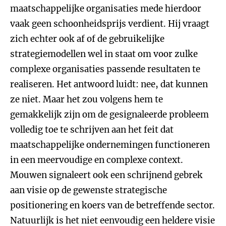
maatschappelijke organisaties mede hierdoor
vaak geen schoonheidsprijs verdient. Hij vraagt
zich echter ook af of de gebruikelijke
strategiemodellen wel in staat om voor zulke
complexe organisaties passende resultaten te
realiseren. Het antwoord luidt: nee, dat kunnen
ze niet. Maar het zou volgens hem te
gemakkelijk zijn om de gesignaleerde probleem
volledig toe te schrijven aan het feit dat
maatschappelijke ondernemingen functioneren
in een meervoudige en complexe context.
Mouwen signaleert ook een schrijnend gebrek
aan visie op de gewenste strategische
positionering en koers van de betreffende sector.
Natuurlijk is het niet eenvoudig een heldere visie