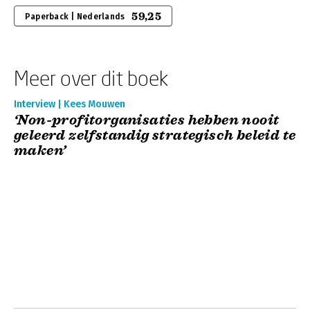
59,25
Paperback | Nederlands
Meer over dit boek
Interview | Kees Mouwen
‘Non-profitorganisaties hebben nooit
geleerd zelfstandig strategisch beleid te
maken’