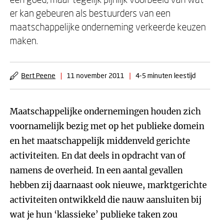
er kan gebeuren als bestuurders van een
maatschappelijke onderneming verkeerde keuzen
maken.
Bert Peene
|
11 november 2011
|
4-5 minuten leestijd
Maatschappelijke ondernemingen houden zich
voornamelijk bezig met op het publieke domein
en het maatschappelijk middenveld gerichte
activiteiten. En dat deels in opdracht van of
namens de overheid. In een aantal gevallen
hebben zij daarnaast ook nieuwe, marktgerichte
activiteiten ontwikkeld die nauw aansluiten bij
wat je hun ‘klassieke’ publieke taken zou