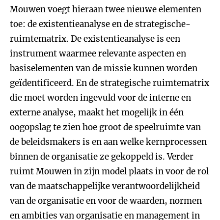
Mouwen voegt hieraan twee nieuwe elementen
toe: de existentieanalyse en de strategische-
ruimtematrix. De existentieanalyse is een
instrument waarmee relevante aspecten en
basiselementen van de missie kunnen worden
geïdentificeerd. En de strategische ruimtematrix
die moet worden ingevuld voor de interne en
externe analyse, maakt het mogelijk in één
oogopslag te zien hoe groot de speelruimte van
de beleidsmakers is en aan welke kernprocessen
binnen de organisatie ze gekoppeld is. Verder
ruimt Mouwen in zijn model plaats in voor de rol
van de maatschappelijke verantwoordelijkheid
van de organisatie en voor de waarden, normen
en ambities van organisatie en management in