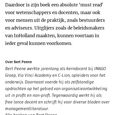
Daardoor is zijn boek een absolute ‘must read’
voor wetenschappers en docenten, maar ook
voor mensen uit de praktijk, zoals bestuurders
en adviseurs. Uitglijers zoals de beleidsmakers
van InHolland maakten, kunnen voortaan in
ieder geval kunnen voorkomen.
Over Bert Peene
Bert Peene werkte jarenlang als kerndocent bij IMAGO
Groep, Via Vinci Academy en C-Lion, opleiders voor het
onderwijs. Daarnaast voerde hij als zelfstandige
opdrachten op het gebied van organisatieontwikkeling
uit in profit en non-proft. Tegenwoordig werkt hij als
free lance docent en schrijft hij voor diverse bladen over
managementliteratuur.