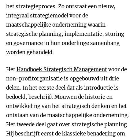
het strategieproces. Zo ontstaat een nieuw,
integraal strategiemodel voor de
maatschappelijke onderneming waarin
strategische planning, implementatie, sturing
en governance in hun onderlinge samenhang
worden gehandeld.
Het
Handboek Strategisch Management
voor de
non-profitorganisatie is opgebouwd uit drie
delen. In het eerste deel dat als introductie is
bedoeld, beschrijft Mouwen de historie en
ontwikkeling van het strategisch denken en het
ontstaan van de maatschappelijke onderneming.
Het tweede deel gaat over strategische planning.
Hij beschrijft eerst de klassieke benadering om