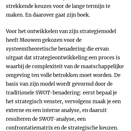
strekkende keuzes voor de lange termijn te
maken. En daarover gaat zijn boek.
Voor het ontwikkelen van zijn strategiemodel
heeft Mouwen gekozen voor de
systeemtheoretische benadering die ervan
uitgaat dat strategieontwikkeling een proces is
waarbij de complexiteit van de maatschappelijke
omgeving ten volle betrokken moet worden. De
basis van zijn model wordt gevormd door de
traditionele SWOT-benadering: eerst bepaal je
het strategisch venster, vervolgens maak je een
externe en een interne analyse, en daaruit
resulteren de SWOT-analyse, een
confrontatiematrix en de strategische keuzen.