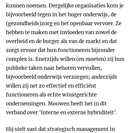
kunnen noemen. Dergelijke organisaties kom je
bijvoorbeeld tegen in het hoger onderwijs, de
(gezondheids)zorg en het openbaar vervoer. Ze
hebben te maken met invloeden van zowel de
overheid en de burger als van de markt en dat
zorgt ervoor dat hun functioneren bijzonder
complex is. Enerzijds willen (en moeten) zij hun
publieke taken naar behoren vervullen,
bijvoorbeeld onderwijs verzorgen; anderzijds
willen zij net zo effectief en efficiënt
functioneren als echte winstgerichte
ondernemingen. Mouwen heeft het in dit
verband over ‘interne en externe hybriditeit’.
Hij stelt vast dat strategisch management in