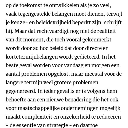
op de toekomst te ontwikkelen als je zo veel,
vaak tegengestelde belangen moet dienen, terwijl
je keuze- en beleidsvrijheid beperkt zijn, schrijft
hij. Maar dat rechtvaardigt nog niet de realiteit
van dit moment, die toch vooral gekenmerkt
wordt door ad hoc beleid dat door directe en
kortetermijnbelangen wordt gedicteerd. In het
beste geval worden voor vandaag en morgen een
aantal problemen opgelost, maar meestal voor de
langere termijn veel grotere problemen
gegenereerd. In ieder geval is er is volgens hem
behoefte aan een nieuwe benadering die het ook
voor maatschappelijke ondernemingen mogelijk
maakt complexiteit en onzekerheid te reduceren
- de essentie van strategie - en daartoe