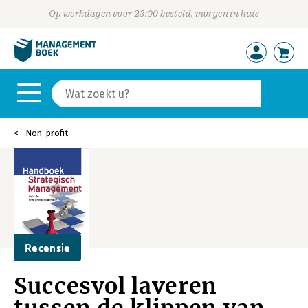
Op werkdagen voor 23:00 besteld, morgen in huis
Non-profit
Recensie
Succesvol laveren