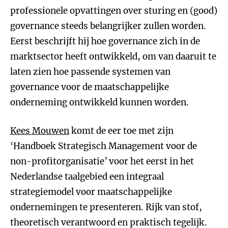
professionele opvattingen over sturing en (good)
governance steeds belangrijker zullen worden.
Eerst beschrijft hij hoe governance zich in de
marktsector heeft ontwikkeld, om van daaruit te
laten zien hoe passende systemen van
governance voor de maatschappelijke
onderneming ontwikkeld kunnen worden.
Kees Mouwen
komt de eer toe met zijn
‘Handboek Strategisch Management voor de
non-profitorganisatie’
voor het eerst in het
Nederlandse taalgebied een integraal
strategiemodel voor maatschappelijke
ondernemingen te presenteren. Rijk van stof,
theoretisch verantwoord en praktisch tegelijk.