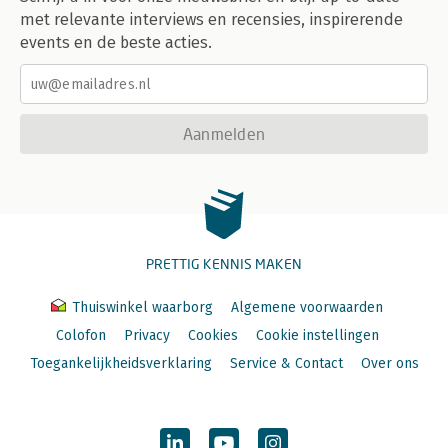
met relevante interviews en recensies, inspirerende
events en de beste acties.
Aanmelden
PRETTIG KENNIS MAKEN
Thuiswinkel waarborg
Algemene voorwaarden
Colofon
Privacy
Cookies
Cookie instellingen
Toegankelijkheidsverklaring
Service & Contact
Over ons