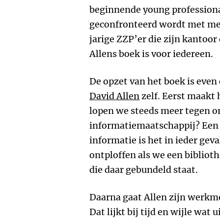
beginnende young professional
geconfronteerd wordt met me
jarige ZZP’er die zijn kantoor 
Allens boek is voor iedereen.
De opzet van het boek is even
David Allen
zelf. Eerst maakt
lopen we steeds meer tegen o
informatiemaatschappij? Een 
informatie is het in ieder gev
ontploffen als we een bibliot
die daar gebundeld staat.
Daarna gaat Allen zijn werkm
Dat lijkt bij tijd en wijle wat