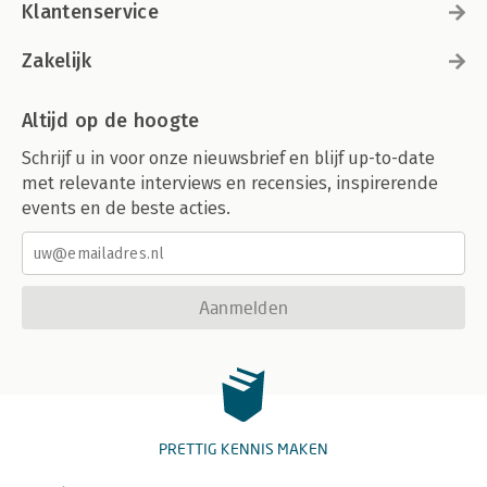
Klantenservice
Zakelijk
Altijd op de hoogte
Schrijf u in voor onze nieuwsbrief en blijf up-to-date
met relevante interviews en recensies, inspirerende
events en de beste acties.
Aanmelden
PRETTIG KENNIS MAKEN