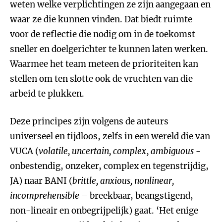
weten welke verplichtingen ze zijn aangegaan en
waar ze die kunnen vinden. Dat biedt ruimte
voor de reflectie die nodig om in de toekomst
sneller en doelgerichter te kunnen laten werken.
Waarmee het team meteen de prioriteiten kan
stellen om ten slotte ook de vruchten van die
arbeid te plukken.
Deze principes zijn volgens de auteurs
universeel en tijdloos, zelfs in een wereld die van
VUCA (
volatile, uncertain, complex, ambiguous
-
onbestendig, onzeker, complex en tegenstrijdig,
JA) naar BANI (
brittle, anxious, nonlinear,
incomprehensible
– breekbaar, beangstigend,
non-lineair en onbegrijpelijk) gaat. ‘Het enige