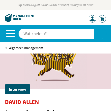
Op werkdagen voor 23:00 besteld, morgen in huis
Algemeen management
Interview
DAVID ALLEN