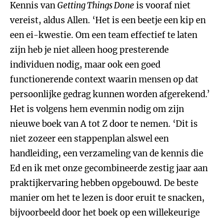
Kennis van
Getting Things Done
is vooraf niet
vereist, aldus Allen. ‘Het is een beetje een kip en
een ei-kwestie. Om een team effectief te laten
zijn heb je niet alleen hoog presterende
individuen nodig, maar ook een goed
functionerende context waarin mensen op dat
persoonlijke gedrag kunnen worden afgerekend.’
Het is volgens hem evenmin nodig om zijn
nieuwe boek van A tot Z door te nemen. ‘Dit is
niet zozeer een stappenplan alswel een
handleiding, een verzameling van de kennis die
Ed en ik met onze gecombineerde zestig jaar aan
praktijkervaring hebben opgebouwd. De beste
manier om het te lezen is door eruit te snacken,
bijvoorbeeld door het boek op een willekeurige