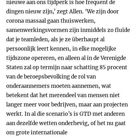
nieuwe aan ons tijdperk is hoe frequent de
dingen nieuw zijn,’ zegt Allen. ‘We zijn door
corona massaal gaan thuiswerken,
samenwerkingsvormen zijn inmiddels zo fluïde
dat je teamleden, als je ze überhaupt al
persoonlijk leert kennen, in elke mogelijke
tijdszone opereren, en alleen al in de Verenigde
Staten zal op termijn naar schatting 85 procent
van de beroepsbevolking de rol van
onderaannemers moeten aannemen, wat
betekent dat het merendeel van mensen niet
langer meer voor bedrijven, maar aan projecten
werkt. In al die scenario’s is GTD met anderen
aan dezelfde wetten onderhevig, of het nu gaat
om grote internationale