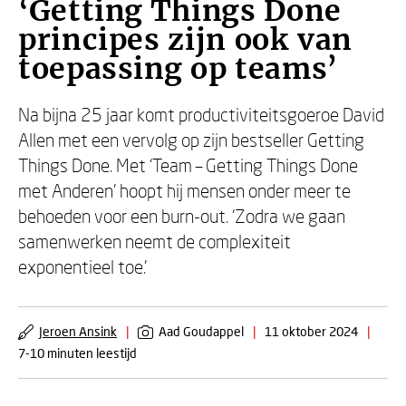
‘Getting Things Done
principes zijn ook van
toepassing op teams’
Na bijna 25 jaar komt productiviteitsgoeroe David
Allen met een vervolg op zijn bestseller Getting
Things Done. Met ‘Team – Getting Things Done
met Anderen’ hoopt hij mensen onder meer te
behoeden voor een burn-out. ‘Zodra we gaan
samenwerken neemt de complexiteit
exponentieel toe.’
Jeroen Ansink
|
Aad Goudappel
|
11 oktober 2024
|
7-10 minuten leestijd