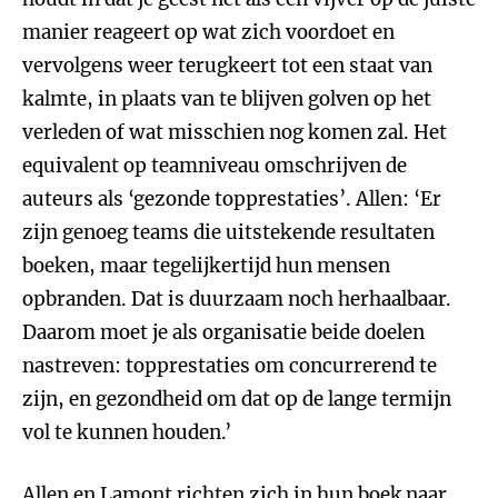
manier reageert op wat zich voordoet en
vervolgens weer terugkeert tot een staat van
kalmte, in plaats van te blijven golven op het
verleden of wat misschien nog komen zal. Het
equivalent op teamniveau omschrijven de
auteurs als ‘gezonde topprestaties’. Allen: ‘Er
zijn genoeg teams die uitstekende resultaten
boeken, maar tegelijkertijd hun mensen
opbranden. Dat is duurzaam noch herhaalbaar.
Daarom moet je als organisatie beide doelen
nastreven: topprestaties om concurrerend te
zijn, en gezondheid om dat op de lange termijn
vol te kunnen houden.’
Allen en Lamont richten zich in hun boek
naar