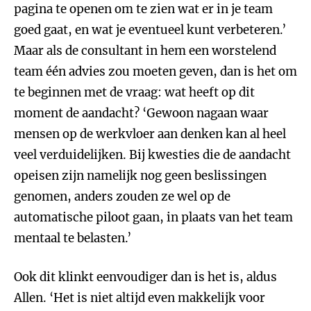
pagina te openen om te zien wat er in je team
goed gaat, en wat je eventueel kunt verbeteren.’
Maar als de consultant in hem een worstelend
team één advies zou moeten geven, dan is het om
te beginnen met de vraag: wat heeft op dit
moment de aandacht? ‘Gewoon nagaan waar
mensen op de werkvloer aan denken kan al heel
veel verduidelijken. Bij kwesties die de aandacht
opeisen zijn namelijk nog geen beslissingen
genomen, anders zouden ze wel op de
automatische piloot gaan, in plaats van het team
mentaal te belasten.’
Ook dit klinkt eenvoudiger dan is het is, aldus
Allen. ‘Het is niet altijd even makkelijk voor