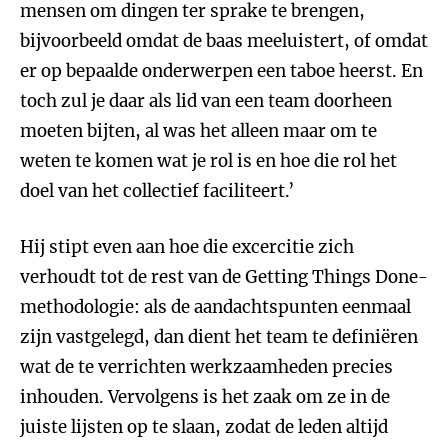
mensen om dingen ter sprake te brengen,
bijvoorbeeld omdat de baas meeluistert, of omdat
er op bepaalde onderwerpen een taboe heerst. En
toch zul je daar als lid van een team doorheen
moeten bijten, al was het alleen maar om te
weten te komen wat je rol is en hoe die rol het
doel van het collectief faciliteert.’
Hij stipt even aan hoe die excercitie zich
verhoudt tot de rest van de Getting Things Done-
methodologie: als de aandachtspunten eenmaal
zijn vastgelegd, dan dient het team te definiëren
wat de te verrichten werkzaamheden precies
inhouden. Vervolgens is het zaak om ze in de
juiste lijsten op te slaan, zodat de leden altijd