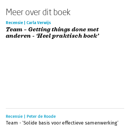
Meer over dit boek
Recensie | Carla Verwijs
Team – Getting things done met
anderen - ‘Heel praktisch boek’
Recensie | Peter de Roode
Team - ‘Solide basis voor effectieve samenwerking’