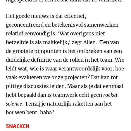
Het goede nieuws is dat effectief,
geconcentreerd en betekenisvol samenwerken
relatief eenvoudig is. ‘Wat overigens niet
hetzelfde is als makkelijk,’ zegt Allen. ‘Een van
de grootste pijnpunten is het ontbreken van een
duidelijke definitie van de rollen in het team. Wie
leidt wat, wie is waar verantwoordelijk voor, hoe
vaak evalueren we onze projecten? Dat kan tot
pittige discussies leiden. Maar als je dat eenmaal
hebt bepaald dan is teamwerk echt geen
rocket
science
. Tenzij je natuurlijk raketten aan het
bouwen bent, haha.’
SNACKEN