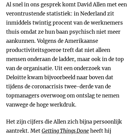
Al snel in ons gesprek komt David Allen met een
verontrustende statistiek: in Nederland zit
inmiddels twintig procent van de werknemers
thuis omdat ze hun baan psychisch niet meer
aankunnen. Volgens de Amerikaanse
productiviteitsgoeroe treft dat niet alleen
mensen onderaan de ladder, maar ook in de top
van de organisatie. Uit een onderzoek van
Deloitte kwam bijvoorbeeld naar boven dat
tijdens de coronacrisis twee-derde van de
topmanagers overwoog om ontslag te nemen
vanwege de hoge werkdruk.
Het zijn cijfers die Allen zich bijna persoonlijk
aantrekt. Met
Getting Things Done
heeft hij