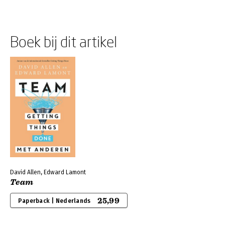
Boek bij dit artikel
David Allen, Edward Lamont
Team
25,99
Paperback | Nederlands