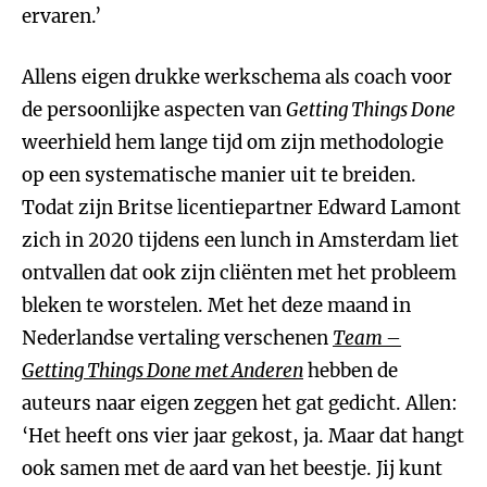
ervaren.’
Allens eigen drukke werkschema als coach voor
de persoonlijke aspecten van
Getting Things Done
weerhield hem lange tijd om zijn methodologie
op een systematische manier uit te breiden.
Todat zijn Britse licentiepartner Edward Lamont
zich in 2020 tijdens een lunch in Amsterdam liet
ontvallen dat ook zijn cliënten met het probleem
bleken te worstelen. Met het deze maand in
Nederlandse vertaling verschenen
Team –
Getting Things Done met Anderen
hebben de
auteurs naar eigen zeggen het gat gedicht. Allen:
‘Het heeft ons vier jaar gekost, ja. Maar dat hangt
ook samen met de aard van het beestje. Jij kunt