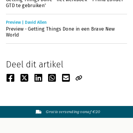
GTD te gebruiken'
Preview | David Allen
Preview - Getting Things Done in een Brave New
World
Deel dit artikel
Gratis verzending vanaf €20