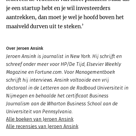
je een startup hebt en je wil investeerders
aantrekken, dan moet je wel je hoofd boven het
maaiveld durven uit te steken.’
Over Jeroen Ansink
Jeroen Ansink is journalist in New York. Hij schrijft en
schreef onder meer voor HP/De Tijd, Elsevier Weekly
Magazine en Fortune.com. Voor Managementboek
schrijft hij interviews. Ansink voltooide een vrij
doctoraal in de Letteren aan de Radboud Universiteit in
Nijmegen en behaalde het certificaat Business
Journalism aan de Wharton Business School aan de
Universiteit van Pennsylvania.
Alle boeken van Jeroen Ansink
Alle recensies van Jeroen Ansink