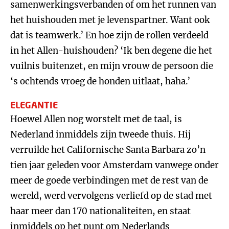
samenwerkingsverbanden of om het runnen van
het huishouden met je levenspartner. Want ook
dat is teamwerk.’ En hoe zijn de rollen verdeeld
in het Allen-huishouden? ‘Ik ben degene die het
vuilnis buitenzet, en mijn vrouw de persoon die
‘s ochtends vroeg de honden uitlaat, haha.’
ELEGANTIE
Hoewel Allen nog worstelt met de taal, is
Nederland inmiddels zijn tweede thuis. Hij
verruilde het Californische Santa Barbara zo’n
tien jaar geleden voor Amsterdam vanwege onder
meer de goede verbindingen met de rest van de
wereld, werd vervolgens verliefd op de stad met
haar meer dan 170 nationaliteiten, en staat
inmiddels op het punt om Nederlands