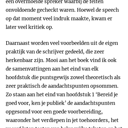
een overmoeide spreker waarbij de feiten
onvoldoende gecheckt waren. Hoewel de speech
op dat moment veel indruk maakte, kwam er
later veel kritiek op.
Daarnaast worden veel voorbeelden uit de eigen
praktijk van de schrijver gedeeld, die zeer
herkenbaar zijn. Mooi aan het boek vind ik ook
de samenvattingen aan het eind van elk
hoofdstuk die puntsgewijs zowel theoretisch als
zeer praktisch de aandachtspunten opsommen.
Zo staan aan het eind van hoofdstuk 1 ‘Bereid je
goed voor, ken je publiek’ de aandachtspunten
opgesomd voor een goede voorbereiding,
waaronder het verdiepen in jet toehoorders, het