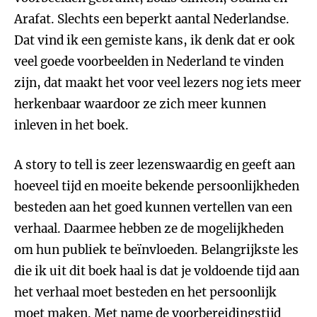
Arafat. Slechts een beperkt aantal Nederlandse.
Dat vind ik een gemiste kans, ik denk dat er ook
veel goede voorbeelden in Nederland te vinden
zijn, dat maakt het voor veel lezers nog iets meer
herkenbaar waardoor ze zich meer kunnen
inleven in het boek.
A story to tell is zeer lezenswaardig en geeft aan
hoeveel tijd en moeite bekende persoonlijkheden
besteden aan het goed kunnen vertellen van een
verhaal. Daarmee hebben ze de mogelijkheden
om hun publiek te beïnvloeden. Belangrijkste les
die ik uit dit boek haal is dat je voldoende tijd aan
het verhaal moet besteden en het persoonlijk
moet maken. Met name de voorbereidingstijd