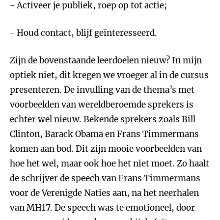
- Activeer je publiek, roep op tot actie;
- Houd contact, blijf geïnteresseerd.
Zijn de bovenstaande leerdoelen nieuw? In mijn
optiek niet, dit kregen we vroeger al in de cursus
presenteren. De invulling van de thema’s met
voorbeelden van wereldberoemde sprekers is
echter wel nieuw. Bekende sprekers zoals Bill
Clinton, Barack Obama en Frans Timmermans
komen aan bod. Dit zijn mooie voorbeelden van
hoe het wel, maar ook hoe het niet moet. Zo haalt
de schrijver de speech van Frans Timmermans
voor de Verenigde Naties aan, na het neerhalen
van MH17. De speech was te emotioneel, door