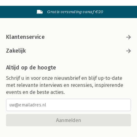
Gratis verzending vanaf €20
Klantenservice
Zakelijk
Altijd op de hoogte
Schrijf u in voor onze nieuwsbrief en blijf up-to-date
met relevante interviews en recensies, inspirerende
events en de beste acties.
Aanmelden