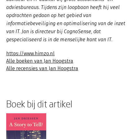
adviesbureaus. Tijdens zijn loopbaan heeft hij veel
opdrachten gedaan op het gebied van
informatiebeveiliging en optimalisering van de inzet
van IT. Jan is directeur bij CognoSense, dat
gespecialiseerd is in de menselijke kant van IT.
https://www.himzo.nl
Alle boeken van Jan Hoogstra
Alle recensies van Jan Hoogstra
Boek bij dit artikel