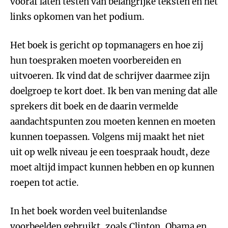
vooraf laten testen van belangrijke teksten en het
links opkomen van het podium.
Het boek is gericht op topmanagers en hoe zij
hun toespraken moeten voorbereiden en
uitvoeren. Ik vind dat de schrijver daarmee zijn
doelgroep te kort doet. Ik ben van mening dat alle
sprekers dit boek en de daarin vermelde
aandachtspunten zou moeten kennen en moeten
kunnen toepassen. Volgens mij maakt het niet
uit op welk niveau je een toespraak houdt, deze
moet altijd impact kunnen hebben en op kunnen
roepen tot actie.
In het boek worden veel buitenlandse
voorbeelden gebruikt, zoals Clinton, Obama en