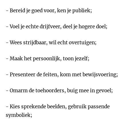
- Bereid je goed voor, ken je publiek;
- Voel je echte drijfveer, deel je hogere doel;
- Wees strijdbaar, wil echt overtuigen;
- Maak het persoonlijk, toon jezelf;
- Presenteer de feiten, kom met bewijsvoering;
- Omarm de toehoorders, buig mee in gevoel;
- Kies sprekende beelden, gebruik passende
symboliek;