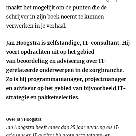
maakt het mogelijk om de punten die de
schrijver in zijn boek noemt te kunnen
verwerken in je verhaal.
Jan Hoogstra
is zelfstandige, IT-consultant. Hij
voert opdrachten uit op het gebied
van beoordeling en advisering over IT-
gerelateerde onderwerpen in de zorgbranche.
Zo is hij programmamanager, projectmanager
en adviseur op het gebied van bijvoorbeeld IT-
strategie en pakketselecties.
Over Jan Hoogstra
Jan Hoogstra heeft meer dan 25 jaar ervaring als IT-
adviseur en IT-auditor bij grote accountants- en