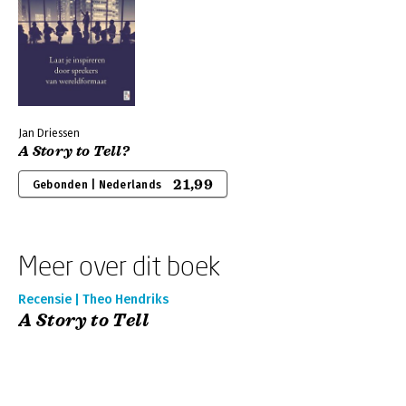
Jan Driessen
A Story to Tell?
21,99
Gebonden | Nederlands
Meer over dit boek
Recensie | Theo Hendriks
A Story to Tell