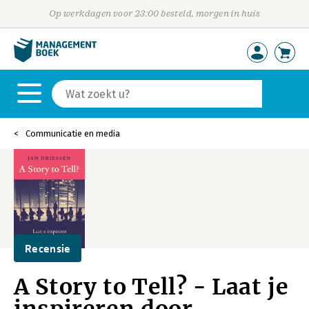
Op werkdagen voor 23:00 besteld, morgen in huis
Communicatie en media
Recensie
A Story to Tell? - Laat je