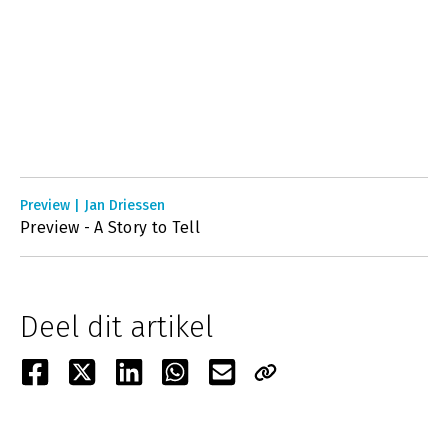
Preview | Jan Driessen
Preview - A Story to Tell
Deel dit artikel