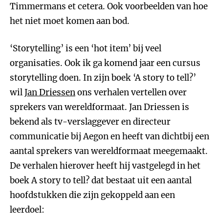
Timmermans et cetera. Ook voorbeelden van hoe
het niet moet komen aan bod.
‘Storytelling’ is een ‘hot item’ bij veel
organisaties. Ook ik ga komend jaar een cursus
storytelling doen. In zijn boek ‘A story to tell?’
wil
Jan Driessen
ons verhalen vertellen over
sprekers van wereldformaat. Jan Driessen is
bekend als tv-verslaggever en directeur
communicatie bij Aegon en heeft van dichtbij een
aantal sprekers van wereldformaat meegemaakt.
De verhalen hierover heeft hij vastgelegd in het
boek A story to tell? dat bestaat uit een aantal
hoofdstukken die zijn gekoppeld aan een
leerdoel: