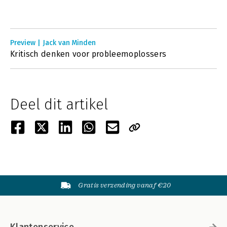
Preview | Jack van Minden
Kritisch denken voor probleemoplossers
Deel dit artikel
Gratis verzending vanaf €20