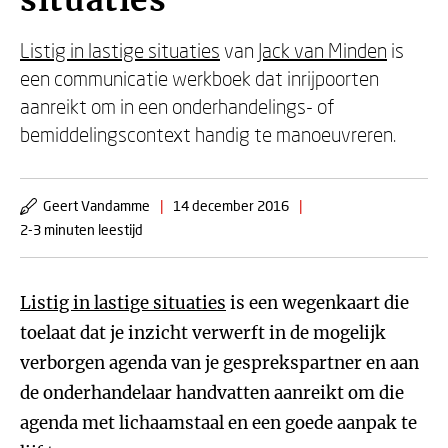
situaties
Listig in lastige situaties
van
Jack van Minden
is
een communicatie werkboek dat inrijpoorten
aanreikt om in een onderhandelings- of
bemiddelingscontext handig te manoeuvreren.
Geert Vandamme
|
14 december 2016
|
2-3 minuten leestijd
Listig in lastige situaties
is een wegenkaart die
toelaat dat je inzicht verwerft in de mogelijk
verborgen agenda van je gesprekspartner en aan
de onderhandelaar handvatten aanreikt om die
agenda met lichaamstaal en een goede aanpak te