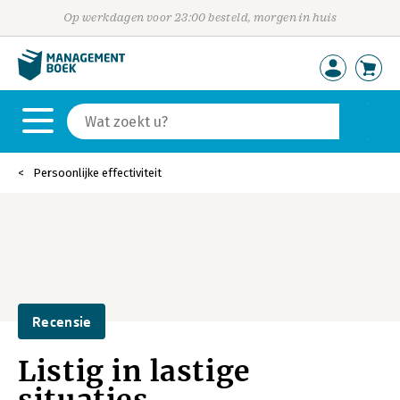
Op werkdagen voor 23:00 besteld, morgen in huis
Persoonlijke effectiviteit
Recensie
Listig in lastige