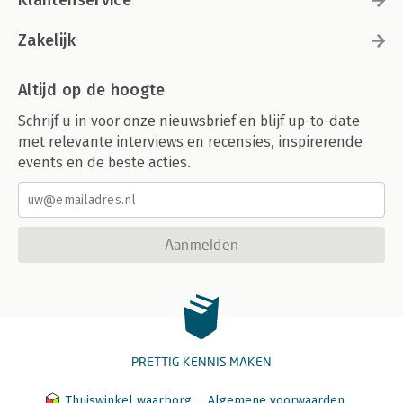
Klantenservice
Zakelijk
Altijd op de hoogte
Schrijf u in voor onze nieuwsbrief en blijf up-to-date
met relevante interviews en recensies, inspirerende
events en de beste acties.
Aanmelden
PRETTIG KENNIS MAKEN
Thuiswinkel waarborg
Algemene voorwaarden