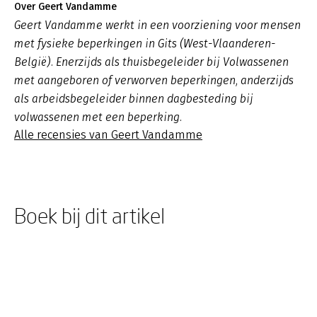
Over Geert Vandamme
Geert Vandamme werkt in een voorziening voor mensen
met fysieke beperkingen in Gits (West-Vlaanderen-
België). Enerzijds als thuisbegeleider bij Volwassenen
met aangeboren of verworven beperkingen, anderzijds
als arbeidsbegeleider binnen dagbesteding bij
volwassenen met een beperking.
Alle recensies van Geert Vandamme
Boek bij dit artikel