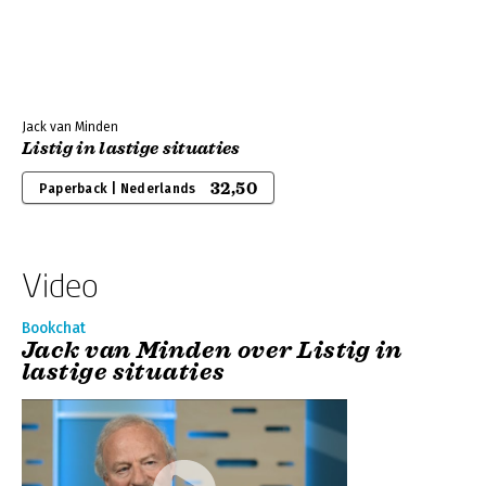
Jack van Minden
Listig in lastige situaties
32,50
Paperback | Nederlands
Video
Bookchat
Jack van Minden over Listig in
lastige situaties