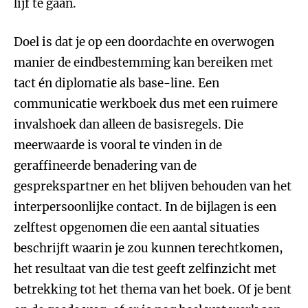
lijf te gaan.
Doel is dat je op een doordachte en overwogen
manier de eindbestemming kan bereiken met
tact én diplomatie als base-line. Een
communicatie werkboek dus met een ruimere
invalshoek dan alleen de basisregels. Die
meerwaarde is vooral te vinden in de
geraffineerde benadering van de
gesprekspartner en het blijven behouden van het
interpersoonlijke contact. In de bijlagen is een
zelftest opgenomen die een aantal situaties
beschrijft waarin je zou kunnen terechtkomen,
het resultaat van die test geeft zelfinzicht met
betrekking tot het thema van het boek. Of je bent