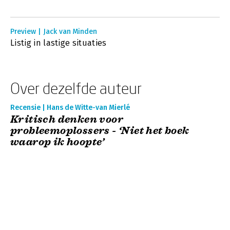
Preview | Jack van Minden
Listig in lastige situaties
Over dezelfde auteur
Recensie | Hans de Witte-van Mierlé
Kritisch denken voor
probleemoplossers - ‘Niet het boek
waarop ik hoopte’