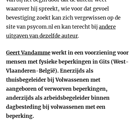
waarover hij spreekt, wie voor dat gevoel
bevestiging zoekt kan zich vergewissen op de
site van psycom.nl en kan terecht bij
andere
uitgaven van dezelfde auteur
.
Geert Vandamme
werkt in een voorziening voor
mensen met fysieke beperkingen in Gits (West-
Vlaanderen-België). Enerzijds als
thuisbegeleider bij Volwassenen met
aangeboren of verworven beperkingen,
anderzijds als arbeidsbegeleider binnen
dagbesteding bij volwassenen met een
beperking.