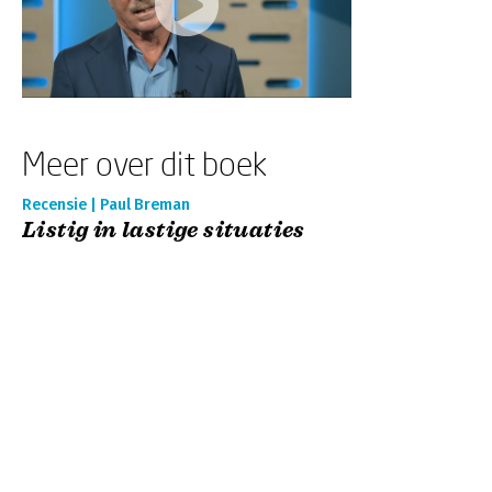
Meer over dit boek
Recensie | Paul Breman
Listig in lastige situaties