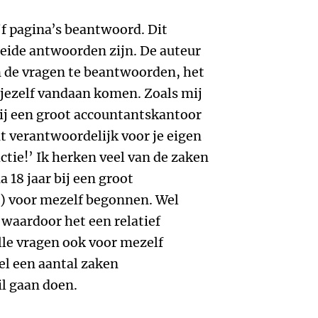
ijf pagina’s beantwoord. Dit
eide antwoorden zijn. De auteur
 de vragen te beantwoorden, het
 jezelf vandaan komen. Zoals mij
 bij een groot accountantskantoor
t verantwoordelijk voor je eigen
ctie!’ Ik herken veel van de zaken
a 18 jaar bij een groot
) voor mezelf begonnen. Wel
 waardoor het een relatief
lle vragen ook voor mezelf
el een aantal zaken
il gaan doen.