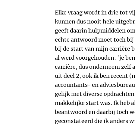
Elke vraag wordt in drie tot v
kunnen dus nooit hele uitgebr
geeft daarin hulpmiddelen om
echte antwoord moet toch bij
bij de start van mijn carrière
al werd voorgehouden: ‘je ben
carrière, dus onderneem zelf a
uit deel 2, ook ik ben recent (n
accountants- en adviesbureau
gelijk met diverse opdrachten
makkelijke start was. Ik heb a
beantwoord en daarbij toch w
geconstateerd die ik anders w