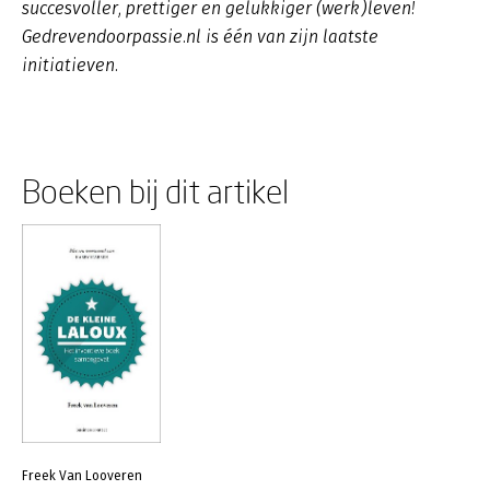
succesvoller, prettiger en gelukkiger (werk)leven!
Gedrevendoorpassie.nl is één van zijn laatste
initiatieven.
Boeken bij dit artikel
Freek Van Looveren