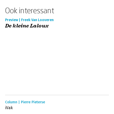
Ook interessant
Preview | Freek Van Looveren
De kleine Laloux
Column | Pierre Pieterse
iVak