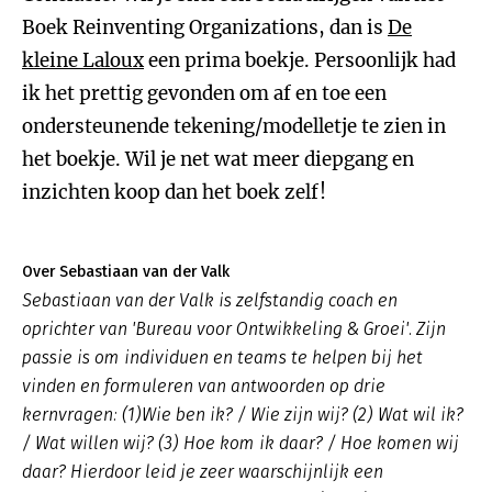
Boek Reinventing Organizations, dan is
De
kleine Laloux
een prima boekje. Persoonlijk had
ik het prettig gevonden om af en toe een
ondersteunende tekening/modelletje te zien in
het boekje. Wil je net wat meer diepgang en
inzichten koop dan het boek zelf!
Over Sebastiaan van der Valk
Sebastiaan van der Valk is zelfstandig coach en
oprichter van 'Bureau voor Ontwikkeling & Groei'. Zijn
passie is om individuen en teams te helpen bij het
vinden en formuleren van antwoorden op drie
kernvragen: (1)Wie ben ik? / Wie zijn wij? (2) Wat wil ik?
/ Wat willen wij? (3) Hoe kom ik daar? / Hoe komen wij
daar? Hierdoor leid je zeer waarschijnlijk een