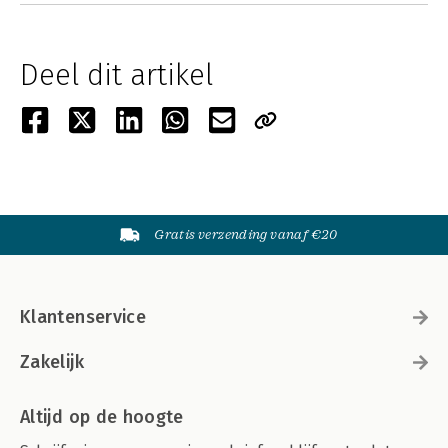
Deel dit artikel
Gratis verzending vanaf €20
Klantenservice
Zakelijk
Altijd op de hoogte