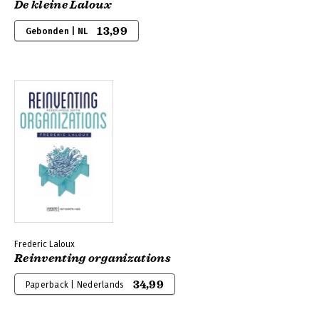
De kleine Laloux
13,99
Gebonden | NL
Frederic Laloux
Reinventing organizations
34,99
Paperback | Nederlands