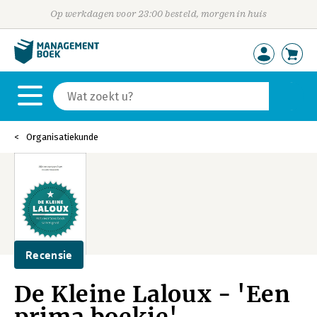
Op werkdagen voor 23:00 besteld, morgen in huis
Organisatiekunde
Recensie
De Kleine Laloux - 'Een