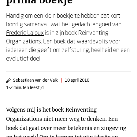
prima boekje'
Handig om een klein boekje te hebben dat kort
bondig samenvat wat het gedachtengoed van
Frederic Laloux
is in zijn boek Reinventing
Organizations. Een boek dat waardevol is voor
iedereen die geeft om zelfsturing, heelheid en een
evolutief doel.
Sebastiaan van der Valk
|
18 april 2018
|
1-2 minuten leestijd
Volgens mij is het boek Reinventing
Organizations niet meer weg te denken. Een
boek dat gaat over meer betekenis en zingeving