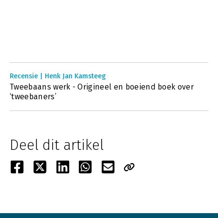
Recensie | Henk Jan Kamsteeg
Tweebaans werk - Origineel en boeiend boek over
‘tweebaners’
Deel dit artikel