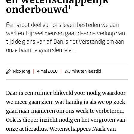
en wetenschappelijk
onderbouwd'
Een groot deel van ons leven besteden we aan
werken. Bij veel mensen gaat daar na verloop van
tijd de glans van af. Dan is het verstandig om aan
onze baan te gaan sleutelen.
Nico Jong
|
4 mei 2018
|
2-3 minuten leestijd
Daar is een ruimer blikveld voor nodig waardoor
we meer gaan zien, wat handig is als we op zoek
gaan naar manieren om ons werk te verbeteren.
Ook is dieper inzicht nodig en het vergroten van
onze actieradius. Wetenschappers
Mark van