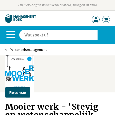
Op werkdagen voor 23:00 besteld, morgen in huis
Personeelsmanagement
Recensie
Mooier werk - 'Stevig