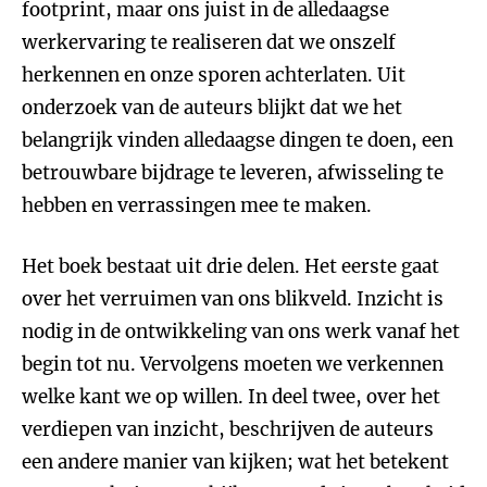
footprint, maar ons juist in de alledaagse
werkervaring te realiseren dat we onszelf
herkennen en onze sporen achterlaten. Uit
onderzoek van de auteurs blijkt dat we het
belangrijk vinden alledaagse dingen te doen, een
betrouwbare bijdrage te leveren, afwisseling te
hebben en verrassingen mee te maken.
Het boek bestaat uit drie delen. Het eerste gaat
over het verruimen van ons blikveld. Inzicht is
nodig in de ontwikkeling van ons werk vanaf het
begin tot nu. Vervolgens moeten we verkennen
welke kant we op willen. In deel twee, over het
verdiepen van inzicht, beschrijven de auteurs
een andere manier van kijken; wat het betekent