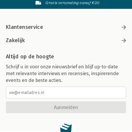
Gratis verzending vanaf €20
Klantenservice
Zakelijk
Altijd op de hoogte
Schrijf u in voor onze nieuwsbrief en blijf up-to-date
met relevante interviews en recensies, inspirerende
events en de beste acties.
Aanmelden