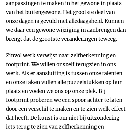
aanpassingen te maken in het gewone in plaats
van het buitengewone. Het grootste deel van
onze dagen is gevuld met alledaagsheid. Kunnen
we daar een gewone wijziging in aanbrengen dan
brengt dat de grootste veranderingen teweeg.
Zinvol werk verwijst naar zelfherkenning en
footprint. We willen onszelf terugzien in ons
werk. Als er aansluiting is tussen onze talenten
en onze taken vullen alle puzzelstukken op hun
plaats en voelen we ons op onze plek. Bij
footprint proberen we een spoor achter te laten
door een verschil te maken en te zien welk effect
dat heeft. De kunst is om niet bij uitzondering
iets terug te zien van zelfherkenning en