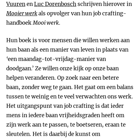
Vuuren
en
Luc Dorenbosch
schrijven hierover in
Mooier werk
als opvolger van hun job crafting-
handboek
Mooi werk.
Hun boek is voor mensen die willen werken aan
hun baan als een manier van leven in plaats van
‘een maandag-tot-vrijdag-manier van
doodgaan.’ Ze willen onze kijk op onze baan
helpen veranderen. Op zoek naar een betere
baan, zonder weg te gaan. Het gaat om een balans
tussen te weinig en te veel verwachten ons werk.
Het uitgangspunt van job crafting is dat ieder
mens in iedere baan vrijheidsgraden heeft om
zijn werk aan te passen, te boetseren, eraan te
sleutelen. Het is daarbij de kunst om