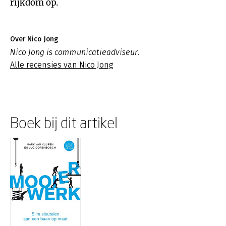
rijkdom op.
Over Nico Jong
Nico Jong is communicatieadviseur.
Alle recensies van Nico Jong
Boek bij dit artikel