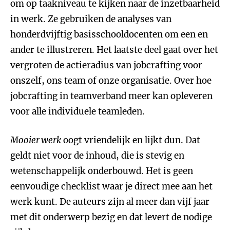
om op taakniveau te kijken naar de inzetbaarheid
in werk. Ze gebruiken de analyses van
honderdvijftig basisschooldocenten om een en
ander te illustreren. Het laatste deel gaat over het
vergroten de actieradius van jobcrafting voor
onszelf, ons team of onze organisatie. Over hoe
jobcrafting in teamverband meer kan opleveren
voor alle individuele teamleden.
Mooier werk
oogt vriendelijk en lijkt dun. Dat
geldt niet voor de inhoud, die is stevig en
wetenschappelijk onderbouwd. Het is geen
eenvoudige checklist waar je direct mee aan het
werk kunt. De auteurs zijn al meer dan vijf jaar
met dit onderwerp bezig en dat levert de nodige