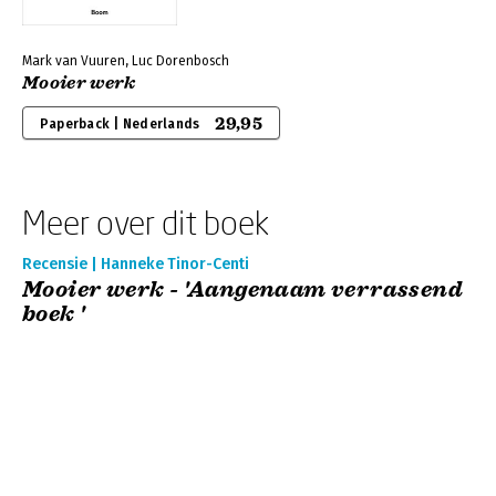
Mark van Vuuren, Luc Dorenbosch
Mooier werk
29,95
Paperback | Nederlands
Meer over dit boek
Recensie | Hanneke Tinor-Centi
Mooier werk - 'Aangenaam verrassend
boek '