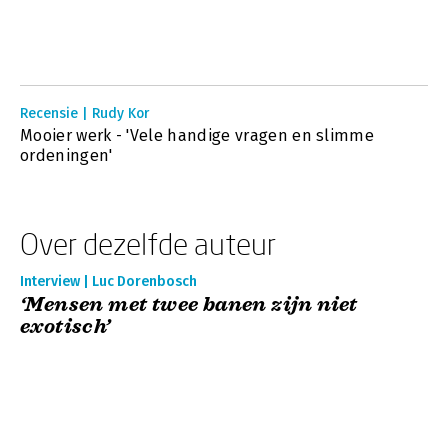
Recensie | Rudy Kor
Mooier werk - 'Vele handige vragen en slimme
ordeningen'
Over dezelfde auteur
Interview | Luc Dorenbosch
‘Mensen met twee banen zijn niet
exotisch’