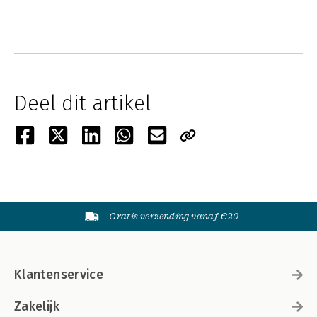
Deel dit artikel
Gratis verzending vanaf €20
Klantenservice
Zakelijk