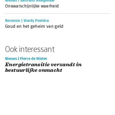
Nieuws | Bertrand Weegenaar
Onwaarschijnlijke waarheid
Recensie | Wardy Poelstra
Goud en het geheim van geld
Ook interessant
Nieuws | Pierre de Winter
Energietransitie verzandt in
bestuurlijke onmacht