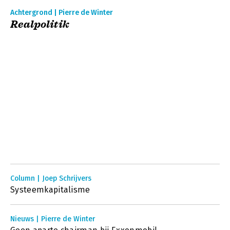
Achtergrond | Pierre de Winter
Realpolitik
Column | Joep Schrijvers
Systeemkapitalisme
Nieuws | Pierre de Winter