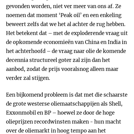
gevonden worden, niet ver meer van ons af. Ze
noemen dat moment ‘Peak oil’ en een enkeling
beweert zelfs dat we het al achter de rug hebben.
Het betekent dat – met de exploderende vraag uit
de opkomende economieën van China en India in
het achterhoofd – de vraag naar olie de komende
decennia structureel goter zal zijn dan het
aanbod, zodat de prijs vooralsnog alleen maar
verder zal stijgen.
Een bijkomend probleem is dat met die schaarste
de grote westerse oliemaatschappijen als Shell,
Exxonmobil en BP – hoewel ze door de hoge
olieprijzen recordwinsten maken - hun macht
over de oliemarkt in hoog tempo aan het