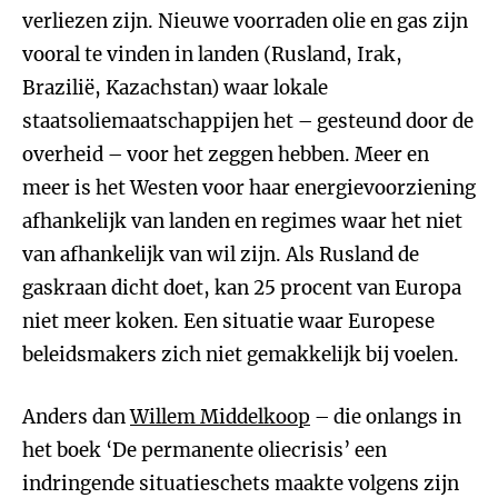
verliezen zijn. Nieuwe voorraden olie en gas zijn
vooral te vinden in landen (Rusland, Irak,
Brazilië, Kazachstan) waar lokale
staatsoliemaatschappijen het – gesteund door de
overheid – voor het zeggen hebben. Meer en
meer is het Westen voor haar energievoorziening
afhankelijk van landen en regimes waar het niet
van afhankelijk van wil zijn. Als Rusland de
gaskraan dicht doet, kan 25 procent van Europa
niet meer koken. Een situatie waar Europese
beleidsmakers zich niet gemakkelijk bij voelen.
Anders dan
Willem Middelkoop
– die onlangs in
het boek ‘De permanente oliecrisis’ een
indringende situatieschets maakte volgens zijn