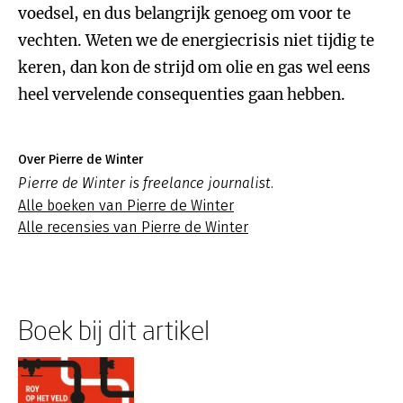
voedsel, en dus belangrijk genoeg om voor te
vechten. Weten we de energiecrisis niet tijdig te
keren, dan kon de strijd om olie en gas wel eens
heel vervelende consequenties gaan hebben.
Over Pierre de Winter
Pierre de Winter is freelance journalist.
Alle boeken van Pierre de Winter
Alle recensies van Pierre de Winter
Boek bij dit artikel