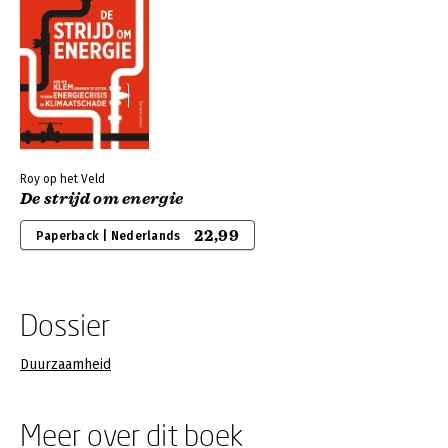
Roy op het Veld
De strijd om energie
22,99
Paperback | Nederlands
Dossier
Duurzaamheid
Meer over dit boek