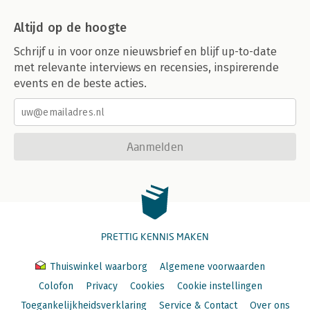
Altijd op de hoogte
Schrijf u in voor onze nieuwsbrief en blijf up-to-date
met relevante interviews en recensies, inspirerende
events en de beste acties.
Aanmelden
PRETTIG KENNIS MAKEN
Thuiswinkel waarborg
Algemene voorwaarden
Colofon
Privacy
Cookies
Cookie instellingen
Toegankelijkheidsverklaring
Service & Contact
Over ons