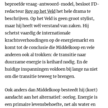
beproefde vraag-antwoord-model, besloot FD-
redacteur
Roy op het Veld
het hele drama te
beschrijven. Op het Veld is geen groot stylist,
maar hij heeft wél verstand van zaken. Hij
schetst vaardig de internationale
krachtsverhoudingen op de energiemarkt en
komt tot de conclusie die Middelkoop en vele
anderen ook al trokken: de transitie naar
duurzame energie is keihard nodig. En de
huidige inspanningen voldoen bij lange na niet
om die transitie teweeg te brengen.
Ook anders dan Middelkoop besteedt hij (kort)
aandacht aan het alternatief: oorlog. Energie is
een primaire levensbehoefte, net als water en