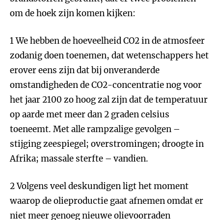
om de hoek zijn komen kijken:
1 We hebben de hoeveelheid CO2 in de atmosfeer
zodanig doen toenemen, dat wetenschappers het
erover eens zijn dat bij onveranderde
omstandigheden de CO2-concentratie nog voor
het jaar 2100 zo hoog zal zijn dat de temperatuur
op aarde met meer dan 2 graden celsius
toeneemt. Met alle rampzalige gevolgen –
stijging zeespiegel; overstromingen; droogte in
Afrika; massale sterfte – vandien.
2 Volgens veel deskundigen ligt het moment
waarop de olieproductie gaat afnemen omdat er
niet meer genoeg nieuwe olievoorraden