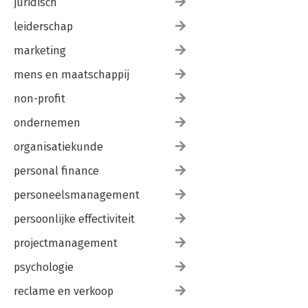
juridisch
leiderschap
marketing
mens en maatschappij
non-profit
ondernemen
organisatiekunde
personal finance
personeelsmanagement
persoonlijke effectiviteit
projectmanagement
psychologie
reclame en verkoop