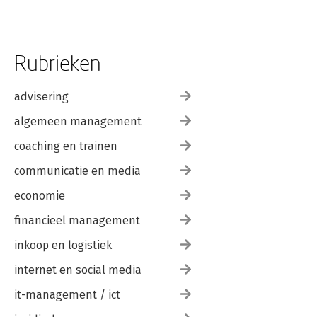
Rubrieken
advisering
algemeen management
coaching en trainen
communicatie en media
economie
financieel management
inkoop en logistiek
internet en social media
it-management / ict