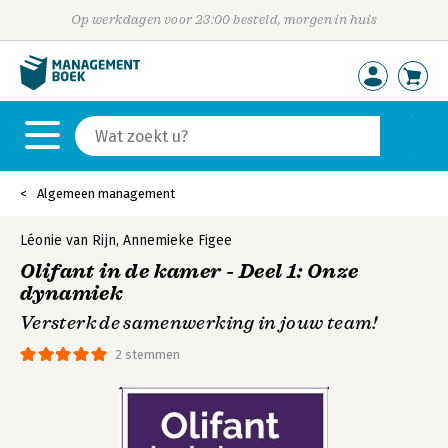
Op werkdagen voor 23:00 besteld, morgen in huis
Algemeen management
Léonie van Rijn
,
Annemieke Figee
Olifant in de kamer - Deel 1: Onze
dynamiek
Versterk de samenwerking in jouw team!
2 stemmen