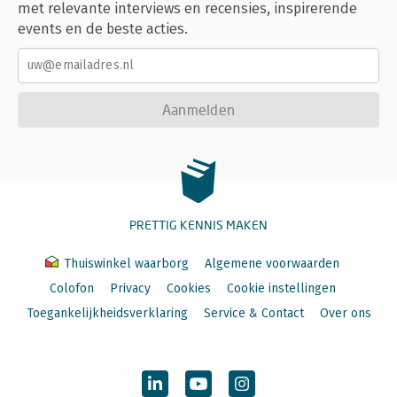
met relevante interviews en recensies, inspirerende
events en de beste acties.
Aanmelden
PRETTIG KENNIS MAKEN
Thuiswinkel waarborg
Algemene voorwaarden
Colofon
Privacy
Cookies
Cookie instellingen
Toegankelijkheidsverklaring
Service & Contact
Over ons