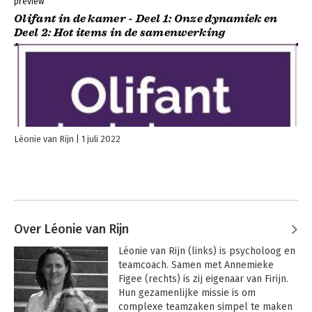
preview
Olifant in de kamer - Deel 1: Onze dynamiek en
Deel 2: Hot items in de samenwerking
Léonie van Rijn
1 juli 2022
Over Léonie van Rijn
Léonie van Rijn (links) is psycholoog en 
teamcoach. Samen met Annemieke 
Figee (rechts) is zij eigenaar van Firijn. 
Hun gezamenlijke missie is om 
complexe teamzaken simpel te maken 