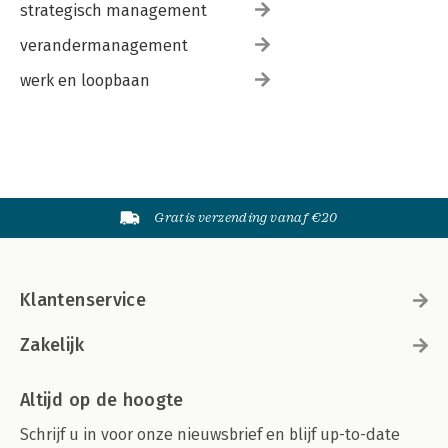
strategisch management
verandermanagement
werk en loopbaan
Gratis verzending vanaf €20
Klantenservice
Zakelijk
Altijd op de hoogte
Schrijf u in voor onze nieuwsbrief en blijf up-to-date