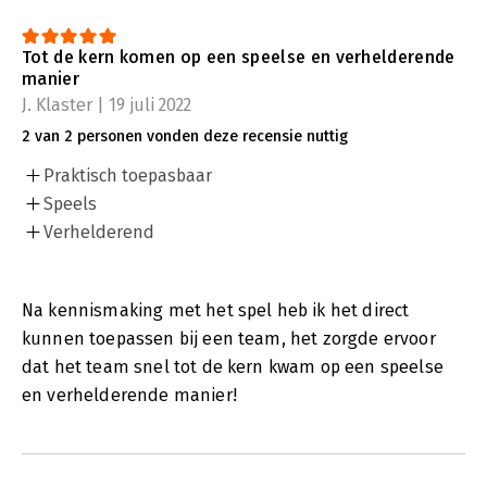
Tot de kern komen op een speelse en verhelderende
manier
J. Klaster | 19 juli 2022
2 van 2 personen vonden deze recensie nuttig
Praktisch toepasbaar
Speels
Verhelderend
Na kennismaking met het spel heb ik het direct
kunnen toepassen bij een team, het zorgde ervoor
dat het team snel tot de kern kwam op een speelse
en verhelderende manier!