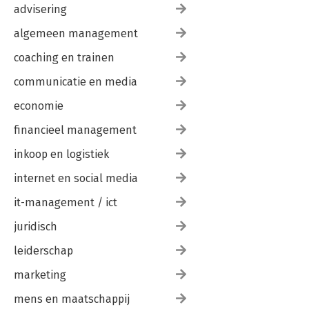
advisering
algemeen management
coaching en trainen
communicatie en media
economie
financieel management
inkoop en logistiek
internet en social media
it-management / ict
juridisch
leiderschap
marketing
mens en maatschappij