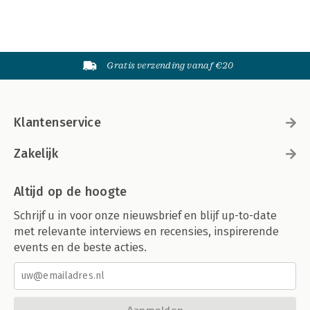
Gratis verzending vanaf €20
Klantenservice
Zakelijk
Altijd op de hoogte
Schrijf u in voor onze nieuwsbrief en blijf up-to-date
met relevante interviews en recensies, inspirerende
events en de beste acties.