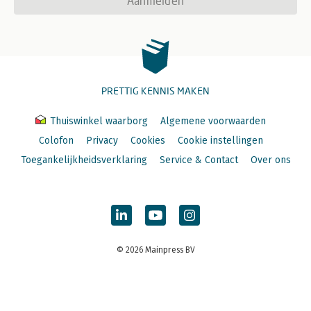
Aanmelden
PRETTIG KENNIS MAKEN
Thuiswinkel waarborg
Algemene voorwaarden
Colofon
Privacy
Cookies
Cookie instellingen
Toegankelijkheidsverklaring
Service & Contact
Over ons
© 2026 Mainpress BV