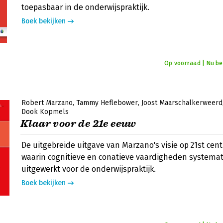
toepasbaar in de onderwijspraktijk.
Boek bekijken
Op voorraad | Nu bes
Robert Marzano
Tammy Heflebower
Joost Maarschalkerweerd
Dook Kopmels
Klaar voor de 21e eeuw
De uitgebreide uitgave van Marzano's visie op 21st centu
waarin cognitieve en conatieve vaardigheden systema
uitgewerkt voor de onderwijspraktijk.
Boek bekijken