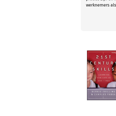
werknemers als o