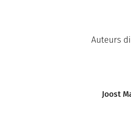
Auteurs di
Joost M