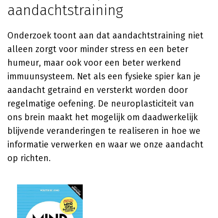
aandachtstraining
Onderzoek toont aan dat aandachtstraining niet
alleen zorgt voor minder stress en een beter
humeur, maar ook voor een beter werkend
immuunsysteem. Net als een fysieke spier kan je
aandacht getraind en versterkt worden door
regelmatige oefening. De neuroplasticiteit van
ons brein maakt het mogelijk om daadwerkelijk
blijvende veranderingen te realiseren in hoe we
informatie verwerken en waar we onze aandacht
op richten.