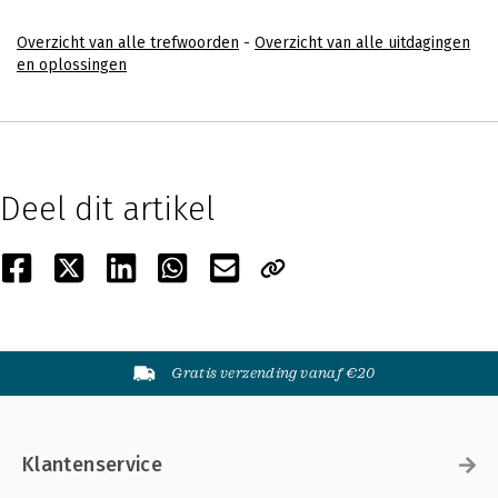
Overzicht van alle trefwoorden
-
Overzicht van alle uitdagingen
en oplossingen
Deel dit artikel
Gratis verzending vanaf €20
Klantenservice