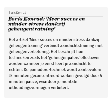
Boris Konrad
Boris Konrad: ‘Meer succes en
minder stress dankzij
geheugentraining’
Het artikel 'Meer succes en minder stress dankzij
geheugentraining' verbindt aandachtstraining met
geheugenverbetering. Het beschrijft hoe
technieken zoals het 'geheugenpaleis' effectiever
worden wanneer je eerst leert je aandacht te
richten. De pomodoro-techniek wordt aanbevolen:
25 minuten geconcentreerd werken gevolgd door 5
minuten pauze, waardoor je mentale
uithoudingsvermogen verbetert.