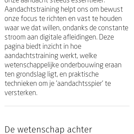
Aandachtstraining helpt ons om bewust
onze focus te richten en vast te houden
waar we dat willen, ondanks de constante
stroom aan digitale afleidingen. Deze
pagina biedt inzicht in hoe
aandachtstraining werkt, welke
wetenschappelijke onderbouwing eraan
ten grondslag ligt, en praktische
technieken om je 'aandachtsspier' te
versterken.
De wetenschap achter