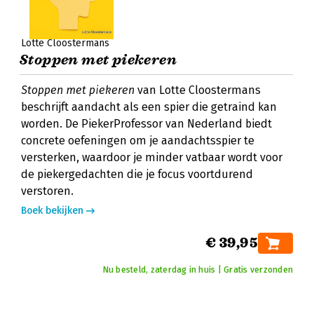
Lotte Cloostermans
Stoppen met piekeren
Stoppen met piekeren
van Lotte Cloostermans
beschrijft aandacht als een spier die getraind kan
worden. De PiekerProfessor van Nederland biedt
concrete oefeningen om je aandachtsspier te
versterken, waardoor je minder vatbaar wordt voor
de piekergedachten die je focus voortdurend
verstoren.
Boek bekijken
€ 39,95
Nu besteld, zaterdag in huis | Gratis verzonden