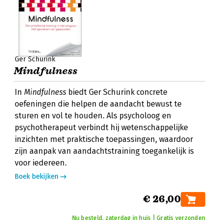
Ger Schurink
Mindfulness
In
Mindfulness
biedt Ger Schurink concrete
oefeningen die helpen de aandacht bewust te
sturen en vol te houden. Als psycholoog en
psychotherapeut verbindt hij wetenschappelijke
inzichten met praktische toepassingen, waardoor
zijn aanpak van aandachtstraining toegankelijk is
voor iedereen.
Boek bekijken
€ 26,00
Nu besteld, zaterdag in huis | Gratis verzonden