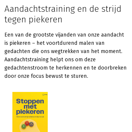
Aandachtstraining en de strijd
tegen piekeren
Een van de grootste vijanden van onze aandacht
is piekeren – het voortdurend malen van
gedachten die ons wegtrekken van het moment.
Aandachtstraining helpt ons om deze
gedachtenstroom te herkennen en te doorbreken
door onze focus bewust te sturen.