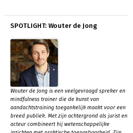
SPOTLIGHT: Wouter de Jong
Wouter de Jong is een veelgevraagd spreker en
mindfulness trainer die de kunst van
aandachtstraining toegankelijk maakt voor een
breed publiek. Met zijn achtergrond als jurist en
acteur combineert hij wetenschappelijke
inzichten met praktische toepasbaarheid. Zijn