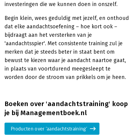
investeringen die we kunnen doen in onszelf.
Begin klein, wees geduldig met jezelf, en onthoud
dat elke aandachtsoefening – hoe kort ook –
bijdraagt aan het versterken van je
'aandachtsspier'. Met consistente training zul je
merken dat je steeds beter in staat bent om
bewust te kiezen waar je aandacht naartoe gaat,
in plaats van voortdurend meegesleept te
worden door de stroom van prikkels om je heen.
Boeken over 'aandachtstraining' koop
je bij Managementboek.nl
Producten over 'aandachtstraining'