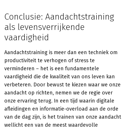
Conclusie: Aandachtstraining
als levensverrijkende
vaardigheid
Aandachtstraining is meer dan een techniek om
productiviteit te verhogen of stress te
verminderen – het is een fundamentele
vaardigheid die de kwaliteit van ons leven kan
verbeteren. Door bewust te kiezen waar we onze
aandacht op richten, nemen we de regie over
onze ervaring terug. In een tijd waarin digitale
afleidingen en informatie-overload aan de orde
van de dag zijn, is het trainen van onze aandacht
wellicht een van de meest waardevolle