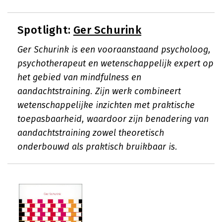
Spotlight:
Ger Schurink
Ger Schurink is een vooraanstaand psycholoog,
psychotherapeut en wetenschappelijk expert op
het gebied van mindfulness en
aandachtstraining. Zijn werk combineert
wetenschappelijke inzichten met praktische
toepasbaarheid, waardoor zijn benadering van
aandachtstraining zowel theoretisch
onderbouwd als praktisch bruikbaar is.