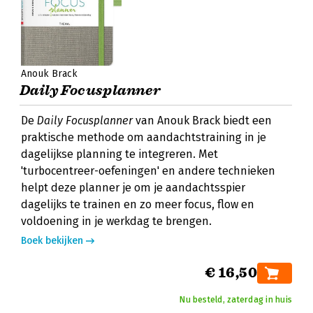
Anouk Brack
Daily Focusplanner
De
Daily Focusplanner
van Anouk Brack biedt een
praktische methode om aandachtstraining in je
dagelijkse planning te integreren. Met
'turbocentreer-oefeningen' en andere technieken
helpt deze planner je om je aandachtsspier
dagelijks te trainen en zo meer focus, flow en
voldoening in je werkdag te brengen.
Boek bekijken
€ 16,50
Nu besteld, zaterdag in huis