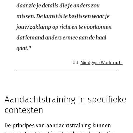
daar zie je details die je anders zou
missen. De kunst is te beslissen waar je
jouw zaklamp op richt en te voorkomen
dat iemand anders ermee aan de haal
gaat."
Uit:
Mindgym: Work-outs
Aandachtstraining in specifieke
contexten
De principes van aandachtstraining kunnen