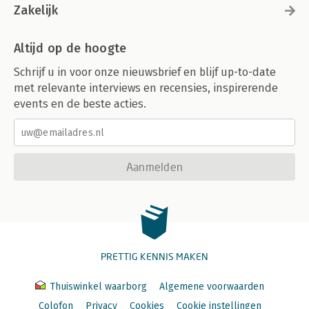
Zakelijk
Altijd op de hoogte
Schrijf u in voor onze nieuwsbrief en blijf up-to-date
met relevante interviews en recensies, inspirerende
events en de beste acties.
Aanmelden
PRETTIG KENNIS MAKEN
Thuiswinkel waarborg
Algemene voorwaarden
Colofon
Privacy
Cookies
Cookie instellingen