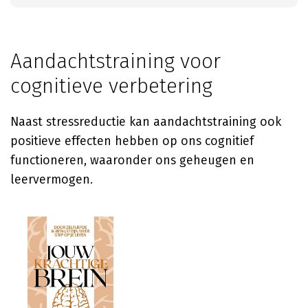
Aandachtstraining voor
cognitieve verbetering
Naast stressreductie kan aandachtstraining ook
positieve effecten hebben op ons cognitief
functioneren, waaronder ons geheugen en
leervermogen.