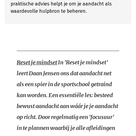
praktische advies helpt je om je aandacht als
waardevolle hulpbron te beheren.
Reset je mindset
In 'Reset je mindset'
leert Daan Jensen ons dat aandacht net
als een spier in de sportschool getraind
kan worden. Een essentiële les: besteed
bewust aandacht aan wáár je je aandacht
op richt. Door regelmatig een 'focusuur'
in te plannen waarbij je alle afleidingen