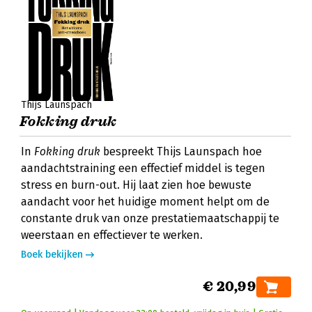
Thijs Launspach
Fokking druk
In
Fokking druk
bespreekt Thijs Launspach hoe
aandachtstraining een effectief middel is tegen
stress en burn-out. Hij laat zien hoe bewuste
aandacht voor het huidige moment helpt om de
constante druk van onze prestatiemaatschappij te
weerstaan en effectiever te werken.
Boek bekijken
€ 20,99