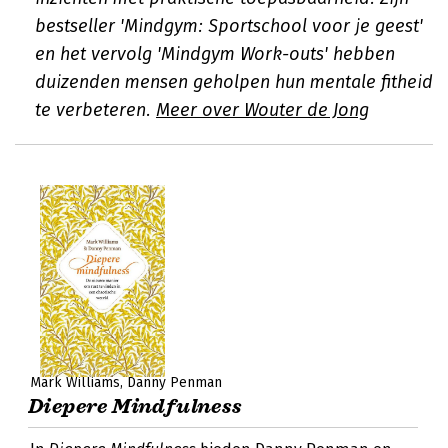
bestseller 'Mindgym: Sportschool voor je geest'
en het vervolg 'Mindgym Work-outs' hebben
duizenden mensen geholpen hun mentale fitheid
te verbeteren.
Meer over Wouter de Jong
Mark Williams
Danny Penman
Diepere Mindfulness