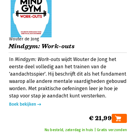
Wouter de Jong
Mindgym: Work-outs
In
Mindgym: Work-outs
wijdt Wouter de Jong het
eerste deel volledig aan het trainen van de
'aandachtsspier'. Hij beschrijft dit als het fundament
waarop alle andere mentale vaardigheden gebouwd
worden. Met praktische oefeningen leer je hoe je
stap voor stap je aandacht kunt versterken.
Boek bekijken
€ 21,99
Nu besteld, zaterdag in huis | Gratis verzonden