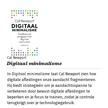
Cal Newport
Digitaal minimalisme
In
Digitaal minimalisme
laat Cal Newport zien hoe
digitale afleidingen onze aandacht fragmenteren.
Hij biedt strategieën om je aandachtsspanne te
verbeteren door bewust digitale afleidingen te
beperken en je focus te trainen, zodat je controle
terugkrijgt over je technologiegebruik.