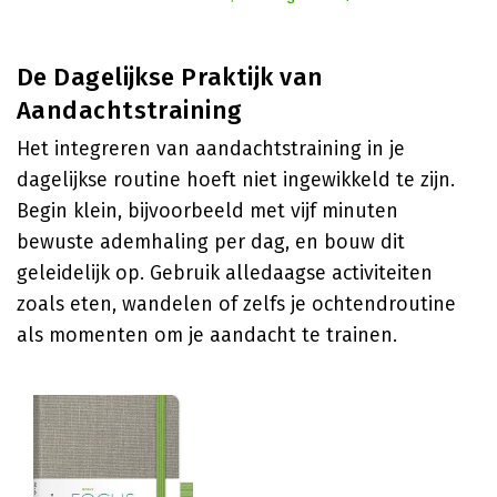
De Dagelijkse Praktijk van
Aandachtstraining
Het integreren van aandachtstraining in je
dagelijkse routine hoeft niet ingewikkeld te zijn.
Begin klein, bijvoorbeeld met vijf minuten
bewuste ademhaling per dag, en bouw dit
geleidelijk op. Gebruik alledaagse activiteiten
zoals eten, wandelen of zelfs je ochtendroutine
als momenten om je aandacht te trainen.