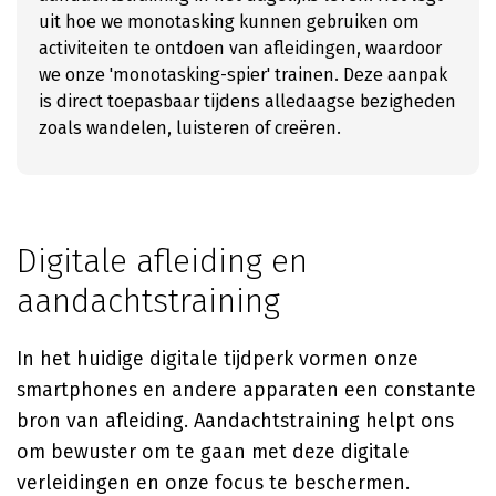
uit hoe we monotasking kunnen gebruiken om
activiteiten te ontdoen van afleidingen, waardoor
we onze 'monotasking-spier' trainen. Deze aanpak
is direct toepasbaar tijdens alledaagse bezigheden
zoals wandelen, luisteren of creëren.
Digitale afleiding en
aandachtstraining
In het huidige digitale tijdperk vormen onze
smartphones en andere apparaten een constante
bron van afleiding. Aandachtstraining helpt ons
om bewuster om te gaan met deze digitale
verleidingen en onze focus te beschermen.