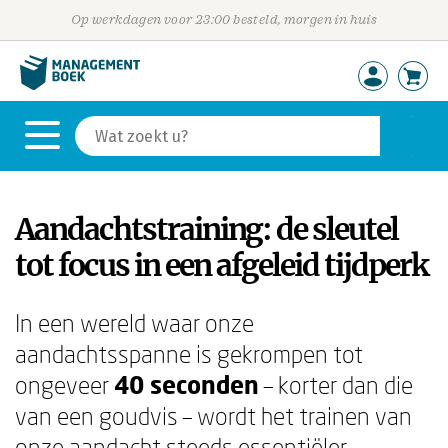
Op werkdagen voor 23:00 besteld, morgen in huis
Aandachtstraining: de sleutel
tot focus in een afgeleid tijdperk
In een wereld waar onze
aandachtsspanne is gekrompen tot
ongeveer
40 seconden
– korter dan die
van een goudvis – wordt het trainen van
onze aandacht steeds essentiëler.