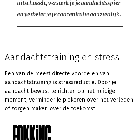
uitschakelt, versterk je je aandachtsspier
en verbeter je je concentratie aanzienlijk.
Aandachtstraining en stress
Een van de meest directe voordelen van
aandachtstraining is stressreductie. Door je
aandacht bewust te richten op het huidige
moment, verminder je piekeren over het verleden
of zorgen maken over de toekomst.