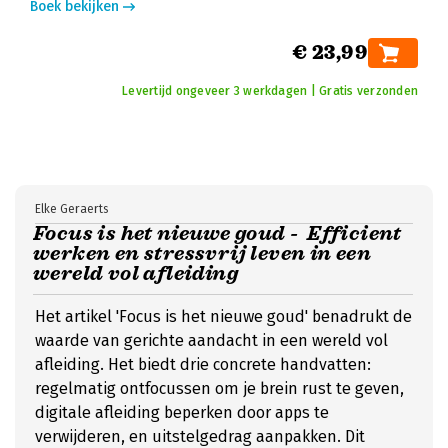
Boek bekijken
€ 23,99
Levertijd ongeveer 3 werkdagen | Gratis verzonden
Elke Geraerts
Focus is het nieuwe goud - Efficient
werken en stressvrij leven in een
wereld vol afleiding
Het artikel 'Focus is het nieuwe goud' benadrukt de
waarde van gerichte aandacht in een wereld vol
afleiding. Het biedt drie concrete handvatten:
regelmatig ontfocussen om je brein rust te geven,
digitale afleiding beperken door apps te
verwijderen, en uitstelgedrag aanpakken. Dit