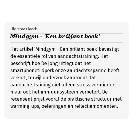
Elly Stroo Cloeck
Mindgym - 'Een briljant boek'
Het artikel 'Mindgym - Een briljant boek' bevestigt
de essentiële rol van aandachtstraining. Het
beschrijft hoe De Jong uitlegt dat het
smartphonetijdperk onze aandachtsspanne heeft
verkort, terwijl onderzoek aantoont dat
aandachtstraining niet alleen stress vermindert
maar ook het immuunsysteem verbetert. De
recensent prijst vooral de praktische structuur met
warming-ups, oefeningen en reflectiemomenten.