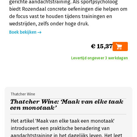
gerichte aandachtstraining. Als sportpsycholoog
biedt Rozendaal concrete oefeningen die helpen om
de focus vast te houden tijdens trainingen en
wedstrijden, zelfs onder hoge druk.
Boek bekijken
€ 15,37
Levertijd ongeveer 3 werkdagen
Thatcher Wine
Thatcher Wine: ‘Maak van elke taak
een monotaak’
Het artikel 'Maak van elke taak een monotaak'
introduceert een praktische benadering van
aandachtstraining in het dagelijks leven. Het legt