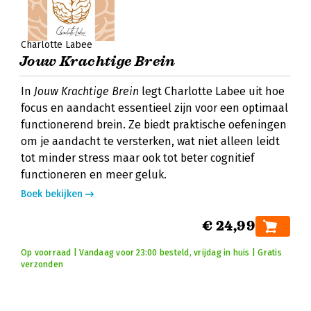
Charlotte Labee
Jouw Krachtige Brein
In
Jouw Krachtige Brein
legt Charlotte Labee uit hoe
focus en aandacht essentieel zijn voor een optimaal
functionerend brein. Ze biedt praktische oefeningen
om je aandacht te versterken, wat niet alleen leidt
tot minder stress maar ook tot beter cognitief
functioneren en meer geluk.
Boek bekijken
€ 24,99
Op voorraad | Vandaag voor 23:00 besteld, vrijdag in huis | Gratis
verzonden