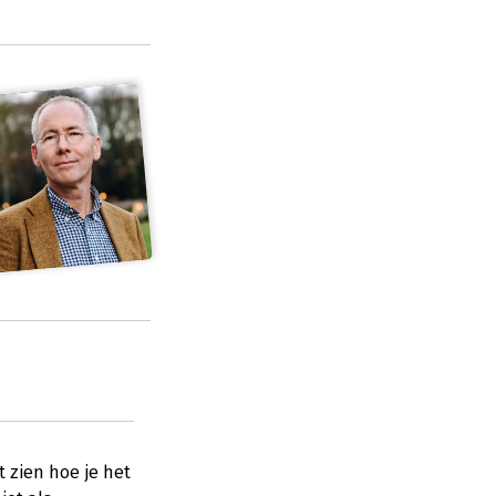
 zien hoe je het