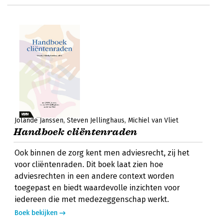
Jolande Janssen
Steven Jellinghaus
Michiel van Vliet
Handboek cliëntenraden
Ook binnen de zorg kent men adviesrecht, zij het
voor cliëntenraden. Dit boek laat zien hoe
adviesrechten in een andere context worden
toegepast en biedt waardevolle inzichten voor
iedereen die met medezeggenschap werkt.
Boek bekijken