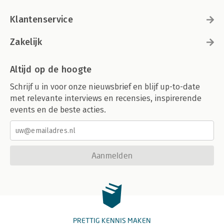
Klantenservice
Zakelijk
Altijd op de hoogte
Schrijf u in voor onze nieuwsbrief en blijf up-to-date
met relevante interviews en recensies, inspirerende
events en de beste acties.
Aanmelden
PRETTIG KENNIS MAKEN