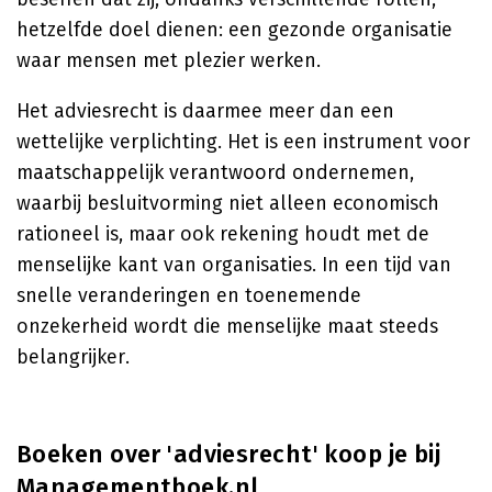
hetzelfde doel dienen: een gezonde organisatie
waar mensen met plezier werken.
Het adviesrecht is daarmee meer dan een
wettelijke verplichting. Het is een instrument voor
maatschappelijk verantwoord ondernemen,
waarbij besluitvorming niet alleen economisch
rationeel is, maar ook rekening houdt met de
menselijke kant van organisaties. In een tijd van
snelle veranderingen en toenemende
onzekerheid wordt die menselijke maat steeds
belangrijker.
Boeken over 'adviesrecht' koop je bij
Managementboek.nl