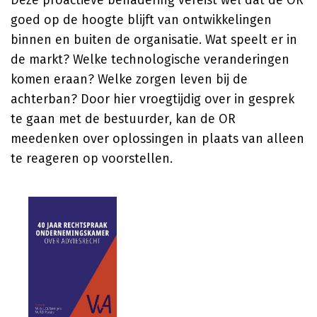
Deze proactieve benadering vereist wel dat de OR
goed op de hoogte blijft van ontwikkelingen
binnen en buiten de organisatie. Wat speelt er in
de markt? Welke technologische veranderingen
komen eraan? Welke zorgen leven bij de
achterban? Door hier vroegtijdig over in gesprek
te gaan met de bestuurder, kan de OR
meedenken over oplossingen in plaats van alleen
te reageren op voorstellen.