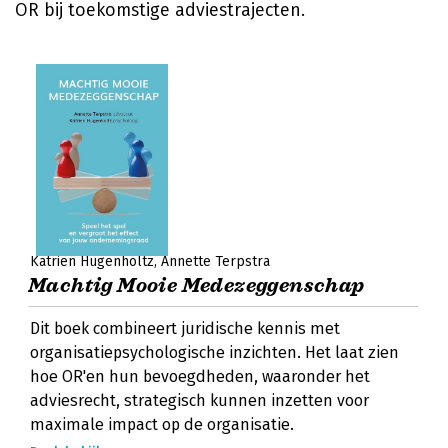
OR bij toekomstige adviestrajecten.
Katrien Hugenholtz
Annette Terpstra
Machtig Mooie Medezeggenschap
Dit boek combineert juridische kennis met
organisatiepsychologische inzichten. Het laat zien
hoe OR'en hun bevoegdheden, waaronder het
adviesrecht, strategisch kunnen inzetten voor
maximale impact op de organisatie.