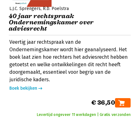
L.J.C. Sprengers
R.D. Poelstra
40 jaar rechtspraak
Ondernemingskamer over
adviesrecht
Veertig jaar rechtspraak van de
Ondernemingskamer wordt hier geanalyseerd. Het
boek laat zien hoe rechters het adviesrecht hebben
getoetst en welke ontwikkelingen dit recht heeft
doorgemaakt, essentieel voor begrip van de
juridische kaders.
Boek bekijken
€ 36,50
Levertijd ongeveer 11 werkdagen | Gratis verzonden