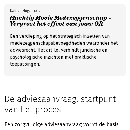
Katrien Hugenholtz
Machtig Mooie Medezeggenschap -
Vergroot het effect van jouw OR
Een verdieping op het strategisch inzetten van
medezeggenschapsbevoegdheden waaronder het
adviesrecht. Het artikel verbindt juridische en
psychologische inzichten met praktische
toepassingen.
De adviesaanvraag: startpunt
van het proces
Een zorgvuldige adviesaanvraag vormt de basis