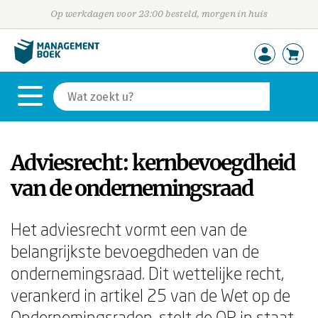
Op werkdagen voor 23:00 besteld, morgen in huis
Adviesrecht: kernbevoegdheid
van de ondernemingsraad
Het adviesrecht vormt een van de
belangrijkste bevoegdheden van de
ondernemingsraad. Dit wettelijke recht,
verankerd in artikel 25 van de Wet op de
Ondernemingsraden, stelt de OR in staat