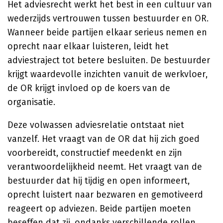
Het adviesrecht werkt het best in een cultuur van
wederzijds vertrouwen tussen bestuurder en OR.
Wanneer beide partijen elkaar serieus nemen en
oprecht naar elkaar luisteren, leidt het
adviestraject tot betere besluiten. De bestuurder
krijgt waardevolle inzichten vanuit de werkvloer,
de OR krijgt invloed op de koers van de
organisatie.
Deze volwassen adviesrelatie ontstaat niet
vanzelf. Het vraagt van de OR dat hij zich goed
voorbereidt, constructief meedenkt en zijn
verantwoordelijkheid neemt. Het vraagt van de
bestuurder dat hij tijdig en open informeert,
oprecht luistert naar bezwaren en gemotiveerd
reageert op adviezen. Beide partijen moeten
beseffen dat zij, ondanks verschillende rollen,