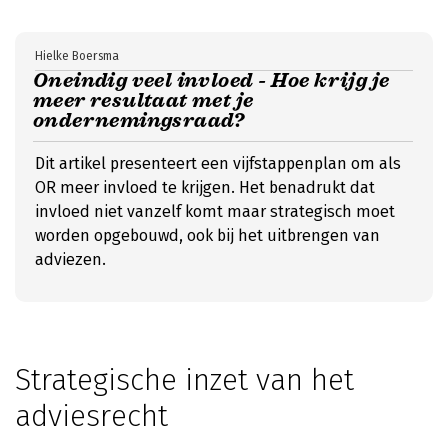
Hielke Boersma
Oneindig veel invloed - Hoe krijg je
meer resultaat met je
ondernemingsraad?
Dit artikel presenteert een vijfstappenplan om als
OR meer invloed te krijgen. Het benadrukt dat
invloed niet vanzelf komt maar strategisch moet
worden opgebouwd, ook bij het uitbrengen van
adviezen.
Strategische inzet van het
adviesrecht