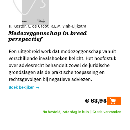
H. Koster
C. de Groot
R.E.M. Vink-Dijkstra
Medezeggenschap in breed
perspectief
Een uitgebreid werk dat medezeggenschap vanuit
verschillende invalshoeken belicht. Het hoofdstuk
over adviesrecht behandelt zowel de juridische
grondslagen als de praktische toepassing en
rechtsgevolgen bij negatieve adviezen.
Boek bekijken
€ 63,95
Nu besteld, zaterdag in huis | Gratis verzonden