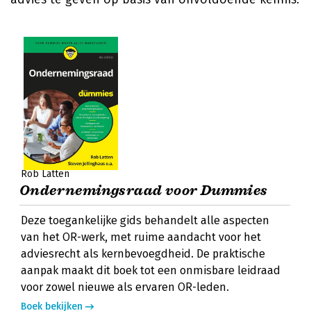
Rob Latten
Ondernemingsraad voor Dummies
Deze toegankelijke gids behandelt alle aspecten
van het OR-werk, met ruime aandacht voor het
adviesrecht als kernbevoegdheid. De praktische
aanpak maakt dit boek tot een onmisbare leidraad
voor zowel nieuwe als ervaren OR-leden.
Boek bekijken