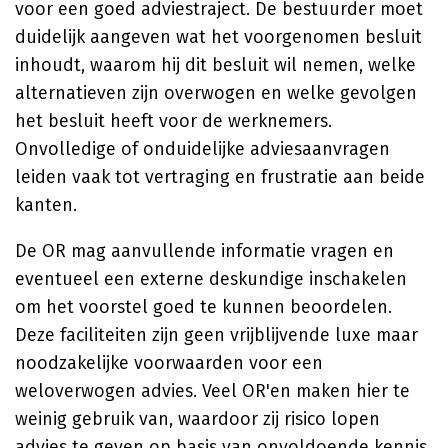
voor een goed adviestraject. De bestuurder moet
duidelijk aangeven wat het voorgenomen besluit
inhoudt, waarom hij dit besluit wil nemen, welke
alternatieven zijn overwogen en welke gevolgen
het besluit heeft voor de werknemers.
Onvolledige of onduidelijke adviesaanvragen
leiden vaak tot vertraging en frustratie aan beide
kanten.
De OR mag aanvullende informatie vragen en
eventueel een externe deskundige inschakelen
om het voorstel goed te kunnen beoordelen.
Deze faciliteiten zijn geen vrijblijvende luxe maar
noodzakelijke voorwaarden voor een
weloverwogen advies. Veel OR'en maken hier te
weinig gebruik van, waardoor zij risico lopen
advies te geven op basis van onvoldoende kennis.