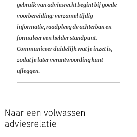
gebruik van adviesrecht begint bij goede
voorbereiding: verzamel tijdig
informatie, raadpleeg de achterban en
formuleer een helder standpunt.
Communiceer duidelijk wat je inzet is,
zodat je later verantwoording kunt
afleggen.
Naar een volwassen
adviesrelatie