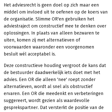
Het adviesrecht is geen doel op zich maar een
middel om invloed uit te oefenen op de koers van
de organisatie. Slimme OR'en gebruiken het
adviestraject om constructief mee te denken over
oplossingen. In plaats van alleen bezwaren te
uiten, komen zij met alternatieven of
voorwaarden waaronder een voorgenomen
besluit wél acceptabel is.
Deze constructieve houding vergroot de kans dat
de bestuurder daadwerkelijk iets doet met het
advies. Een OR die alleen 'nee' roept zonder
alternatieven, wordt al snel als obstructief
ervaren. Een OR die meedenkt en verbeteringen
suggereert, wordt gezien als waardevolle
gesprekspartner. Dat versterkt de positie van de