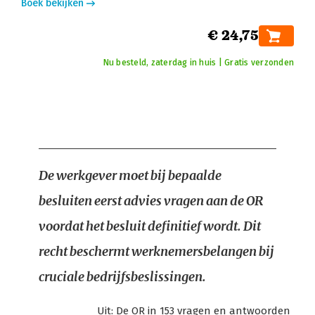
Boek bekijken
€ 24,75
Nu besteld, zaterdag in huis | Gratis verzonden
De werkgever moet bij bepaalde
besluiten eerst advies vragen aan de OR
voordat het besluit definitief wordt. Dit
recht beschermt werknemersbelangen bij
cruciale bedrijfsbeslissingen.
Uit:
De OR in 153 vragen en antwoorden