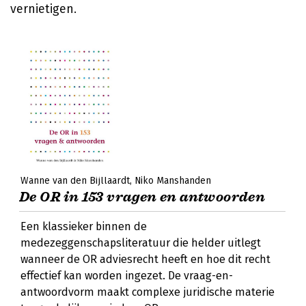
vernietigen.
Wanne van den Bijllaardt
Niko Manshanden
De OR in 153 vragen en antwoorden
Een klassieker binnen de
medezeggenschapsliteratuur die helder uitlegt
wanneer de OR adviesrecht heeft en hoe dit recht
effectief kan worden ingezet. De vraag-en-
antwoordvorm maakt complexe juridische materie