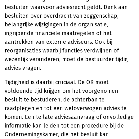
besluiten waarvoor adviesrecht geldt. Denk aan
besluiten over overdracht van zeggenschap,
belangrijke wijzigingen in de organisatie,
ingrijpende financiële maatregelen of het
aantrekken van externe adviseurs. Ook bij
reorganisaties waarbij functies verdwijnen of
wezenlijk veranderen, moet de bestuurder tijdig
advies vragen.
Tijdigheid is daarbij cruciaal. De OR moet
voldoende tijd krijgen om het voorgenomen
besluit te bestuderen, de achterban te
raadplegen en tot een weloverwogen advies te
komen. Een te late adviesaanvraag of onvolledige
informatie kan leiden tot een procedure bij de
Ondernemingskamer, die het besluit kan