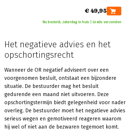
€ 49,95
Nu besteld, zaterdag in huis | Gratis verzonden
Het negatieve advies en het
opschortingsrecht
Wanneer de OR negatief adviseert over een
voorgenomen besluit, ontstaat een bijzondere
situatie. De bestuurder mag het besluit
gedurende een maand niet uitvoeren. Deze
opschortingstermijn biedt gelegenheid voor nader
overleg. De bestuurder moet het negatieve advies
serieus wegen en gemotiveerd reageren waarom
hij wel of niet aan de bezwaren tegemoet komt.