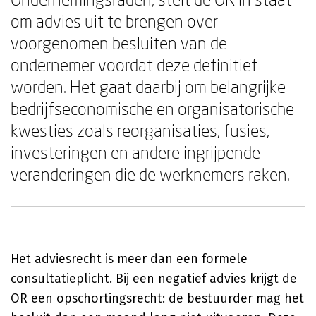
om advies uit te brengen over
voorgenomen besluiten van de
ondernemer voordat deze definitief
worden. Het gaat daarbij om belangrijke
bedrijfseconomische en organisatorische
kwesties zoals reorganisaties, fusies,
investeringen en andere ingrijpende
veranderingen die de werknemers raken.
Het adviesrecht is meer dan een formele
consultatieplicht. Bij een negatief advies krijgt de
OR een opschortingsrecht: de bestuurder mag het