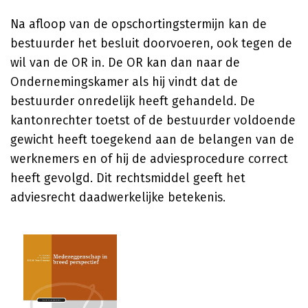
Na afloop van de opschortingstermijn kan de
bestuurder het besluit doorvoeren, ook tegen de
wil van de OR in. De OR kan dan naar de
Ondernemingskamer als hij vindt dat de
bestuurder onredelijk heeft gehandeld. De
kantonrechter toetst of de bestuurder voldoende
gewicht heeft toegekend aan de belangen van de
werknemers en of hij de adviesprocedure correct
heeft gevolgd. Dit rechtsmiddel geeft het
adviesrecht daadwerkelijke betekenis.