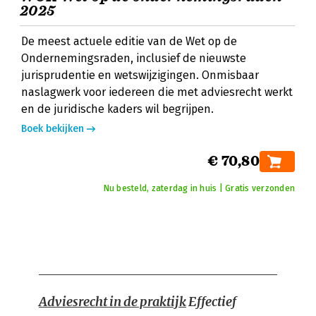
2025
De meest actuele editie van de Wet op de
Ondernemingsraden, inclusief de nieuwste
jurisprudentie en wetswijzigingen. Onmisbaar
naslagwerk voor iedereen die met adviesrecht werkt
en de juridische kaders wil begrijpen.
Boek bekijken
€ 70,80
Nu besteld, zaterdag in huis | Gratis verzonden
Adviesrecht in de praktijk
Effectief