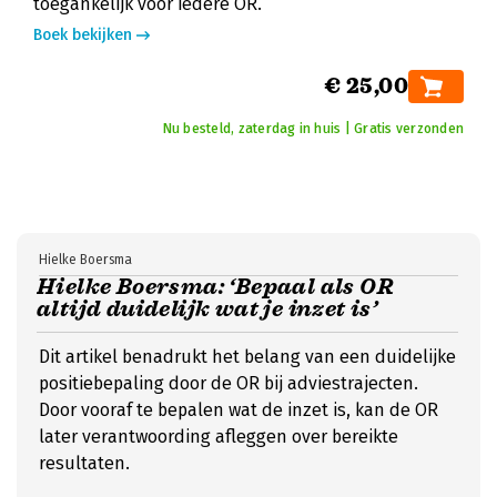
toegankelijk voor iedere OR.
Boek bekijken
€ 25,00
Nu besteld, zaterdag in huis | Gratis verzonden
Hielke Boersma
Hielke Boersma: ‘Bepaal als OR
altijd duidelijk wat je inzet is’
Dit artikel benadrukt het belang van een duidelijke
positiebepaling door de OR bij adviestrajecten.
Door vooraf te bepalen wat de inzet is, kan de OR
later verantwoording afleggen over bereikte
resultaten.