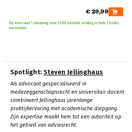
€ 29,99
Op voorraad | Vandaag voor 21:00 besteld, vrijdag in huis | Gratis
verzonden
Spotlight:
Steven Jellinghaus
Als advocaat gespecialiseerd in
medezeggenschapsrecht en universitair docent
combineert Jellinghaus jarenlange
praktijkervaring met academische diepgang.
Zijn expertise maakt hem tot een autoriteit op
het gebied van adviesrecht.