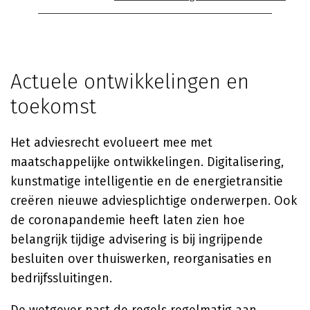
Actuele ontwikkelingen en
toekomst
Het adviesrecht evolueert mee met
maatschappelijke ontwikkelingen. Digitalisering,
kunstmatige intelligentie en de energietransitie
creëren nieuwe adviesplichtige onderwerpen. Ook
de coronapandemie heeft laten zien hoe
belangrijk tijdige advisering is bij ingrijpende
besluiten over thuiswerken, reorganisaties en
bedrijfssluitingen.