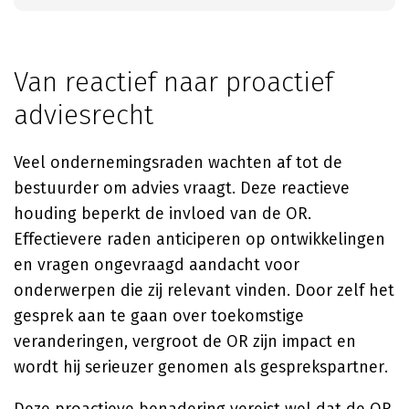
Van reactief naar proactief
adviesrecht
Veel ondernemingsraden wachten af tot de
bestuurder om advies vraagt. Deze reactieve
houding beperkt de invloed van de OR.
Effectievere raden anticiperen op ontwikkelingen
en vragen ongevraagd aandacht voor
onderwerpen die zij relevant vinden. Door zelf het
gesprek aan te gaan over toekomstige
veranderingen, vergroot de OR zijn impact en
wordt hij serieuzer genomen als gesprekspartner.