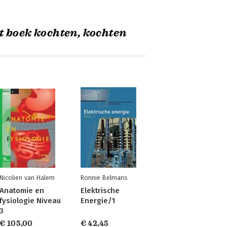
t boek kochten, kochten
Nicolien van Halem
Ronnie Belmans
Anatomie en
Elektrische
fysiologie Niveau
Energie/1
3
€ 105,00
€ 42,45