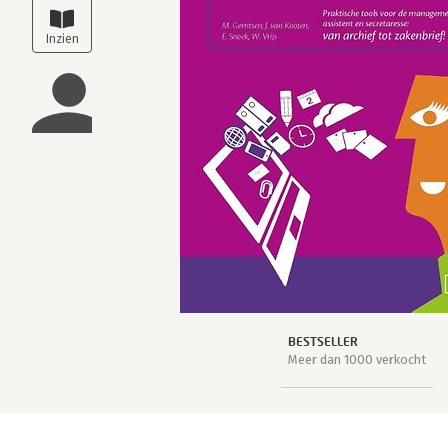
BESTSELLER
Meer dan 1000 verkocht