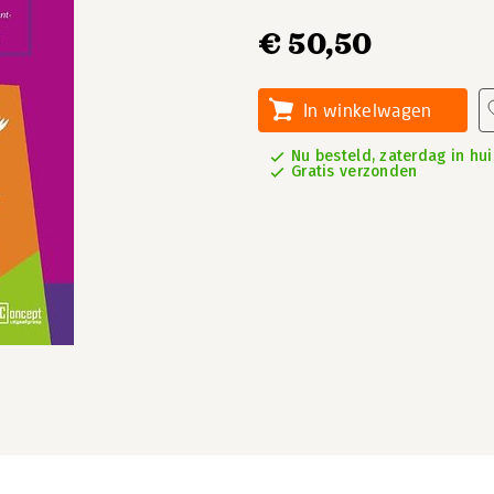
€ 50,50
In winkelwagen
Nu besteld, zaterdag in hui
Gratis verzonden