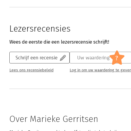
Lezersrecensies
Wees de eerste die een lezersrecensie schrijft!
?
Schrijf een recensie
Uw waardering
Lees ons recensiebeleid
Log in om uw waardering te geve
Over Marieke Gerritsen