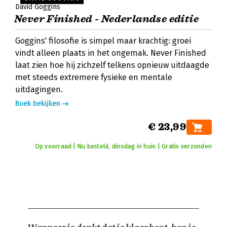
David Goggins
Never Finished - Nederlandse editie
Goggins' filosofie is simpel maar krachtig: groei
vindt alleen plaats in het ongemak. Never Finished
laat zien hoe hij zichzelf telkens opnieuw uitdaagde
met steeds extremere fysieke en mentale
uitdagingen.
Boek bekijken
€ 23,99
Op voorraad | Nu besteld, dinsdag in huis | Gratis verzonden