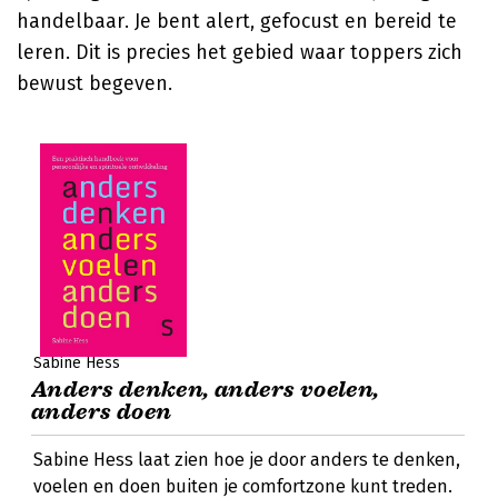
handelbaar. Je bent alert, gefocust en bereid te
leren. Dit is precies het gebied waar toppers zich
bewust begeven.
Sabine Hess
Anders denken, anders voelen,
anders doen
Sabine Hess laat zien hoe je door anders te denken,
voelen en doen buiten je comfortzone kunt treden.