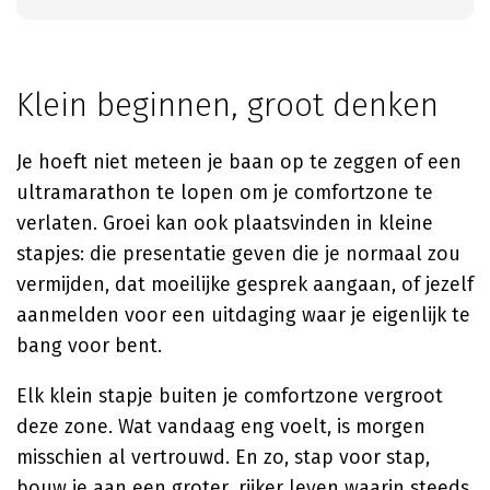
Klein beginnen, groot denken
Je hoeft niet meteen je baan op te zeggen of een
ultramarathon te lopen om je comfortzone te
verlaten. Groei kan ook plaatsvinden in kleine
stapjes: die presentatie geven die je normaal zou
vermijden, dat moeilijke gesprek aangaan, of jezelf
aanmelden voor een uitdaging waar je eigenlijk te
bang voor bent.
Elk klein stapje buiten je comfortzone vergroot
deze zone. Wat vandaag eng voelt, is morgen
misschien al vertrouwd. En zo, stap voor stap,
bouw je aan een groter, rijker leven waarin steeds