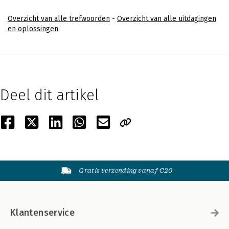
Overzicht van alle trefwoorden
-
Overzicht van alle uitdagingen
en oplossingen
Deel dit artikel
Gratis verzending vanaf €20
Klantenservice