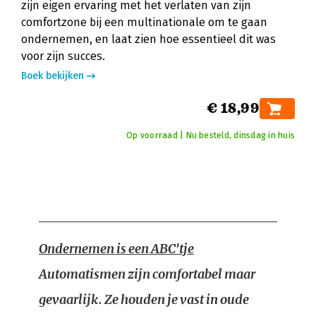
zijn eigen ervaring met het verlaten van zijn
comfortzone bij een multinationale om te gaan
ondernemen, en laat zien hoe essentieel dit was
voor zijn succes.
Boek bekijken
€ 18,99
Op voorraad | Nu besteld, dinsdag in huis
Ondernemen is een ABC'tje
Automatismen zijn comfortabel maar
gevaarlijk. Ze houden je vast in oude