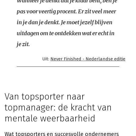
Wanneer je denkt dat je klaar bent, ben je
pas voor veertig procent. Er zit veel meer
in je dan je denkt. Je moet jezelf blijven
uitdagen om te ontdekken wat er echt in
je zit.
Uit:
Never Finished - Nederlandse editie
Van topsporter naar
topmanager: de kracht van
mentale weerbaarheid
Wat topsporters en succesvolle ondernemers