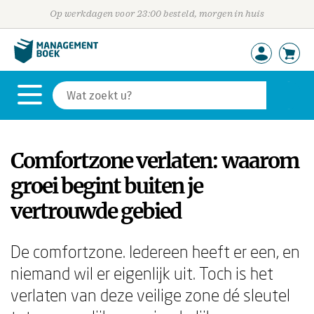
Op werkdagen voor 23:00 besteld, morgen in huis
Comfortzone verlaten: waarom
groei begint buiten je
vertrouwde gebied
De comfortzone. Iedereen heeft er een, en
niemand wil er eigenlijk uit. Toch is het
verlaten van deze veilige zone dé sleutel