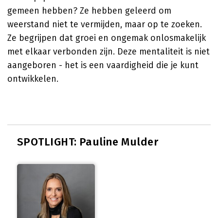
gemeen hebben? Ze hebben geleerd om
weerstand niet te vermijden, maar op te zoeken.
Ze begrijpen dat groei en ongemak onlosmakelijk
met elkaar verbonden zijn. Deze mentaliteit is niet
aangeboren - het is een vaardigheid die je kunt
ontwikkelen.
SPOTLIGHT: Pauline Mulder