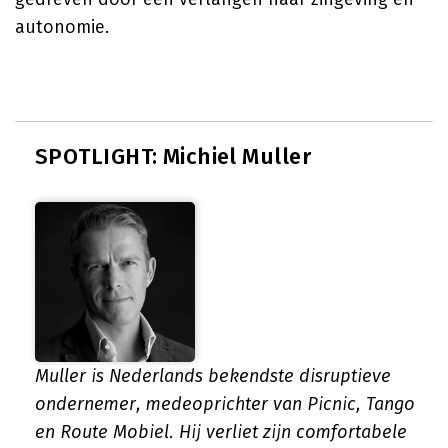
autonomie.
SPOTLIGHT: Michiel Muller
Muller is Nederlands bekendste disruptieve
ondernemer, medeoprichter van Picnic, Tango
en Route Mobiel. Hij verliet zijn comfortabele