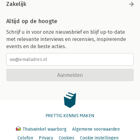
Zakelijk
Altijd op de hoogte
Schrijf u in voor onze nieuwsbrief en blijf up-to-date
met relevante interviews en recensies, inspirerende
events en de beste acties.
Aanmelden
PRETTIG KENNIS MAKEN
Thuiswinkel waarborg
Algemene voorwaarden
Colofon
Privacy
Cookies
Cookie instellingen