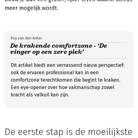
meer mogelijk wordt.
Roy van den Anker
De krakende comfortzone - ‘De
vinger op een zere plek’
Dit artikel biedt een verrassend nieuw perspectief:
ook de ervaren professional kan in een
comfortzone terechtkomen die begint te kraken.
Een eye-opener over hoe vakmanschap zowel
kracht als valkuil kan zijn.
De eerste stap is de moeilijkste