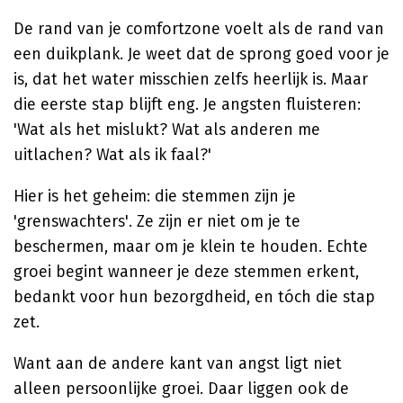
De rand van je comfortzone voelt als de rand van
een duikplank. Je weet dat de sprong goed voor je
is, dat het water misschien zelfs heerlijk is. Maar
die eerste stap blijft eng. Je angsten fluisteren:
'Wat als het mislukt? Wat als anderen me
uitlachen? Wat als ik faal?'
Hier is het geheim: die stemmen zijn je
'grenswachters'. Ze zijn er niet om je te
beschermen, maar om je klein te houden. Echte
groei begint wanneer je deze stemmen erkent,
bedankt voor hun bezorgdheid, en tóch die stap
zet.
Want aan de andere kant van angst ligt niet
alleen persoonlijke groei. Daar liggen ook de