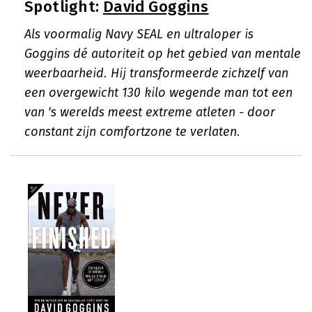
Spotlight:
David Goggins
Als voormalig Navy SEAL en ultraloper is
Goggins dé autoriteit op het gebied van mentale
weerbaarheid. Hij transformeerde zichzelf van
een overgewicht 130 kilo wegende man tot een
van 's werelds meest extreme atleten - door
constant zijn comfortzone te verlaten.