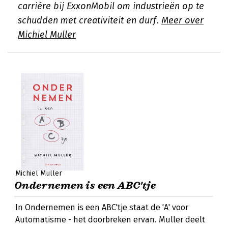
carrière bij ExxonMobil om industrieën op te
schudden met creativiteit en durf.
Meer over
Michiel Muller
Michiel Muller
Ondernemen is een ABC'tje
In Ondernemen is een ABC'tje staat de 'A' voor
Automatisme - het doorbreken ervan. Muller deelt