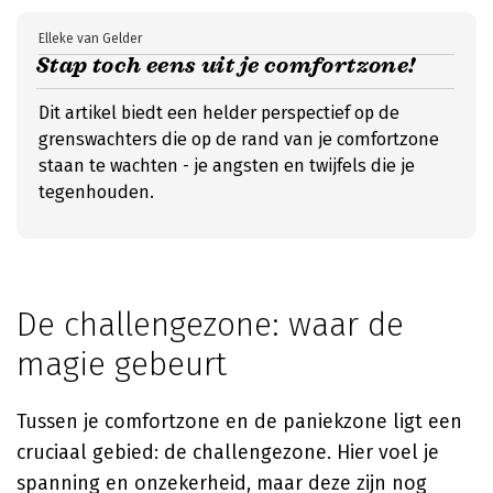
Elleke van Gelder
Stap toch eens uit je comfortzone!
Dit artikel biedt een helder perspectief op de
grenswachters die op de rand van je comfortzone
staan te wachten - je angsten en twijfels die je
tegenhouden.
De challengezone: waar de
magie gebeurt
Tussen je comfortzone en de paniekzone ligt een
cruciaal gebied: de challengezone. Hier voel je
spanning en onzekerheid, maar deze zijn nog