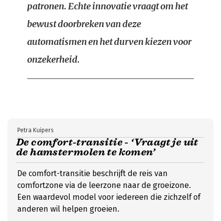
patronen. Echte innovatie vraagt om het
bewust doorbreken van deze
automatismen en het durven kiezen voor
onzekerheid.
Petra Kuipers
De comfort-transitie - ‘Vraagt je uit
de hamstermolen te komen’
De comfort-transitie beschrijft de reis van
comfortzone via de leerzone naar de groeizone.
Een waardevol model voor iedereen die zichzelf of
anderen wil helpen groeien.