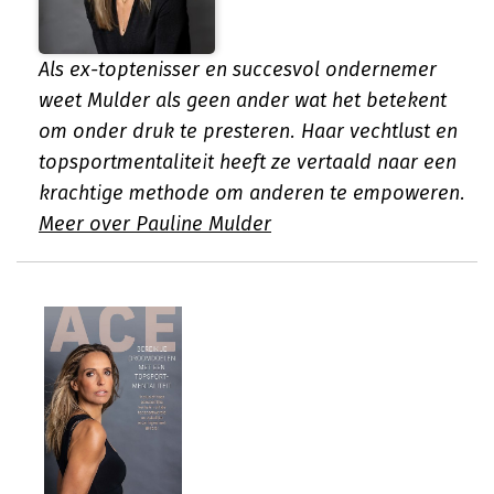
Als ex-toptenisser en succesvol ondernemer
weet Mulder als geen ander wat het betekent
om onder druk te presteren. Haar vechtlust en
topsportmentaliteit heeft ze vertaald naar een
krachtige methode om anderen te empoweren.
Meer over Pauline Mulder