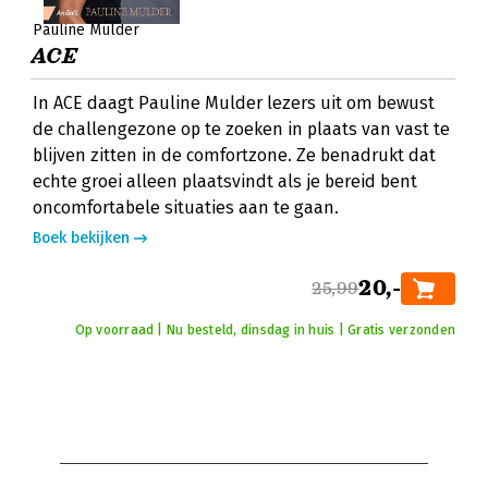
Pauline Mulder
ACE
In ACE daagt Pauline Mulder lezers uit om bewust
de challengezone op te zoeken in plaats van vast te
blijven zitten in de comfortzone. Ze benadrukt dat
echte groei alleen plaatsvindt als je bereid bent
oncomfortabele situaties aan te gaan.
Boek bekijken
20,-
25,99
Op voorraad | Nu besteld, dinsdag in huis | Gratis verzonden