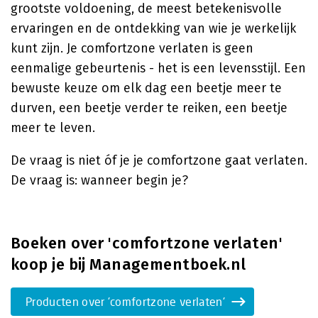
grootste voldoening, de meest betekenisvolle
ervaringen en de ontdekking van wie je werkelijk
kunt zijn. Je comfortzone verlaten is geen
eenmalige gebeurtenis - het is een levensstijl. Een
bewuste keuze om elk dag een beetje meer te
durven, een beetje verder te reiken, een beetje
meer te leven.
De vraag is niet óf je je comfortzone gaat verlaten.
De vraag is: wanneer begin je?
Boeken over 'comfortzone verlaten'
koop je bij Managementboek.nl
Producten over 'comfortzone verlaten'