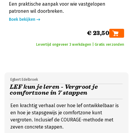
Een praktische aanpak voor wie vastgelopen
patronen wil doorbreken.
Boek bekijken
€ 23,50
Levertijd ongeveer 3 werkdagen | Gratis verzonden
Egbert Edelbroek
LEF kun je leren - Vergroot je
comfortzone in 7 stappen
Een krachtig verhaal over hoe lef ontwikkelbaar is
en hoe je stapsgewijs je comfortzone kunt
vergroten. Inclusief de COURAGE-methode met
zeven concrete stappen.