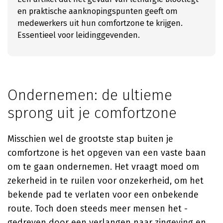
en praktische aanknopingspunten geeft om
medewerkers uit hun comfortzone te krijgen.
Essentieel voor leidinggevenden.
Ondernemen: de ultieme
sprong uit je comfortzone
Misschien wel de grootste stap buiten je
comfortzone is het opgeven van een vaste baan
om te gaan ondernemen. Het vraagt moed om
zekerheid in te ruilen voor onzekerheid, om het
bekende pad te verlaten voor een onbekende
route. Toch doen steeds meer mensen het -
gedreven door een verlangen naar zingeving en