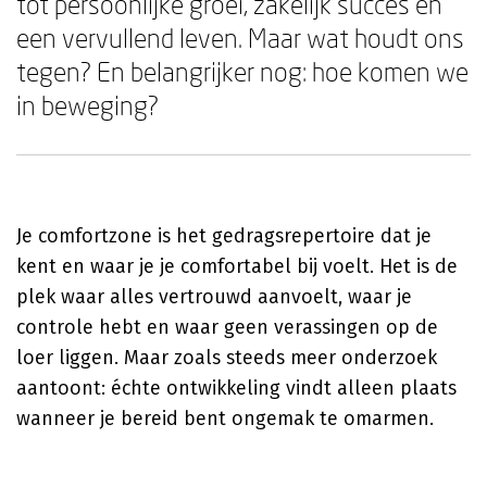
tot persoonlijke groei, zakelijk succes en
een vervullend leven. Maar wat houdt ons
tegen? En belangrijker nog: hoe komen we
in beweging?
Je comfortzone is het gedragsrepertoire dat je
kent en waar je je comfortabel bij voelt. Het is de
plek waar alles vertrouwd aanvoelt, waar je
controle hebt en waar geen verassingen op de
loer liggen. Maar zoals steeds meer onderzoek
aantoont: échte ontwikkeling vindt alleen plaats
wanneer je bereid bent ongemak te omarmen.