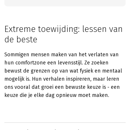
Extreme toewijding: lessen van
de beste
Sommigen mensen maken van het verlaten van
hun comfortzone een levensstijl. Ze zoeken
bewust de grenzen op van wat fysiek en mentaal
mogelijk is. Hun verhalen inspireren, maar leren
ons vooral dat groei een bewuste keuze is - een
keuze die je elke dag opnieuw moet maken.