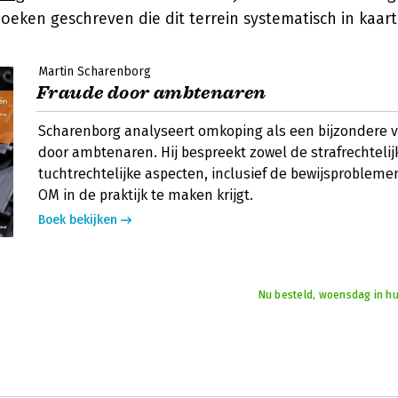
oeken geschreven die dit terrein systematisch in kaar
Martin Scharenborg
Fraude door ambtenaren
Scharenborg analyseert omkoping als een bijzondere 
door ambtenaren. Hij bespreekt zowel de strafrechtelij
tuchtrechtelijke aspecten, inclusief de bewijsproblem
OM in de praktijk te maken krijgt.
Boek bekijken
Nu besteld, woensdag in hu