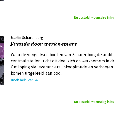
Nu besteld, woensdag in hu
Martin Scharenborg
Fraude door werknemers
Waar de vorige twee boeken van Scharenborg de ambtel
centraal stellen, richt dit deel zich op werknemers in de
Omkoping via leveranciers, inkoopfraude en verborgen
komen uitgebreid aan bod.
Boek bekijken
Nu besteld, woensdag in hu