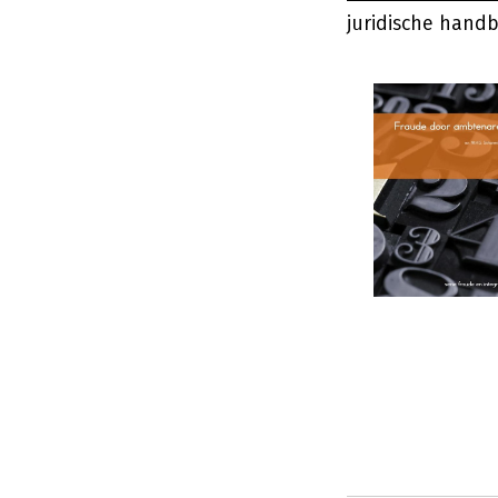
juridische handb