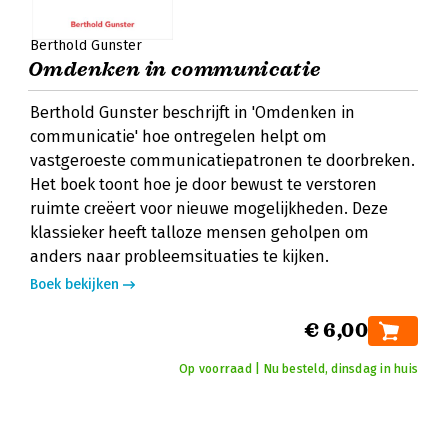
Berthold Gunster
Omdenken in communicatie
Berthold Gunster beschrijft in 'Omdenken in
communicatie' hoe ontregelen helpt om
vastgeroeste communicatiepatronen te doorbreken.
Het boek toont hoe je door bewust te verstoren
ruimte creëert voor nieuwe mogelijkheden. Deze
klassieker heeft talloze mensen geholpen om
anders naar probleemsituaties te kijken.
Boek bekijken
€ 6,00
Op voorraad | Nu besteld, dinsdag in huis