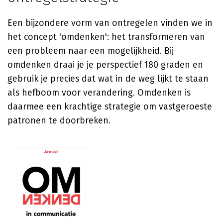
Een bijzondere vorm van ontregelen vinden we in
het concept 'omdenken': het transformeren van
een probleem naar een mogelijkheid. Bij
omdenken draai je je perspectief 180 graden en
gebruik je precies dat wat in de weg lijkt te staan
als hefboom voor verandering. Omdenken is
daarmee een krachtige strategie om vastgeroeste
patronen te doorbreken.