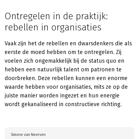
Ontregelen in de praktijk:
rebellen in organisaties
Vaak zijn het de rebellen en dwarsdenkers die als
eerste de moed hebben om te ontregelen. Zij
voelen zich ongemakkelijk bij de status quo en
hebben een natuurlijk talent om patronen te
doorbreken. Deze rebellen kunnen een enorme
waarde hebben voor organisaties, mits ze op de
juiste manier worden ingezet en hun energie
wordt gekanaliseerd in constructieve richting.
Simone van Neerven