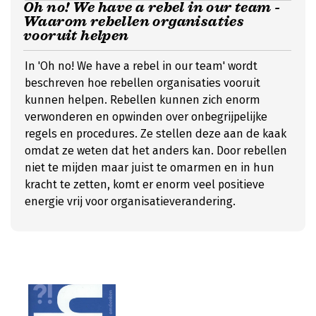
Oh no! We have a rebel in our team -
Waarom rebellen organisaties
vooruit helpen
In 'Oh no! We have a rebel in our team' wordt
beschreven hoe rebellen organisaties vooruit
kunnen helpen. Rebellen kunnen zich enorm
verwonderen en opwinden over onbegrijpelijke
regels en procedures. Ze stellen deze aan de kaak
omdat ze weten dat het anders kan. Door rebellen
niet te mijden maar juist te omarmen en in hun
kracht te zetten, komt er enorm veel positieve
energie vrij voor organisatieverandering.