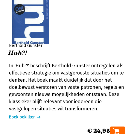
Berthold Gunster
Huh?!
In 'Huh?!' beschrijft Berthold Gunster ontregelen als
effectieve strategie om vastgeroeste situaties om te
denken. Het boek maakt duidelijk dat door het
doelbewust verstoren van vaste patronen, regels en
gewoonten nieuwe mogelijkheden ontstaan. Deze
klassieker blijft relevant voor iedereen die
vastgelopen situaties wil transformeren.
Boek bekijken
€ 24,95