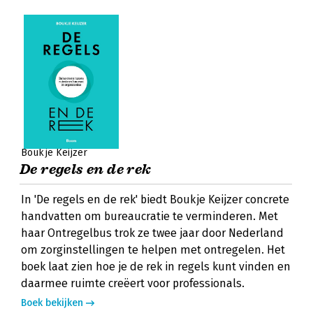
Boukje Keijzer
De regels en de rek
In 'De regels en de rek' biedt Boukje Keijzer concrete
handvatten om bureaucratie te verminderen. Met
haar Ontregelbus trok ze twee jaar door Nederland
om zorginstellingen te helpen met ontregelen. Het
boek laat zien hoe je de rek in regels kunt vinden en
daarmee ruimte creëert voor professionals.
Boek bekijken