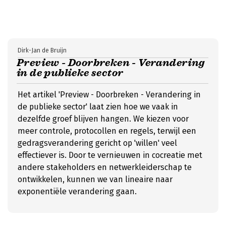
Dirk-Jan de Bruijn
Preview - Doorbreken - Verandering
in de publieke sector
Het artikel 'Preview - Doorbreken - Verandering in
de publieke sector' laat zien hoe we vaak in
dezelfde groef blijven hangen. We kiezen voor
meer controle, protocollen en regels, terwijl een
gedragsverandering gericht op 'willen' veel
effectiever is. Door te vernieuwen in cocreatie met
andere stakeholders en netwerkleiderschap te
ontwikkelen, kunnen we van lineaire naar
exponentiële verandering gaan.