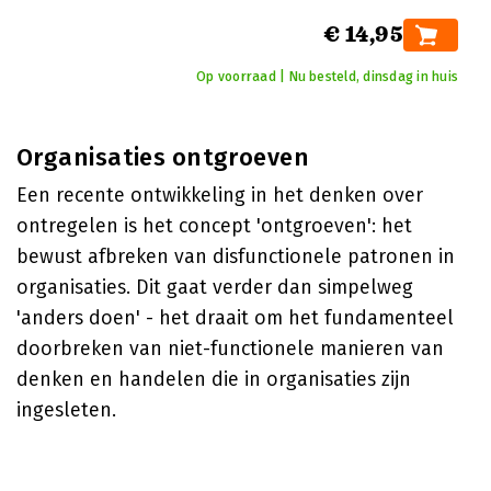
€ 14,95
Op voorraad | Nu besteld, dinsdag in huis
Organisaties ontgroeven
Een recente ontwikkeling in het denken over
ontregelen is het concept 'ontgroeven': het
bewust afbreken van disfunctionele patronen in
organisaties. Dit gaat verder dan simpelweg
'anders doen' - het draait om het fundamenteel
doorbreken van niet-functionele manieren van
denken en handelen die in organisaties zijn
ingesleten.