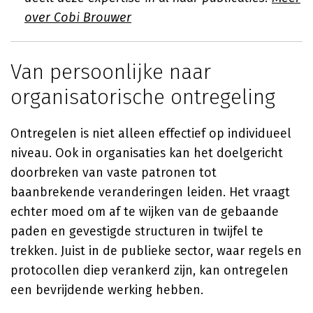
over Cobi Brouwer
Van persoonlijke naar
organisatorische ontregeling
Ontregelen is niet alleen effectief op individueel
niveau. Ook in organisaties kan het doelgericht
doorbreken van vaste patronen tot
baanbrekende veranderingen leiden. Het vraagt
echter moed om af te wijken van de gebaande
paden en gevestigde structuren in twijfel te
trekken. Juist in de publieke sector, waar regels en
protocollen diep verankerd zijn, kan ontregelen
een bevrijdende werking hebben.