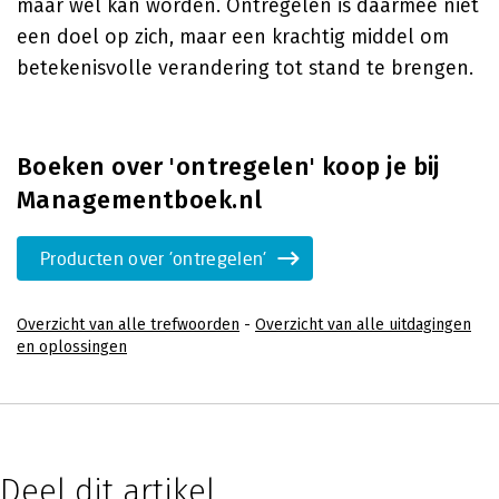
maar wel kan worden. Ontregelen is daarmee niet
een doel op zich, maar een krachtig middel om
betekenisvolle verandering tot stand te brengen.
Boeken over 'ontregelen' koop je bij
Managementboek.nl
Producten over 'ontregelen'
Overzicht van alle trefwoorden
-
Overzicht van alle uitdagingen
en oplossingen
Deel dit artikel