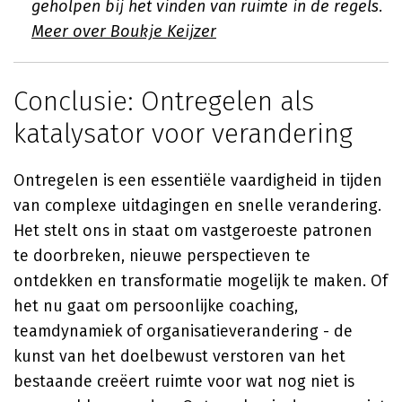
geholpen bij het vinden van ruimte in de regels.
Meer over Boukje Keijzer
Conclusie: Ontregelen als
katalysator voor verandering
Ontregelen is een essentiële vaardigheid in tijden
van complexe uitdagingen en snelle verandering.
Het stelt ons in staat om vastgeroeste patronen
te doorbreken, nieuwe perspectieven te
ontdekken en transformatie mogelijk te maken. Of
het nu gaat om persoonlijke coaching,
teamdynamiek of organisatieverandering - de
kunst van het doelbewust verstoren van het
bestaande creëert ruimte voor wat nog niet is