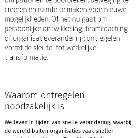
creëren en ruimte te maken voor nieuwe
mogelijkheden. Of het nu gaat om
persoonlijke ontwikkeling, teamcoaching
of organisatieverandering: ontregelen
vormt de sleutel tot werkelijke
transformatie.
Waarom ontregelen
noodzakelijk is
We leven in tijden van snelle verandering, waarbij
de wereld buiten organisaties vaak sneller