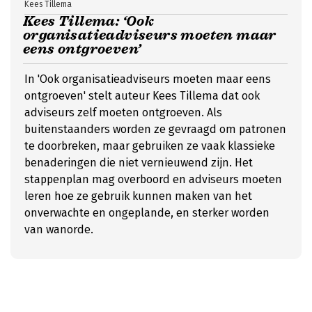
Kees Tillema
Kees Tillema: ‘Ook
organisatieadviseurs moeten maar
eens ontgroeven’
In 'Ook organisatieadviseurs moeten maar eens
ontgroeven' stelt auteur Kees Tillema dat ook
adviseurs zelf moeten ontgroeven. Als
buitenstaanders worden ze gevraagd om patronen
te doorbreken, maar gebruiken ze vaak klassieke
benaderingen die niet vernieuwend zijn. Het
stappenplan mag overboord en adviseurs moeten
leren hoe ze gebruik kunnen maken van het
onverwachte en ongeplande, en sterker worden
van wanorde.