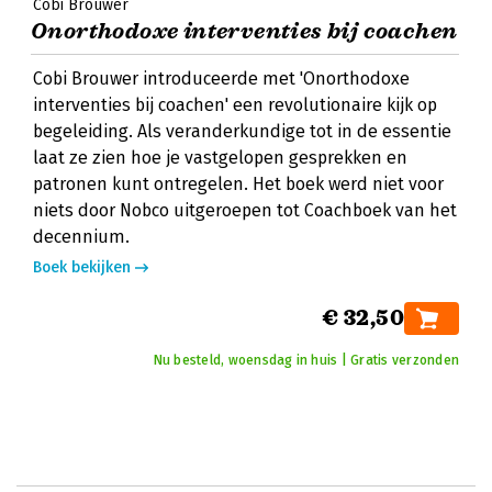
Cobi Brouwer
Onorthodoxe interventies bij coachen
Cobi Brouwer introduceerde met 'Onorthodoxe
interventies bij coachen' een revolutionaire kijk op
begeleiding. Als veranderkundige tot in de essentie
laat ze zien hoe je vastgelopen gesprekken en
patronen kunt ontregelen. Het boek werd niet voor
niets door Nobco uitgeroepen tot Coachboek van het
decennium.
Boek bekijken
€ 32,50
Nu besteld, woensdag in huis | Gratis verzonden