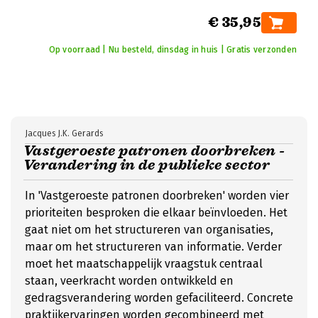
€ 35,95
Op voorraad | Nu besteld, dinsdag in huis | Gratis verzonden
Jacques J.K. Gerards
Vastgeroeste patronen doorbreken -
Verandering in de publieke sector
In 'Vastgeroeste patronen doorbreken' worden vier
prioriteiten besproken die elkaar beïnvloeden. Het
gaat niet om het structureren van organisaties,
maar om het structureren van informatie. Verder
moet het maatschappelijk vraagstuk centraal
staan, veerkracht worden ontwikkeld en
gedragsverandering worden gefaciliteerd. Concrete
praktijkervaringen worden gecombineerd met