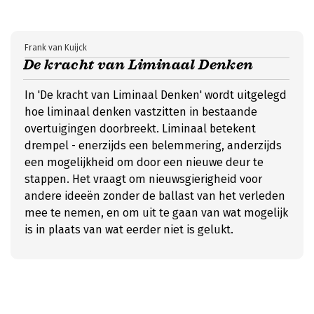
Frank van Kuijck
De kracht van Liminaal Denken
In 'De kracht van Liminaal Denken' wordt uitgelegd
hoe liminaal denken vastzitten in bestaande
overtuigingen doorbreekt. Liminaal betekent
drempel - enerzijds een belemmering, anderzijds
een mogelijkheid om door een nieuwe deur te
stappen. Het vraagt om nieuwsgierigheid voor
andere ideeën zonder de ballast van het verleden
mee te nemen, en om uit te gaan van wat mogelijk
is in plaats van wat eerder niet is gelukt.