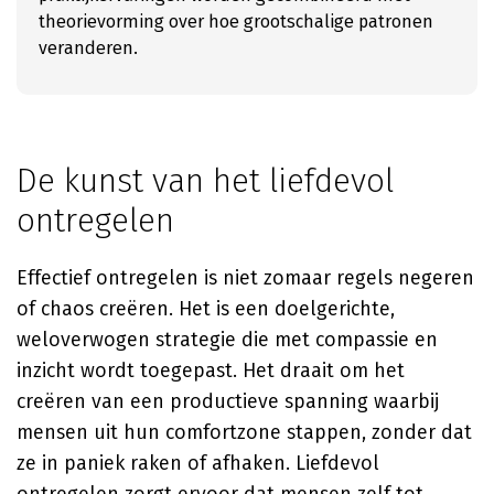
theorievorming over hoe grootschalige patronen
veranderen.
De kunst van het liefdevol
ontregelen
Effectief ontregelen is niet zomaar regels negeren
of chaos creëren. Het is een doelgerichte,
weloverwogen strategie die met compassie en
inzicht wordt toegepast. Het draait om het
creëren van een productieve spanning waarbij
mensen uit hun comfortzone stappen, zonder dat
ze in paniek raken of afhaken. Liefdevol