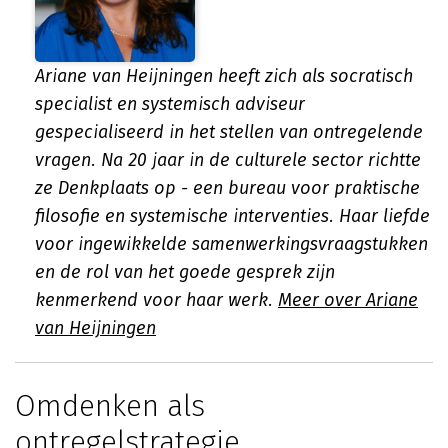
Ariane van Heijningen heeft zich als socratisch
specialist en systemisch adviseur
gespecialiseerd in het stellen van ontregelende
vragen. Na 20 jaar in de culturele sector richtte
ze Denkplaats op - een bureau voor praktische
filosofie en systemische interventies. Haar liefde
voor ingewikkelde samenwerkingsvraagstukken
en de rol van het goede gesprek zijn
kenmerkend voor haar werk.
Meer over Ariane
van Heijningen
Omdenken als
ontregelstrategie