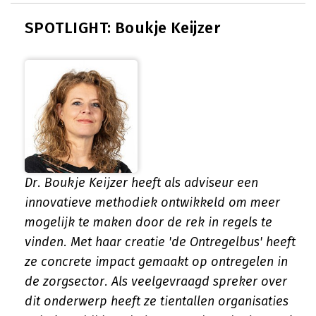
SPOTLIGHT: Boukje Keijzer
Dr. Boukje Keijzer heeft als adviseur een
innovatieve methodiek ontwikkeld om meer
mogelijk te maken door de rek in regels te
vinden. Met haar creatie 'de Ontregelbus' heeft
ze concrete impact gemaakt op ontregelen in
de zorgsector. Als veelgevraagd spreker over
dit onderwerp heeft ze tientallen organisaties