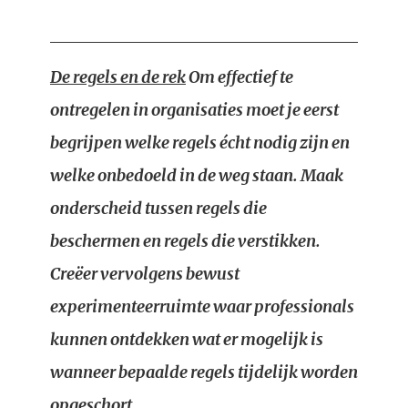
De regels en de rek
Om effectief te
ontregelen in organisaties moet je eerst
begrijpen welke regels écht nodig zijn en
welke onbedoeld in de weg staan. Maak
onderscheid tussen regels die
beschermen en regels die verstikken.
Creëer vervolgens bewust
experimenteerruimte waar professionals
kunnen ontdekken wat er mogelijk is
wanneer bepaalde regels tijdelijk worden
opgeschort.