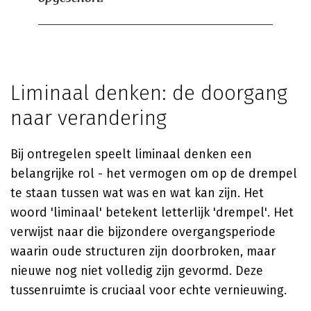
Liminaal denken: de doorgang
naar verandering
Bij ontregelen speelt liminaal denken een
belangrijke rol - het vermogen om op de drempel
te staan tussen wat was en wat kan zijn. Het
woord 'liminaal' betekent letterlijk 'drempel'. Het
verwijst naar die bijzondere overgangsperiode
waarin oude structuren zijn doorbroken, maar
nieuwe nog niet volledig zijn gevormd. Deze
tussenruimte is cruciaal voor echte vernieuwing.