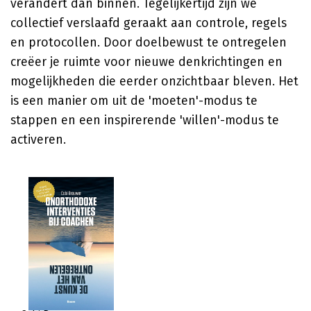
verandert dan binnen. Tegelijkertijd zijn we
collectief verslaafd geraakt aan controle, regels
en protocollen. Door doelbewust te ontregelen
creëer je ruimte voor nieuwe denkrichtingen en
mogelijkheden die eerder onzichtbaar bleven. Het
is een manier om uit de 'moeten'-modus te
stappen en een inspirerende 'willen'-modus te
activeren.