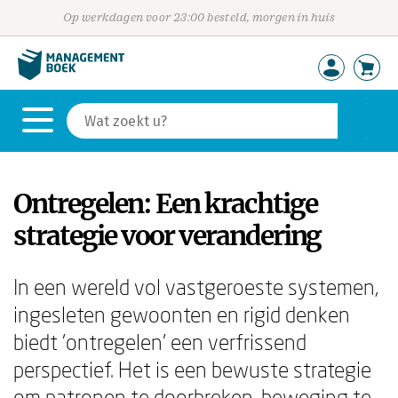
Op werkdagen voor 23:00 besteld, morgen in huis
Ontregelen: Een krachtige
strategie voor verandering
In een wereld vol vastgeroeste systemen,
ingesleten gewoonten en rigid denken
biedt 'ontregelen' een verfrissend
perspectief. Het is een bewuste strategie
om patronen te doorbreken, beweging te