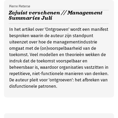
Pierre Pieterse
Zojuist verschenen // Management
Summaries Juli
In het artikel over 'Ontgroeven' wordt een manifest
besproken waarin de auteur zijn standpunt
uiteenzet over hoe de managementindustrie
omgaat met de (on)voorspelbaarheid van de
toekomst. Veel modellen en theorieën wekken de
indruk dat de toekomst voorspelbaar en
beheersbaar is, waardoor organisaties vastzitten in
repetitieve, niet-functionele manieren van denken.
De auteur pleit voor 'ontgroeven': het afbreken van
disfunctionele patronen.