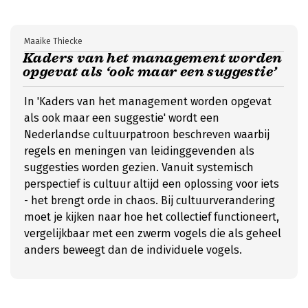
Maaike Thiecke
Kaders van het management worden
opgevat als ‘ook maar een suggestie’
In 'Kaders van het management worden opgevat
als ook maar een suggestie' wordt een
Nederlandse cultuurpatroon beschreven waarbij
regels en meningen van leidinggevenden als
suggesties worden gezien. Vanuit systemisch
perspectief is cultuur altijd een oplossing voor iets
- het brengt orde in chaos. Bij cultuurverandering
moet je kijken naar hoe het collectief functioneert,
vergelijkbaar met een zwerm vogels die als geheel
anders beweegt dan de individuele vogels.