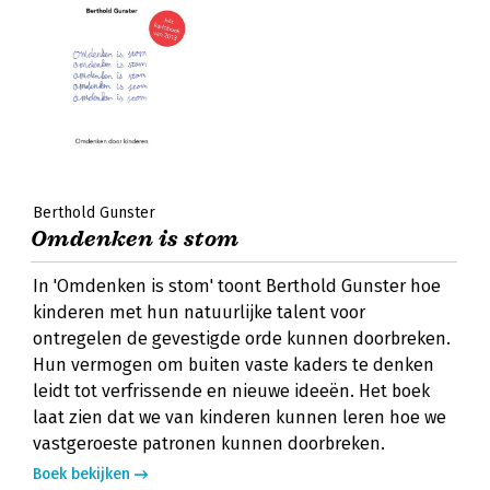
Berthold Gunster
Omdenken is stom
In 'Omdenken is stom' toont Berthold Gunster hoe
kinderen met hun natuurlijke talent voor
ontregelen de gevestigde orde kunnen doorbreken.
Hun vermogen om buiten vaste kaders te denken
leidt tot verfrissende en nieuwe ideeën. Het boek
laat zien dat we van kinderen kunnen leren hoe we
vastgeroeste patronen kunnen doorbreken.
Boek bekijken