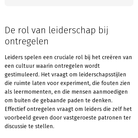
De rol van leiderschap bij
ontregelen
Leiders spelen een cruciale rol bij het creëren van
een cultuur waarin ontregelen wordt
gestimuleerd. Het vraagt om leiderschapsstijlen
die ruimte laten voor experiment, die fouten zien
als leermomenten, en die mensen aanmoedigen
om buiten de gebaande paden te denken.
Effectief ontregelen vraagt om leiders die zelf het
voorbeeld geven door vastgeroeste patronen ter
discussie te stellen.