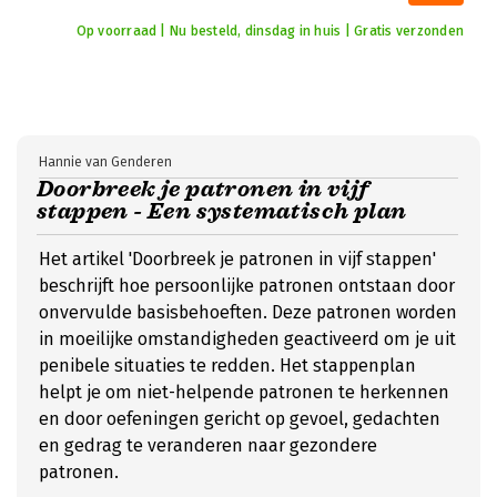
Op voorraad | Nu besteld, dinsdag in huis | Gratis verzonden
Hannie van Genderen
Doorbreek je patronen in vijf
stappen - Een systematisch plan
Het artikel 'Doorbreek je patronen in vijf stappen'
beschrijft hoe persoonlijke patronen ontstaan door
onvervulde basisbehoeften. Deze patronen worden
in moeilijke omstandigheden geactiveerd om je uit
penibele situaties te redden. Het stappenplan
helpt je om niet-helpende patronen te herkennen
en door oefeningen gericht op gevoel, gedachten
en gedrag te veranderen naar gezondere
patronen.