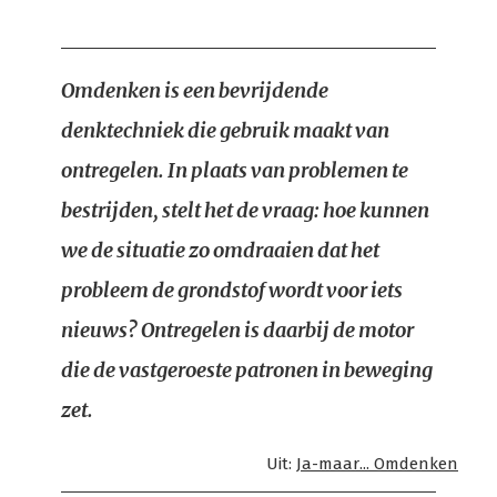
Omdenken is een bevrijdende
denktechniek die gebruik maakt van
ontregelen. In plaats van problemen te
bestrijden, stelt het de vraag: hoe kunnen
we de situatie zo omdraaien dat het
probleem de grondstof wordt voor iets
nieuws? Ontregelen is daarbij de motor
die de vastgeroeste patronen in beweging
zet.
Uit:
Ja-maar... Omdenken