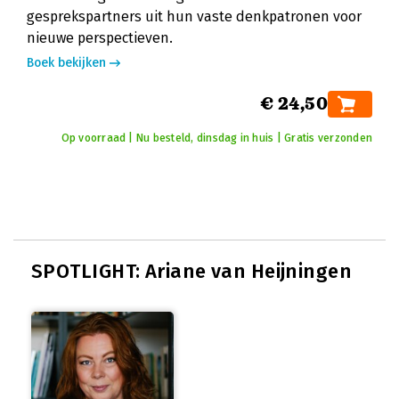
gesprekspartners uit hun vaste denkpatronen voor
nieuwe perspectieven.
Boek bekijken
€ 24,50
Op voorraad | Nu besteld, dinsdag in huis | Gratis verzonden
SPOTLIGHT: Ariane van Heijningen