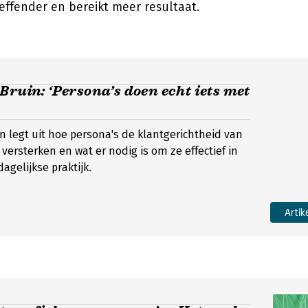
effender en bereikt meer resultaat.
Bruin: ‘Persona’s doen echt iets met
n legt uit hoe persona's de klantgerichtheid van
versterken en wat er nodig is om ze effectief in
dagelijkse praktijk.
Artik