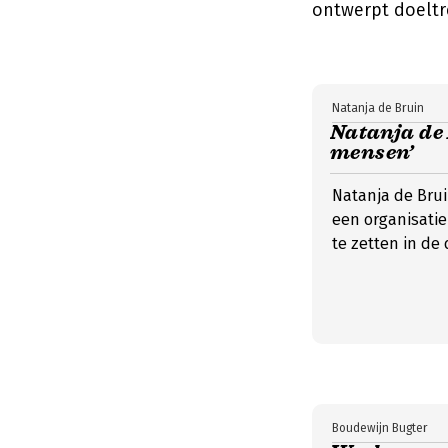
ontwerpt doeltr
Natanja de Bruin
Natanja de 
mensen’
Natanja de Brui
een organisatie 
te zetten in de 
Boudewijn Bugter