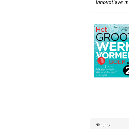
innovatieve m
Nico Jong