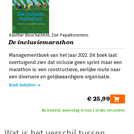
Kauthar Bouchallikht
Zoë Papaikonomou
De inclusiemarathon
Managementboek van het Jaar 2022. Dit boek laat
overtuigend zien dat inclusie geen sprint maar een
marathon is: een constructieve, eerlijke route naar
een diversere en gelijkwaardigere organisatie.
Boek bekijken
€ 25,99
Nu besteld, woensdag in huis | Gratis verzonden
Wat is het verschil tussen