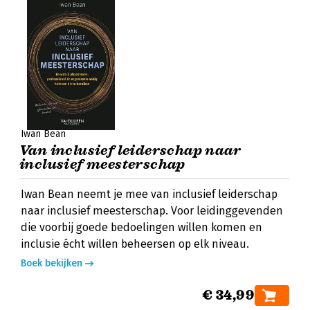
Iwan Bean
Van inclusief leiderschap naar
inclusief meesterschap
Iwan Bean neemt je mee van inclusief leiderschap
naar inclusief meesterschap. Voor leidinggevenden
die voorbij goede bedoelingen willen komen en
inclusie écht willen beheersen op elk niveau.
Boek bekijken
€ 34,99