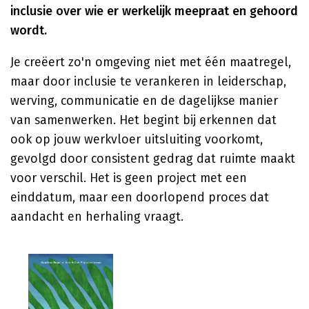
inclusie over wie er werkelijk meepraat en gehoord
wordt.
Je creëert zo'n omgeving niet met één maatregel,
maar door inclusie te verankeren in leiderschap,
werving, communicatie en de dagelijkse manier
van samenwerken. Het begint bij erkennen dat
ook op jouw werkvloer uitsluiting voorkomt,
gevolgd door consistent gedrag dat ruimte maakt
voor verschil. Het is geen project met een
einddatum, maar een doorlopend proces dat
aandacht en herhaling vraagt.