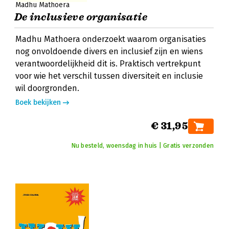
Madhu Mathoera
De inclusieve organisatie
Madhu Mathoera onderzoekt waarom organisaties
nog onvoldoende divers en inclusief zijn en wiens
verantwoordelijkheid dit is. Praktisch vertrekpunt
voor wie het verschil tussen diversiteit en inclusie
wil doorgronden.
Boek bekijken
€ 31,95
Nu besteld, woensdag in huis | Gratis verzonden