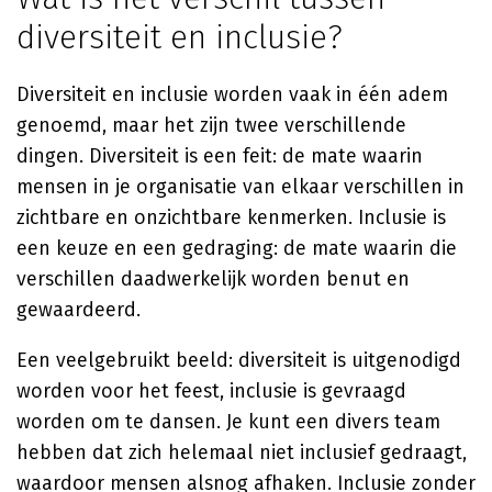
diversiteit en inclusie?
Diversiteit en inclusie worden vaak in één adem
genoemd, maar het zijn twee verschillende
dingen. Diversiteit is een feit: de mate waarin
mensen in je organisatie van elkaar verschillen in
zichtbare en onzichtbare kenmerken. Inclusie is
een keuze en een gedraging: de mate waarin die
verschillen daadwerkelijk worden benut en
gewaardeerd.
Een veelgebruikt beeld: diversiteit is uitgenodigd
worden voor het feest, inclusie is gevraagd
worden om te dansen. Je kunt een divers team
hebben dat zich helemaal niet inclusief gedraagt,
waardoor mensen alsnog afhaken. Inclusie zonder