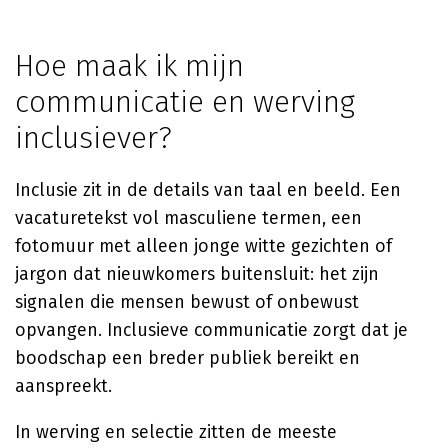
Hoe maak ik mijn
communicatie en werving
inclusiever?
Inclusie zit in de details van taal en beeld. Een
vacaturetekst vol masculiene termen, een
fotomuur met alleen jonge witte gezichten of
jargon dat nieuwkomers buitensluit: het zijn
signalen die mensen bewust of onbewust
opvangen. Inclusieve communicatie zorgt dat je
boodschap een breder publiek bereikt en
aanspreekt.
In werving en selectie zitten de meeste