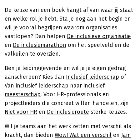
De keuze van een boek hangt af van waar jij staat
en welke rol je hebt. Sta je nog aan het begin en
wil je vooral begrijpen waarom organisaties
vastlopen? Dan helpen
De inclusieve organisatie
en
De inclusiemarathon
om het speelveld en de
valkuilen te overzien.
Ben je leidinggevende en wil je je eigen gedrag
aanscherpen? Kies dan
Inclusief leiderschap
of
Van inclusief leiderschap naar inclusief
meesterschap
. Voor HR-professionals en
projectleiders die concreet willen handelen, zijn
Niet voor HR
en
De inclusieroute
sterke keuzes.
Wil je teams aan het werk zetten met verschil als
kracht, dan bieden
Wow! Wat een verschil
en
Jam