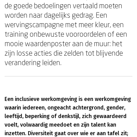
de goede bedoelingen vertaald moeten
worden naar dagelijks gedrag. Een
wervingscampagne met meer kleur, een
training onbewuste vooroordelen of een
mooie waardenposter aan de muur: het
zijn losse acties die zelden tot blijvende
verandering leiden.
Een inclusieve werkomgeving is een werkomgeving
waarin iedereen, ongeacht achtergrond, gender,
leeftijd, beperking of denkstijl, zich gewaardeerd
voelt, volwaardig meedoet en zijn talent kan
inzetten. Diversiteit gaat over wie er aan tafel zit;