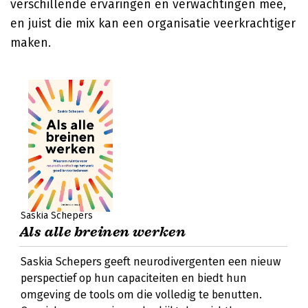
verschillende ervaringen en verwachtingen mee,
en juist die mix kan een organisatie veerkrachtiger
maken.
Saskia Schepers
Als alle breinen werken
Saskia Schepers geeft neurodivergenten een nieuw
perspectief op hun capaciteiten en biedt hun
omgeving de tools om die volledig te benutten.