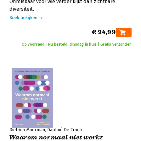
Onmisbaar voor wie verder kijkt dan zichtbare
diversiteit.
Boek bekijken
€ 24,99
Op voorraad | Nu besteld, dinsdag in huis | Gratis verzonden
Dietrich Moerman
Daphné De Troch
Waarom normaal niet werkt