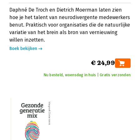
Daphné De Troch en Dietrich Moerman laten zien
hoe je het talent van neurodivergente medewerkers
benut. Praktisch voor organisaties die de natuurlijke
variatie van het brein als bron van vernieuwing
willen inzetten.
Boek bekijken
€ 24,99
Nu besteld, woensdag in huis | Gratis verzonden