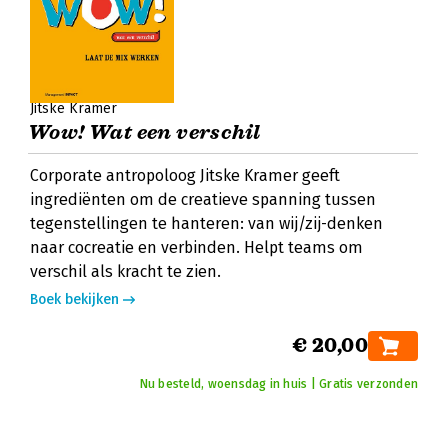
Jitske Kramer
Wow! Wat een verschil
Corporate antropoloog Jitske Kramer geeft
ingrediënten om de creatieve spanning tussen
tegenstellingen te hanteren: van wij/zij-denken
naar cocreatie en verbinden. Helpt teams om
verschil als kracht te zien.
Boek bekijken
€ 20,00
Nu besteld, woensdag in huis | Gratis verzonden