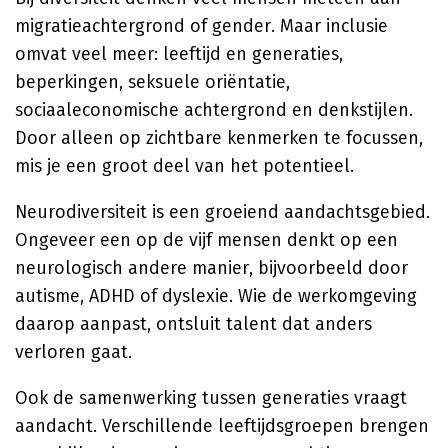
migratieachtergrond of gender. Maar inclusie
omvat veel meer: leeftijd en generaties,
beperkingen, seksuele oriëntatie,
sociaaleconomische achtergrond en denkstijlen.
Door alleen op zichtbare kenmerken te focussen,
mis je een groot deel van het potentieel.
Neurodiversiteit is een groeiend aandachtsgebied.
Ongeveer een op de vijf mensen denkt op een
neurologisch andere manier, bijvoorbeeld door
autisme, ADHD of dyslexie. Wie de werkomgeving
daarop aanpast, ontsluit talent dat anders
verloren gaat.
Ook de samenwerking tussen generaties vraagt
aandacht. Verschillende leeftijdsgroepen brengen