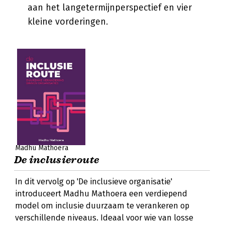
aan het langetermijnperspectief en vier
kleine vorderingen.
Madhu Mathoera
De inclusieroute
In dit vervolg op 'De inclusieve organisatie'
introduceert Madhu Mathoera een verdiepend
model om inclusie duurzaam te verankeren op
verschillende niveaus. Ideaal voor wie van losse