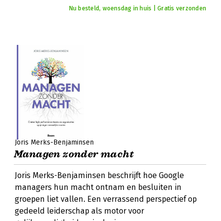
Nu besteld, woensdag in huis | Gratis verzonden
Joris Merks-Benjaminsen
Managen zonder macht
Joris Merks-Benjaminsen beschrijft hoe Google
managers hun macht ontnam en besluiten in
groepen liet vallen. Een verrassend perspectief op
gedeeld leiderschap als motor voor