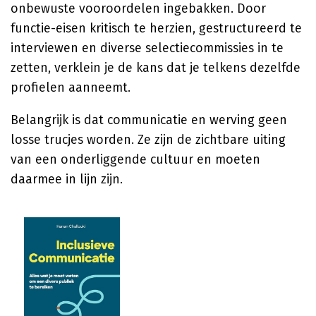
onbewuste vooroordelen ingebakken. Door
functie-eisen kritisch te herzien, gestructureerd te
interviewen en diverse selectiecommissies in te
zetten, verklein je de kans dat je telkens dezelfde
profielen aanneemt.
Belangrijk is dat communicatie en werving geen
losse trucjes worden. Ze zijn de zichtbare uiting
van een onderliggende cultuur en moeten
daarmee in lijn zijn.