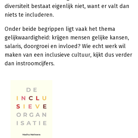
diversiteit bestaat eigenlijk niet, want er valt dan
niets te includeren.
Onder beide begrippen ligt vaak het thema
gelijkwaardigheid: krijgen mensen gelijke kansen,
salaris, doorgroei en invloed? Wie echt werk wil
maken van een inclusieve cultuur, kijkt dus verder
dan instroomcijfers.