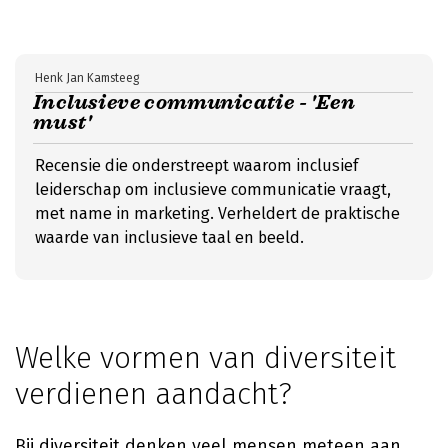
Henk Jan Kamsteeg
Inclusieve communicatie - 'Een
must'
Recensie die onderstreept waarom inclusief
leiderschap om inclusieve communicatie vraagt,
met name in marketing. Verheldert de praktische
waarde van inclusieve taal en beeld.
Welke vormen van diversiteit
verdienen aandacht?
Bij diversiteit denken veel mensen meteen aan