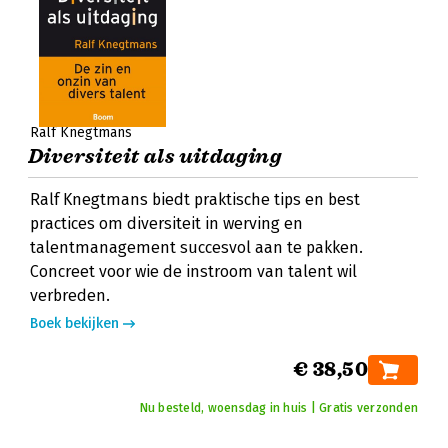
Ralf Knegtmans
Diversiteit als uitdaging
Ralf Knegtmans biedt praktische tips en best
practices om diversiteit in werving en
talentmanagement succesvol aan te pakken.
Concreet voor wie de instroom van talent wil
verbreden.
Boek bekijken
€ 38,50
Nu besteld, woensdag in huis | Gratis verzonden