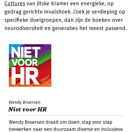
Cultures
van Jitske Kramer een energieke, op
gedrag gerichte invalshoek. Zoek je verdieping op
specifieke doelgroepen, dan zijn de boeken over
neurodiversiteit en generaties het meest passend.
Wendy Broersen
Niet voor HR
Wendy Broersen draait om doen: stap voor stap
toewerken naar een duurzaam diverse en inclusieve