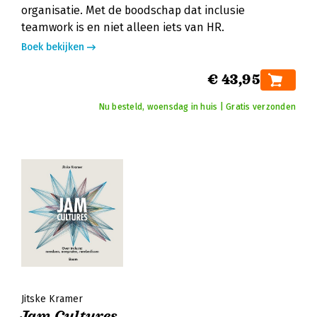
organisatie. Met de boodschap dat inclusie
teamwork is en niet alleen iets van HR.
Boek bekijken
€ 43,95
Nu besteld, woensdag in huis | Gratis verzonden
Jitske Kramer
Jam Cultures