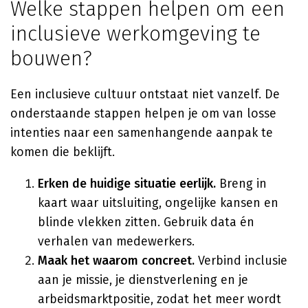
Welke stappen helpen om een
inclusieve werkomgeving te
bouwen?
Een inclusieve cultuur ontstaat niet vanzelf. De
onderstaande stappen helpen je om van losse
intenties naar een samenhangende aanpak te
komen die beklijft.
Erken de huidige situatie eerlijk.
Breng in
kaart waar uitsluiting, ongelijke kansen en
blinde vlekken zitten. Gebruik data én
verhalen van medewerkers.
Maak het waarom concreet.
Verbind inclusie
aan je missie, je dienstverlening en je
arbeidsmarktpositie, zodat het meer wordt