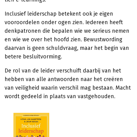
Inclusief leiderschap betekent ook je eigen
vooroordelen onder ogen zien. Iedereen heeft
denkpatronen die bepalen wie we serieus nemen
en wie we over het hoofd zien. Bewustwording
daarvan is geen schuldvraag, maar het begin van
betere besluitvorming.
De rol van de leider verschuift daarbij van het
hebben van alle antwoorden naar het creëren
van veiligheid waarin verschil mag bestaan. Macht
wordt gedeeld in plaats van vastgehouden.