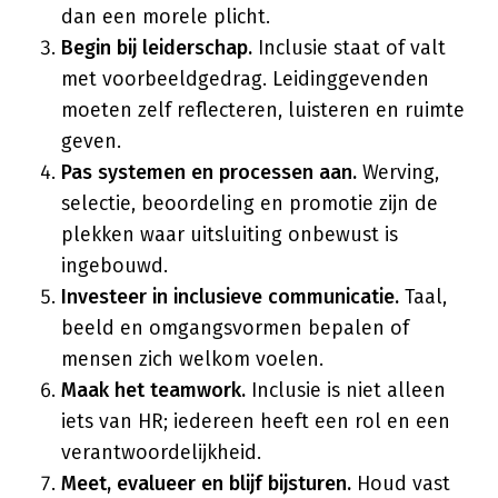
dan een morele plicht.
Begin bij leiderschap.
Inclusie staat of valt
met voorbeeldgedrag. Leidinggevenden
moeten zelf reflecteren, luisteren en ruimte
geven.
Pas systemen en processen aan.
Werving,
selectie, beoordeling en promotie zijn de
plekken waar uitsluiting onbewust is
ingebouwd.
Investeer in inclusieve communicatie.
Taal,
beeld en omgangsvormen bepalen of
mensen zich welkom voelen.
Maak het teamwork.
Inclusie is niet alleen
iets van HR; iedereen heeft een rol en een
verantwoordelijkheid.
Meet, evalueer en blijf bijsturen.
Houd vast