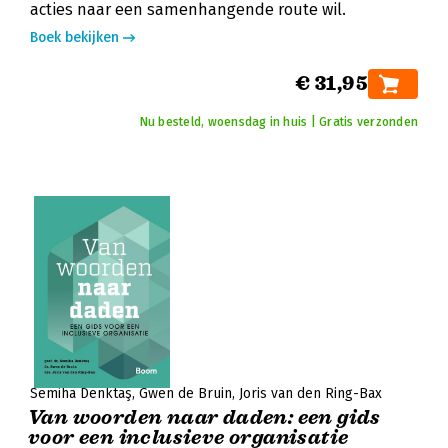
acties naar een samenhangende route wil.
Boek bekijken
€ 31,95
Nu besteld, woensdag in huis | Gratis verzonden
Semiha Denktaş
Gwen de Bruin
Joris van den Ring-Bax
Van woorden naar daden: een gids
voor een inclusieve organisatie