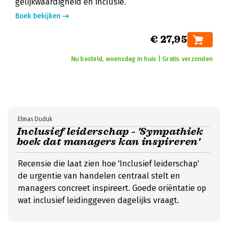
gelijkwaardigheid en inclusie.
Boek bekijken
€ 27,95
Nu besteld, woensdag in huis | Gratis verzonden
Elmas Duduk
Inclusief leiderschap - 'Sympathiek
boek dat managers kan inspireren'
Recensie die laat zien hoe 'Inclusief leiderschap'
de urgentie van handelen centraal stelt en
managers concreet inspireert. Goede oriëntatie op
wat inclusief leidinggeven dagelijks vraagt.