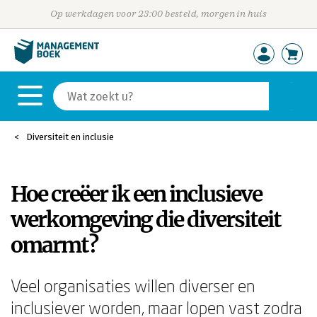
Op werkdagen voor 23:00 besteld, morgen in huis
Diversiteit en inclusie
Hoe creëer ik een inclusieve
werkomgeving die diversiteit
omarmt?
Veel organisaties willen diverser en
inclusiever worden, maar lopen vast zodra