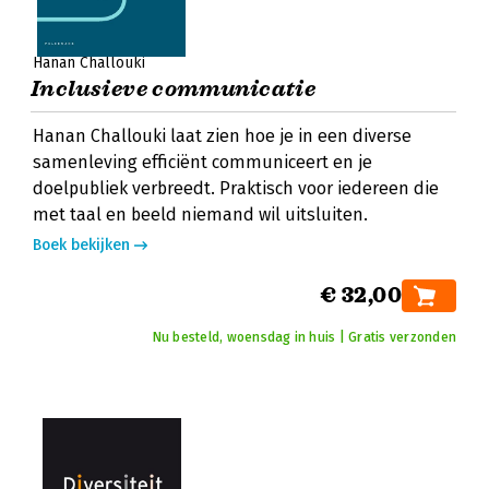
Hanan Challouki
Inclusieve communicatie
Hanan Challouki laat zien hoe je in een diverse
samenleving efficiënt communiceert en je
doelpubliek verbreedt. Praktisch voor iedereen die
met taal en beeld niemand wil uitsluiten.
Boek bekijken
€ 32,00
Nu besteld, woensdag in huis | Gratis verzonden