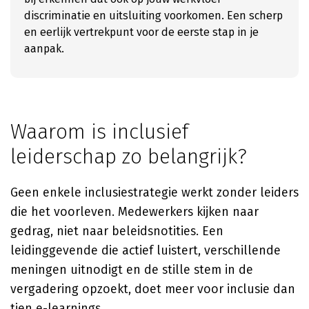
discriminatie en uitsluiting voorkomen. Een scherp
en eerlijk vertrekpunt voor de eerste stap in je
aanpak.
Waarom is inclusief
leiderschap zo belangrijk?
Geen enkele inclusiestrategie werkt zonder leiders
die het voorleven. Medewerkers kijken naar
gedrag, niet naar beleidsnotities. Een
leidinggevende die actief luistert, verschillende
meningen uitnodigt en de stille stem in de
vergadering opzoekt, doet meer voor inclusie dan
tien e-learnings.