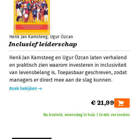
Henk Jan Kamsteeg
Ugur Özcan
Inclusief leiderschap
Henk Jan Kamsteeg en Ugur Özcan laten verhalend
en praktisch zien waarom investeren in inclusiviteit
van levensbelang is. Toepasbaar geschreven, zodat
managers er direct mee aan de slag kunnen.
Boek bekijken
€ 21,99
Nu besteld, woensdag in huis | Gratis verzonden