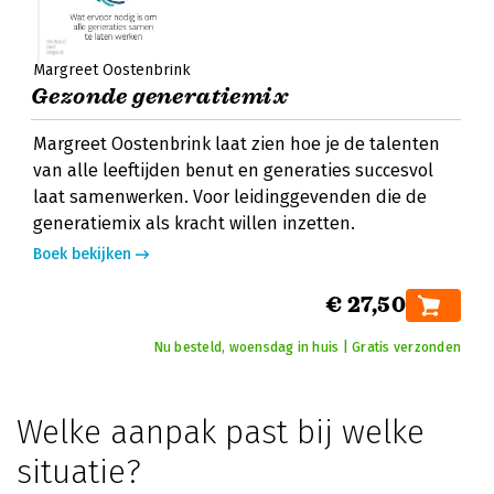
Margreet Oostenbrink
Gezonde generatiemix
Margreet Oostenbrink laat zien hoe je de talenten
van alle leeftijden benut en generaties succesvol
laat samenwerken. Voor leidinggevenden die de
generatiemix als kracht willen inzetten.
Boek bekijken
€ 27,50
Nu besteld, woensdag in huis | Gratis verzonden
Welke aanpak past bij welke
situatie?