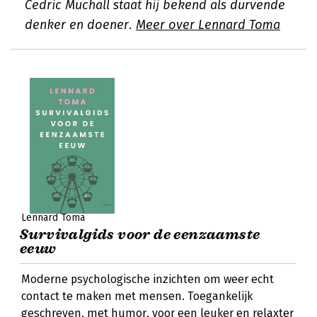
Cedric Muchall staat hij bekend als durvende
denker en doener.
Meer over Lennard Toma
Lennard Toma
Survivalgids voor de eenzaamste
eeuw
Moderne psychologische inzichten om weer echt
contact te maken met mensen. Toegankelijk
geschreven, met humor, voor een leuker en relaxter