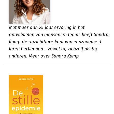
Met meer dan 25 jaar ervaring in het
ontwikkelen van mensen en teams heeft Sandra
Kamp de onzichtbare kant van eenzaamheid
leren herkennen – zowel bij zichzelf als bij
anderen.
Meer over Sandra Kamp