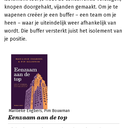
knopen doorgehakt, vijanden gemaakt. Om je te
wapenen creëer je een buffer – een team om je
heen – waar je uiteindelijk weer afhankelijk van
wordt. Die buffer versterkt juist het isolement van
je positie.
Marilieke Engbers
Pim Bouwman
Eenzaam aan de top