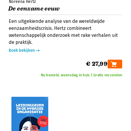
Noreena Hertz
De eenzame eeuw
Een uitgekiende analyse van de wereldwijde
eenzaamheidscrisis. Hertz combineert
wetenschappelijk onderzoek met rake verhalen uit
de praktijk.
Boek bekijken
€ 27,99
Nu besteld, woensdag in huis | Gratis verzonden