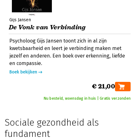
Gijs Jansen
De Vonk van Verbinding
Psycholoog Gijs Jansen toont zich in al zijn
kwetsbaarheid en leert je verbinding maken met
jezelf en anderen. Een boek over erkenning, liefde
en compassie.
Boek bekijken
€ 21,00
Nu besteld, woensdag in huis | Gratis verzonden
Sociale gezondheid als
fundament