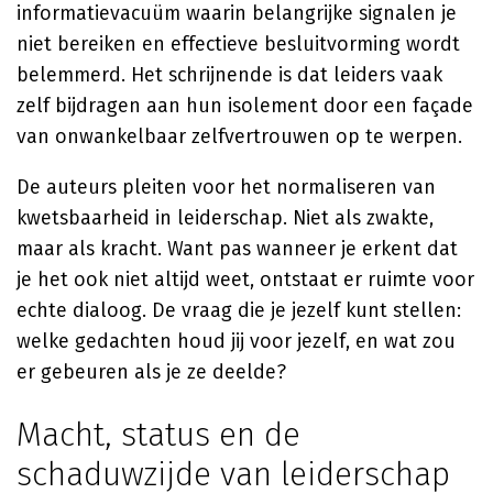
informatievacuüm waarin belangrijke signalen je
niet bereiken en effectieve besluitvorming wordt
belemmerd. Het schrijnende is dat leiders vaak
zelf bijdragen aan hun isolement door een façade
van onwankelbaar zelfvertrouwen op te werpen.
De auteurs pleiten voor het normaliseren van
kwetsbaarheid in leiderschap. Niet als zwakte,
maar als kracht. Want pas wanneer je erkent dat
je het ook niet altijd weet, ontstaat er ruimte voor
echte dialoog. De vraag die je jezelf kunt stellen:
welke gedachten houd jij voor jezelf, en wat zou
er gebeuren als je ze deelde?
Macht, status en de
schaduwzijde van leiderschap