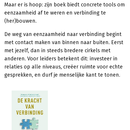
Maar er is hoop: zijn boek biedt concrete tools om
eenzaamheid af te weren en verbinding te
(her)bouwen.
De weg van eenzaamheid naar verbinding begint
met contact maken van binnen naar buiten. Eerst
met jezelf, dan in steeds bredere cirkels met
anderen. Voor leiders betekent dit: investeer in
relaties op alle niveaus, creëer ruimte voor echte
gesprekken, en durf je menselijke kant te tonen.