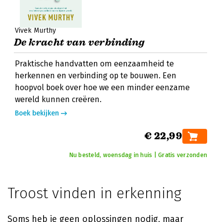
Vivek Murthy
De kracht van verbinding
Praktische handvatten om eenzaamheid te
herkennen en verbinding op te bouwen. Een
hoopvol boek over hoe we een minder eenzame
wereld kunnen creëren.
Boek bekijken
€ 22,99
Nu besteld, woensdag in huis | Gratis verzonden
Troost vinden in erkenning
Soms heb je geen oplossingen nodig, maar