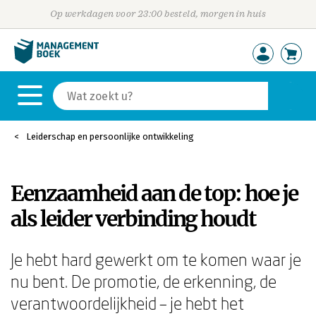
Op werkdagen voor 23:00 besteld, morgen in huis
Leiderschap en persoonlijke ontwikkeling
Eenzaamheid aan de top: hoe je
als leider verbinding houdt
Je hebt hard gewerkt om te komen waar je
nu bent. De promotie, de erkenning, de
verantwoordelijkheid – je hebt het