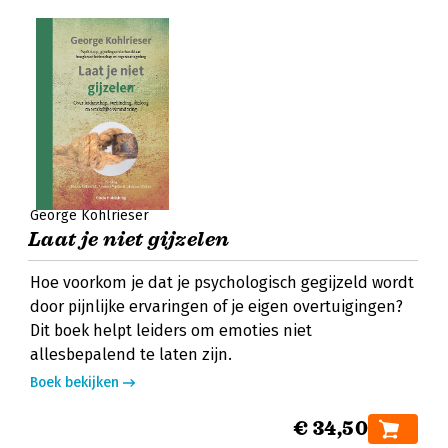
George Kohlrieser
Laat je niet gijzelen
Hoe voorkom je dat je psychologisch gegijzeld wordt
door pijnlijke ervaringen of je eigen overtuigingen?
Dit boek helpt leiders om emoties niet
allesbepalend te laten zijn.
Boek bekijken
€ 34,50