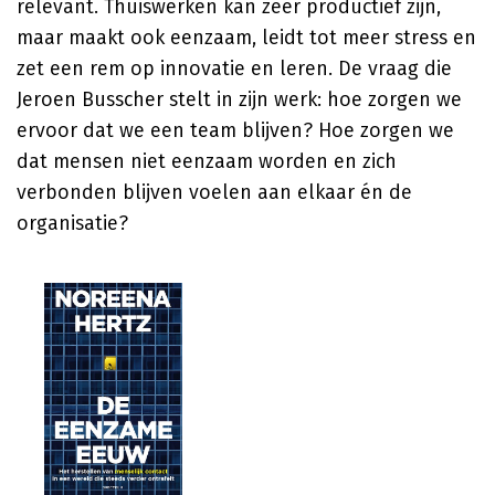
relevant. Thuiswerken kan zeer productief zijn,
maar maakt ook eenzaam, leidt tot meer stress en
zet een rem op innovatie en leren. De vraag die
Jeroen Busscher stelt in zijn werk: hoe zorgen we
ervoor dat we een team blijven? Hoe zorgen we
dat mensen niet eenzaam worden en zich
verbonden blijven voelen aan elkaar én de
organisatie?