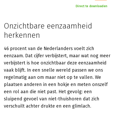
Direct te downloaden
Onzichtbare eenzaamheid
herkennen
46 procent van de Nederlanders voelt zich
eenzaam. Dat cijfer verbijstert, maar wat nog meer
verbijstert is hoe onzichtbaar deze eenzaamheid
vaak blijft. In een snelle wereld passen we ons
regelmatig aan om maar niet op te vallen. We
plaatsen anderen in een hokje en meten onszelf
een rol aan die niet past. Het gevolg: een
sluipend gevoel van niet-thuishoren dat zich
verschuilt achter drukte en een glimlach.