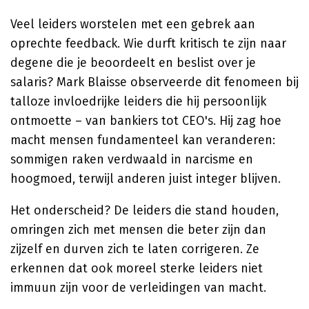
Veel leiders worstelen met een gebrek aan
oprechte feedback. Wie durft kritisch te zijn naar
degene die je beoordeelt en beslist over je
salaris? Mark Blaisse observeerde dit fenomeen bij
talloze invloedrijke leiders die hij persoonlijk
ontmoette – van bankiers tot CEO's. Hij zag hoe
macht mensen fundamenteel kan veranderen:
sommigen raken verdwaald in narcisme en
hoogmoed, terwijl anderen juist integer blijven.
Het onderscheid? De leiders die stand houden,
omringen zich met mensen die beter zijn dan
zijzelf en durven zich te laten corrigeren. Ze
erkennen dat ook moreel sterke leiders niet
immuun zijn voor de verleidingen van macht.