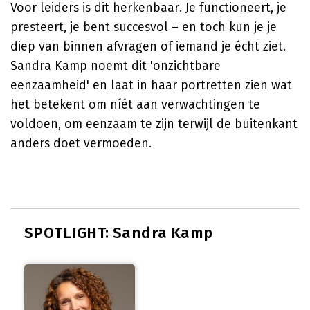
Voor leiders is dit herkenbaar. Je functioneert, je
presteert, je bent succesvol – en toch kun je je
diep van binnen afvragen of iemand je écht ziet.
Sandra Kamp noemt dit 'onzichtbare
eenzaamheid' en laat in haar portretten zien wat
het betekent om níét aan verwachtingen te
voldoen, om eenzaam te zijn terwijl de buitenkant
anders doet vermoeden.
SPOTLIGHT: Sandra Kamp