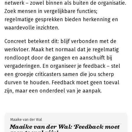
netwerk – zowel binnen als buiten de organisatie.
Zoek mensen in vergelijkbare functies;
regelmatige gesprekken bieden herkenning en
waardevolle inzichten.
Concreet betekent dit: blijf verbonden met de
werkvloer. Maak het normaal dat je regelmatig
rondloopt door de gangen en aanschuift bij
vergaderingen. En organiseer je feedback – stel
een groepje criticasters samen die jou scherp
durven te houden. Feedback moet geen toeval
zijn, maar een onderdeel van je aanpak.
Maaike van der Wal
Maaike van der Wal: ‘Feedback moet