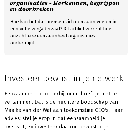
organisaties - Herkennen, begrijpen
en doorbreken
Hoe kan het dat mensen zich eenzaam voelen in
een volle vergaderzaal? Dit artikel verkent hoe
onzichtbare eenzaamheid organisaties
ondermijnt.
Investeer bewust in je netwerk
Eenzaamheid hoort erbij, maar hoeft je niet te
verlammen. Dat is de nuchtere boodschap van
Maaike van der Wal aan toekomstige CEO's. Haar
advies: stel je erop in dat eenzaamheid je
overvalt, en investeer daarom bewust in je