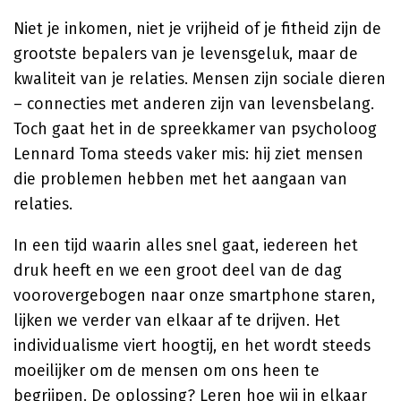
Niet je inkomen, niet je vrijheid of je fitheid zijn de
grootste bepalers van je levensgeluk, maar de
kwaliteit van je relaties. Mensen zijn sociale dieren
– connecties met anderen zijn van levensbelang.
Toch gaat het in de spreekkamer van psycholoog
Lennard Toma steeds vaker mis: hij ziet mensen
die problemen hebben met het aangaan van
relaties.
In een tijd waarin alles snel gaat, iedereen het
druk heeft en we een groot deel van de dag
voorovergebogen naar onze smartphone staren,
lijken we verder van elkaar af te drijven. Het
individualisme viert hoogtij, en het wordt steeds
moeilijker om de mensen om ons heen te
begrijpen. De oplossing? Leren hoe wij in elkaar