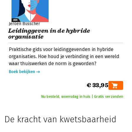
Jeroen Busscher
Leidinggeven in de hybride
organisatie
Praktische gids voor leidinggevenden in hybride
organisaties. Hoe houd je verbinding in een wereld
waar thuiswerken de norm is geworden?
Boek bekijken
€ 33,95
Nu besteld, woensdag in huis | Gratis verzonden
De kracht van kwetsbaarheid