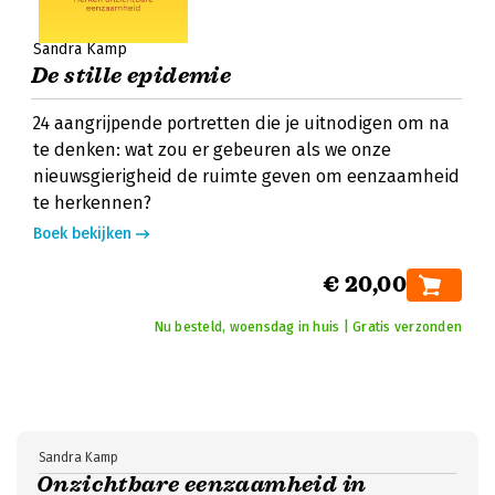
Sandra Kamp
De stille epidemie
24 aangrijpende portretten die je uitnodigen om na
te denken: wat zou er gebeuren als we onze
nieuwsgierigheid de ruimte geven om eenzaamheid
te herkennen?
Boek bekijken
€ 20,00
Nu besteld, woensdag in huis | Gratis verzonden
Sandra Kamp
Onzichtbare eenzaamheid in