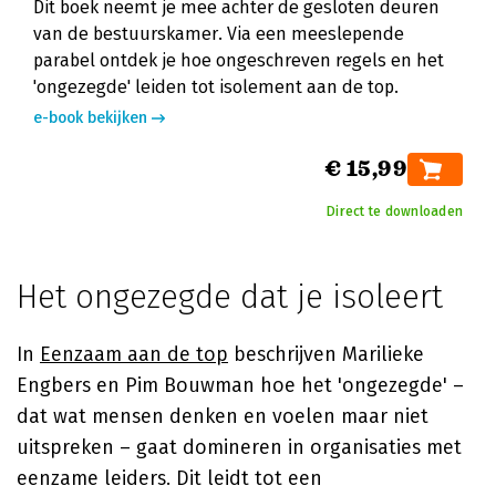
Dit boek neemt je mee achter de gesloten deuren
van de bestuurskamer. Via een meeslepende
parabel ontdek je hoe ongeschreven regels en het
'ongezegde' leiden tot isolement aan de top.
e-book bekijken
€ 15,99
Direct te downloaden
Het ongezegde dat je isoleert
In
Eenzaam aan de top
beschrijven Marilieke
Engbers en Pim Bouwman hoe het 'ongezegde' –
dat wat mensen denken en voelen maar niet
uitspreken – gaat domineren in organisaties met
eenzame leiders. Dit leidt tot een