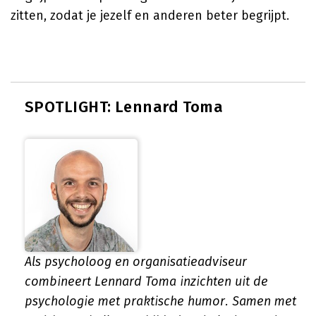
zitten, zodat je jezelf en anderen beter begrijpt.
SPOTLIGHT: Lennard Toma
Als psycholoog en organisatieadviseur
combineert Lennard Toma inzichten uit de
psychologie met praktische humor. Samen met