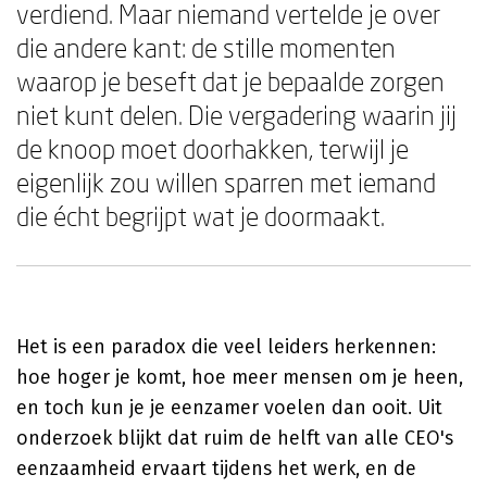
verdiend. Maar niemand vertelde je over
die andere kant: de stille momenten
waarop je beseft dat je bepaalde zorgen
niet kunt delen. Die vergadering waarin jij
de knoop moet doorhakken, terwijl je
eigenlijk zou willen sparren met iemand
die écht begrijpt wat je doormaakt.
Het is een paradox die veel leiders herkennen:
hoe hoger je komt, hoe meer mensen om je heen,
en toch kun je je eenzamer voelen dan ooit. Uit
onderzoek blijkt dat ruim de helft van alle CEO's
eenzaamheid ervaart tijdens het werk, en de