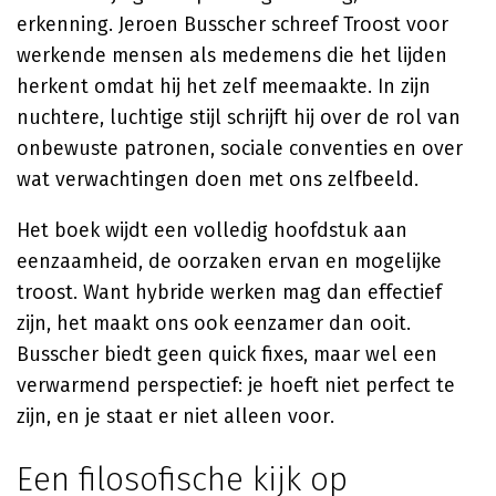
erkenning. Jeroen Busscher schreef Troost voor
werkende mensen als medemens die het lijden
herkent omdat hij het zelf meemaakte. In zijn
nuchtere, luchtige stijl schrijft hij over de rol van
onbewuste patronen, sociale conventies en over
wat verwachtingen doen met ons zelfbeeld.
Het boek wijdt een volledig hoofdstuk aan
eenzaamheid, de oorzaken ervan en mogelijke
troost. Want hybride werken mag dan effectief
zijn, het maakt ons ook eenzamer dan ooit.
Busscher biedt geen quick fixes, maar wel een
verwarmend perspectief: je hoeft niet perfect te
zijn, en je staat er niet alleen voor.
Een filosofische kijk op