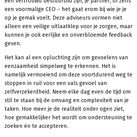
een vertrouwd bestuurslid zijn, je partner, of zelfs
een voormalige CEO – het gaat erom bij wie je je
op je gemak voelt. Deze adviseurs vormen niet
alleen een veilige uitlaatklep voor je zorgen, maar
kunnen je ook eerlijke en onverbloemde feedback
geven.
Het kan al een opluchting zijn om gevoelens van
eenzaamheid simpelweg te erkennen. Het is
namelijk vermoeiend om deze voortdurend weg te
stoppen in ruil voor een vals gevoel van
zelfverzekerdheid. Neem elke dag even de tijd om
stil te staan bij de omvang en complexiteit van je
taken. Hoe meer je de realiteit onder ogen ziet,
hoe gemakkelijker het wordt om ondersteuning te
zoeken én te accepteren.