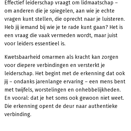
Effectief leiderschap vraagt om lidmaatschap –
om anderen die je spiegelen, aan wie je echte
vragen kunt stellen, die oprecht naar je luisteren.
Heb jij iemand bij wie je te rade kunt gaan? Het is
een vraag die vaak vermeden wordt, maar juist
voor leiders essentieel is.
Kwetsbaarheid omarmen als kracht kan zorgen
voor diepere verbindingen en versterkt je
leiderschap. Het begint met de erkenning dat ook
jij – ondanks jarenlange ervaring – een mens bent
met twijfels, worstelingen en onhebbelijkheden.
En vooral: dat je het soms ook gewoon niet weet.
Die erkenning opent de deur naar authentieke
verbinding.