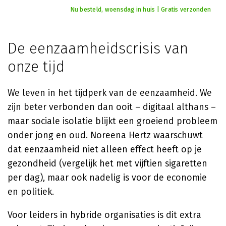
Nu besteld, woensdag in huis | Gratis verzonden
De eenzaamheidscrisis van
onze tijd
We leven in het tijdperk van de eenzaamheid. We
zijn beter verbonden dan ooit – digitaal althans –
maar sociale isolatie blijkt een groeiend probleem
onder jong en oud. Noreena Hertz waarschuwt
dat eenzaamheid niet alleen effect heeft op je
gezondheid (vergelijk het met vijftien sigaretten
per dag), maar ook nadelig is voor de economie
en politiek.
Voor leiders in hybride organisaties is dit extra