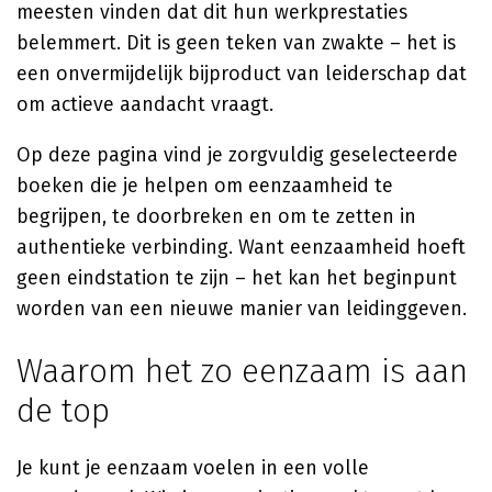
meesten vinden dat dit hun werkprestaties
belemmert. Dit is geen teken van zwakte – het is
een onvermijdelijk bijproduct van leiderschap dat
om actieve aandacht vraagt.
Op deze pagina vind je zorgvuldig geselecteerde
boeken die je helpen om eenzaamheid te
begrijpen, te doorbreken en om te zetten in
authentieke verbinding. Want eenzaamheid hoeft
geen eindstation te zijn – het kan het beginpunt
worden van een nieuwe manier van leidinggeven.
Waarom het zo eenzaam is aan
de top
Je kunt je eenzaam voelen in een volle