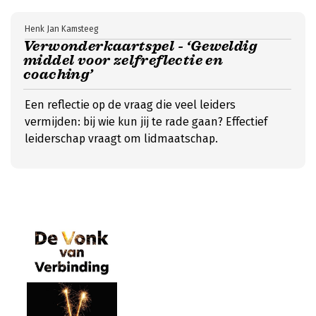
Henk Jan Kamsteeg
Verwonderkaartspel - ‘Geweldig
middel voor zelfreflectie en
coaching’
Een reflectie op de vraag die veel leiders
vermijden: bij wie kun jij te rade gaan? Effectief
leiderschap vraagt om lidmaatschap.