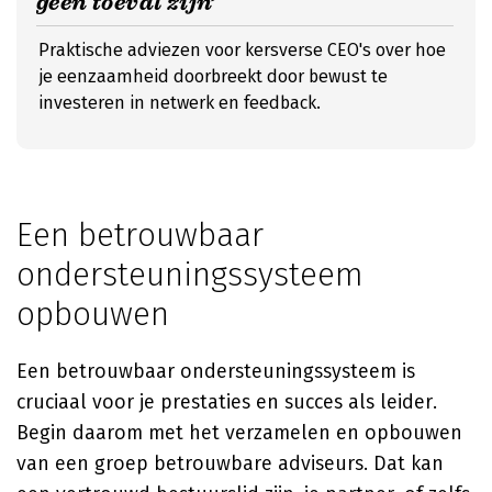
geen toeval zijn’
Praktische adviezen voor kersverse CEO's over hoe
je eenzaamheid doorbreekt door bewust te
investeren in netwerk en feedback.
Een betrouwbaar
ondersteuningssysteem
opbouwen
Een betrouwbaar ondersteuningssysteem is
cruciaal voor je prestaties en succes als leider.
Begin daarom met het verzamelen en opbouwen
van een groep betrouwbare adviseurs. Dat kan