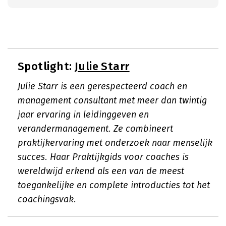
Spotlight:
Julie Starr
Julie Starr is een gerespecteerd coach en
management consultant met meer dan twintig
jaar ervaring in leidinggeven en
verandermanagement. Ze combineert
praktijkervaring met onderzoek naar menselijk
succes. Haar
Praktijkgids voor coaches
is
wereldwijd erkend als een van de meest
toegankelijke en complete introducties tot het
coachingsvak.