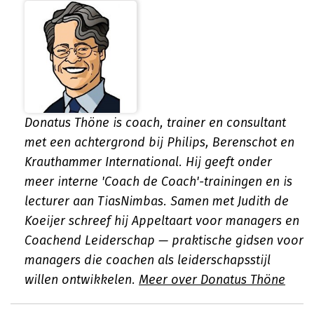
Donatus Thöne is coach, trainer en consultant
met een achtergrond bij Philips, Berenschot en
Krauthammer International. Hij geeft onder
meer interne 'Coach de Coach'-trainingen en is
lecturer aan TiasNimbas. Samen met Judith de
Koeijer schreef hij
Appeltaart voor managers
en
Coachend Leiderschap
— praktische gidsen voor
managers die coachen als leiderschapsstijl
willen ontwikkelen.
Meer over Donatus Thöne