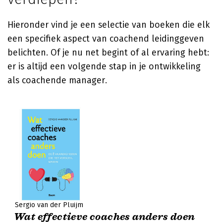
Hieronder vind je een selectie van boeken die elk
een specifiek aspect van coachend leidinggeven
belichten. Of je nu net begint of al ervaring hebt:
er is altijd een volgende stap in je ontwikkeling
als coachende manager.
Sergio van der Pluijm
Wat effectieve coaches anders doen