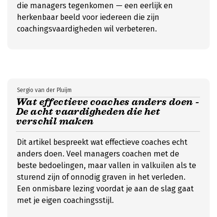
die managers tegenkomen — een eerlijk en
herkenbaar beeld voor iedereen die zijn
coachingsvaardigheden wil verbeteren.
Sergio van der Pluijm
Wat effectieve coaches anders doen -
De acht vaardigheden die het
verschil maken
Dit artikel bespreekt wat effectieve coaches echt
anders doen. Veel managers coachen met de
beste bedoelingen, maar vallen in valkuilen als te
sturend zijn of onnodig graven in het verleden.
Een onmisbare lezing voordat je aan de slag gaat
met je eigen coachingsstijl.