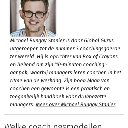
Michael Bungay Stanier is door Global Gurus
uitgeroepen tot de nummer 3 coachingsgoeroe
ter wereld. Hij is oprichter van Box of Crayons
en bekend om zijn '10-minuten coaching'-
aanpak, waarbij managers leren coachen in het
ritme van de werkdag. Zijn boek
Maak van
coachen een gewoonte
is een praktisch en
toegankelijk handboek voor drukbezette
managers.
Meer over Michael Bungay Stanier
Welke coachingsmodellen