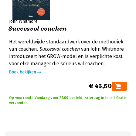
John Whitmore
Succesvol coachen
Het wereldwijde standaardwerk over de methodiek
van coachen.
Succesvol coachen
van John Whitmore
introduceert het GROW-model en is verplichte kost
voor elke manager die serieus wil coachen.
Boek bekijken
€ 45,50
Op voorraad | Vandaag voor 21:00 besteld, zaterdag in huis | Gratis
verzonden