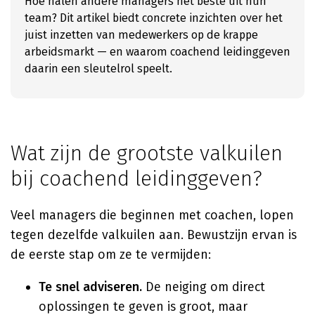
Hoe halen andere managers het beste uit hun
team? Dit artikel biedt concrete inzichten over het
juist inzetten van medewerkers op de krappe
arbeidsmarkt — en waarom coachend leidinggeven
daarin een sleutelrol speelt.
Wat zijn de grootste valkuilen
bij coachend leidinggeven?
Veel managers die beginnen met coachen, lopen
tegen dezelfde valkuilen aan. Bewustzijn ervan is
de eerste stap om ze te vermijden:
Te snel adviseren.
De neiging om direct
oplossingen te geven is groot, maar