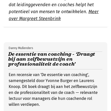
dat leidinggevenden en coaches helpt het
potentieel van mensen te ontwikkelen.
Meer
over Margreet Steenbrink
Danny Mullenders
De essentie van coaching - ‘Draagt
bij aan zelfbewustzijn en
professionaliteit de coach’
Een recensie van 'De essentie van coaching',
samengesteld door Yvonne Burger en Laurens
Knoop. Dit boek draagt bij aan het zelfbewustzijn
en de professionaliteit van de coach — relevante
lectuur voor managers die hun coachende rol
willen verdiepen.