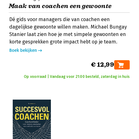
Maak van coachen een gewoonte
Dé gids voor managers die van coachen een
dagelijkse gewoonte willen maken. Michael Bungay
Stanier laat zien hoe je met simpele gewoonten en
korte gesprekken grote impact hebt op je team.
Boek bekijken
€ 12,99
Op voorraad | Vandaag voor 21:00 besteld, zaterdag in huis