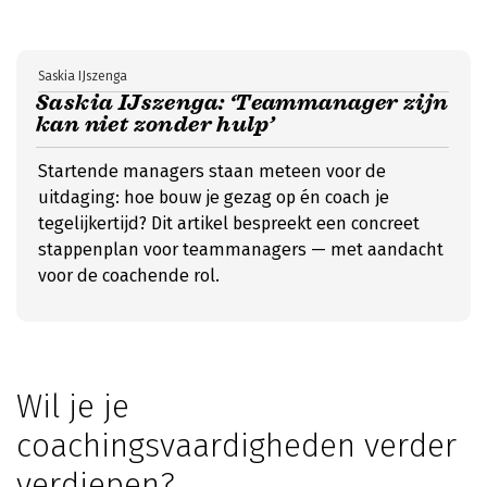
Saskia IJszenga
Saskia IJszenga: ‘Teammanager zijn
kan niet zonder hulp’
Startende managers staan meteen voor de
uitdaging: hoe bouw je gezag op én coach je
tegelijkertijd? Dit artikel bespreekt een concreet
stappenplan voor teammanagers — met aandacht
voor de coachende rol.
Wil je je
coachingsvaardigheden verder
verdiepen?