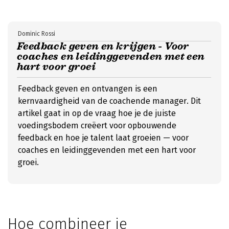
Dominic Rossi
Feedback geven en krijgen - Voor
coaches en leidinggevenden met een
hart voor groei
Feedback geven en ontvangen is een
kernvaardigheid van de coachende manager. Dit
artikel gaat in op de vraag hoe je de juiste
voedingsbodem creëert voor opbouwende
feedback en hoe je talent laat groeien — voor
coaches en leidinggevenden met een hart voor
groei.
Hoe combineer je