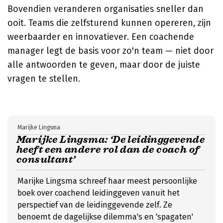
Bovendien veranderen organisaties sneller dan
ooit. Teams die zelfsturend kunnen opereren, zijn
weerbaarder en innovatiever. Een coachende
manager legt de basis voor zo'n team — niet door
alle antwoorden te geven, maar door de juiste
vragen te stellen.
Marijke Lingsma
Marijke Lingsma: ‘De leidinggevende
heeft een andere rol dan de coach of
consultant’
Marijke Lingsma schreef haar meest persoonlijke
boek over coachend leidinggeven vanuit het
perspectief van de leidinggevende zelf. Ze
benoemt de dagelijkse dilemma's en 'spagaten'