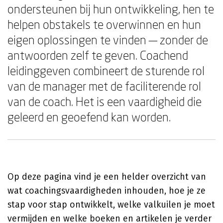
ondersteunen bij hun ontwikkeling, hen te
helpen obstakels te overwinnen en hun
eigen oplossingen te vinden — zonder de
antwoorden zelf te geven. Coachend
leidinggeven combineert de sturende rol
van de manager met de faciliterende rol
van de coach. Het is een vaardigheid die
geleerd en geoefend kan worden.
Op deze pagina vind je een helder overzicht van
wat coachingsvaardigheden inhouden, hoe je ze
stap voor stap ontwikkelt, welke valkuilen je moet
vermijden en welke boeken en artikelen je verder