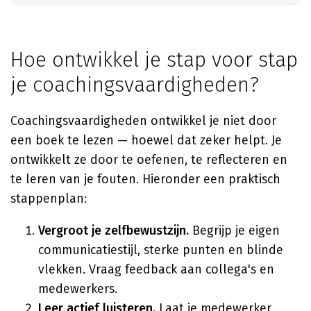
Hoe ontwikkel je stap voor stap
je coachingsvaardigheden?
Coachingsvaardigheden ontwikkel je niet door
een boek te lezen — hoewel dat zeker helpt. Je
ontwikkelt ze door te oefenen, te reflecteren en
te leren van je fouten. Hieronder een praktisch
stappenplan:
Vergroot je zelfbewustzijn.
Begrijp je eigen
communicatiestijl, sterke punten en blinde
vlekken. Vraag feedback aan collega's en
medewerkers.
Leer actief luisteren.
Laat je medewerker