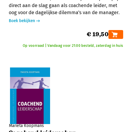
direct aan de slag gaan als coachende leider, met
oog voor de dagelijkse dilemma's van de manager.
Boek bekijken
€ 19,50
Op voorraad | Vandaag voor 21:00 besteld, zaterdag in huis
Marieta Koopmans