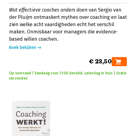
Wat effectieve coaches anders doen
van Sergio van
der Pluijm ontmaskert mythes over coaching en laat
zien welke acht vaardigheden echt het verschil
maken. Onmisbaar voor managers die evidence-
based willen coachen.
Boek bekijken
€ 23,50
Op voorraad | Vandaag voor 21:00 besteld, zaterdag in huis | Gratis
verzonden