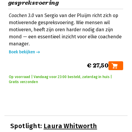
gespreksvoering
Coachen 3.0
van Sergio van der Pluijm richt zich op
motiverende gespreksvoering. Wie mensen wil
motiveren, heeft zijn oren harder nodig dan zijn
mond — een essentieel inzicht voor elke coachende
manager.
Boek bekijken
€ 27,50
Op voorraad | Vandaag voor 23:00 besteld, zaterdag in huis |
Gratis verzonden
Spotlight:
Laura Whitworth