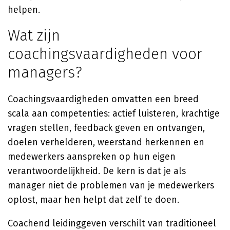
helpen.
Wat zijn
coachingsvaardigheden voor
managers?
Coachingsvaardigheden omvatten een breed
scala aan competenties: actief luisteren, krachtige
vragen stellen, feedback geven en ontvangen,
doelen verhelderen, weerstand herkennen en
medewerkers aanspreken op hun eigen
verantwoordelijkheid. De kern is dat je als
manager niet de problemen van je medewerkers
oplost, maar hen helpt dat zelf te doen.
Coachend leidinggeven verschilt van traditioneel