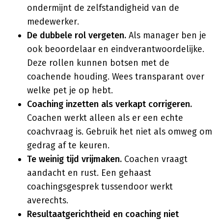
ondermijnt de zelfstandigheid van de
medewerker.
De dubbele rol vergeten.
Als manager ben je
ook beoordelaar en eindverantwoordelijke.
Deze rollen kunnen botsen met de
coachende houding. Wees transparant over
welke pet je op hebt.
Coaching inzetten als verkapt corrigeren.
Coachen werkt alleen als er een echte
coachvraag is. Gebruik het niet als omweg om
gedrag af te keuren.
Te weinig tijd vrijmaken.
Coachen vraagt
aandacht en rust. Een gehaast
coachingsgesprek tussendoor werkt
averechts.
Resultaatgerichtheid en coaching niet