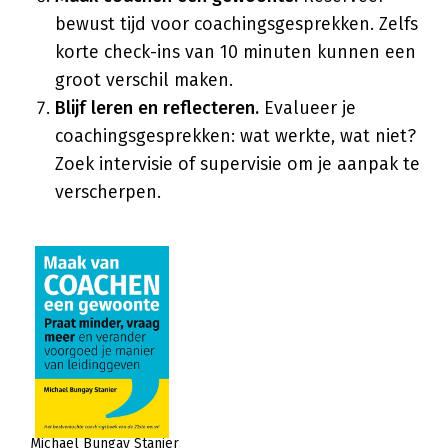
bewust tijd voor coachingsgesprekken. Zelfs
korte check-ins van 10 minuten kunnen een
groot verschil maken.
Blijf leren en reflecteren.
Evalueer je
coachingsgesprekken: wat werkte, wat niet?
Zoek intervisie of supervisie om je aanpak te
verscherpen.
Michael Bungay Stanier