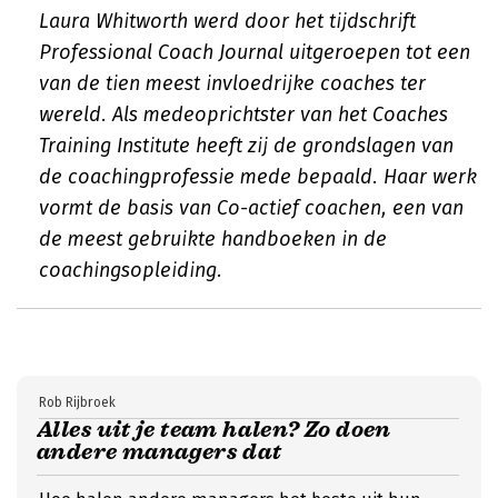
Laura Whitworth werd door het tijdschrift
Professional Coach Journal uitgeroepen tot een
van de tien meest invloedrijke coaches ter
wereld. Als medeoprichtster van het Coaches
Training Institute heeft zij de grondslagen van
de coachingprofessie mede bepaald. Haar werk
vormt de basis van
Co-actief coachen
, een van
de meest gebruikte handboeken in de
coachingsopleiding.
Rob Rijbroek
Alles uit je team halen? Zo doen
andere managers dat