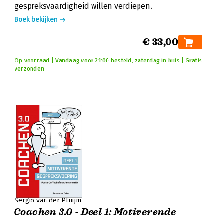
gespreksvaardigheid willen verdiepen.
Boek bekijken
€ 33,00
Op voorraad | Vandaag voor 21:00 besteld, zaterdag in huis | Gratis
verzonden
Sergio van der Pluijm
Coachen 3.0 - Deel 1: Motiverende