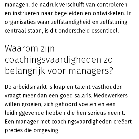
managen: de nadruk verschuift van controleren
en instrueren naar begeleiden en ontwikkelen. In
organisaties waar zelfstandigheid en zelfsturing
centraal staan, is dit onderscheid essentieel.
Waarom zijn
coachingsvaardigheden zo
belangrijk voor managers?
De arbeidsmarkt is krap en talent vasthouden
vraagt meer dan een goed salaris. Medewerkers
willen groeien, zich gehoord voelen en een
leidinggevende hebben die hen serieus neemt.
Een manager met coachingsvaardigheden creëert
precies die omgeving.