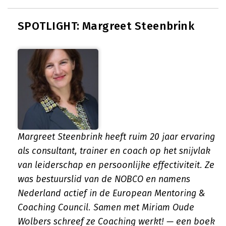
SPOTLIGHT: Margreet Steenbrink
Margreet Steenbrink heeft ruim 20 jaar ervaring
als consultant, trainer en coach op het snijvlak
van leiderschap en persoonlijke effectiviteit. Ze
was bestuurslid van de NOBCO en namens
Nederland actief in de European Mentoring &
Coaching Council. Samen met Miriam Oude
Wolbers schreef ze
Coaching werkt!
— een boek