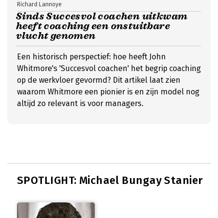
Richard Lannoye
Sinds Succesvol coachen uitkwam
heeft coaching een onstuitbare
vlucht genomen
Een historisch perspectief: hoe heeft John
Whitmore's 'Succesvol coachen' het begrip coaching
op de werkvloer gevormd? Dit artikel laat zien
waarom Whitmore een pionier is en zijn model nog
altijd zo relevant is voor managers.
SPOTLIGHT: Michael Bungay Stanier