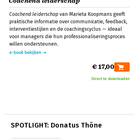
Coachend leiderschap
Coachend leiderschap
van Marieta Koopmans geeft
praktische informatie over communicatie, feedback,
interventiestijlen en de coachingscyclus — ideaal
voor managers die hun professionaliseringsproces
willen ondersteunen.
e-book bekijken
€ 17,00
Direct te downloaden
SPOTLIGHT: Donatus Thöne