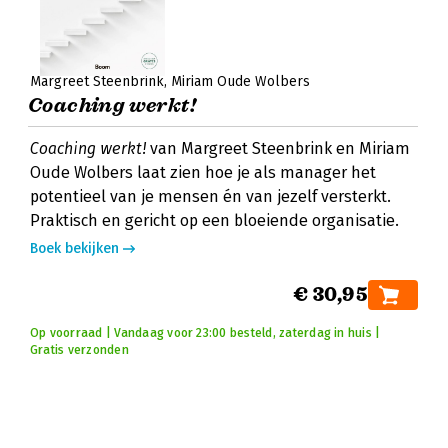
Margreet Steenbrink
Miriam Oude Wolbers
Coaching werkt!
Coaching werkt!
van Margreet Steenbrink en Miriam
Oude Wolbers laat zien hoe je als manager het
potentieel van je mensen én van jezelf versterkt.
Praktisch en gericht op een bloeiende organisatie.
Boek bekijken
€ 30,95
Op voorraad | Vandaag voor 23:00 besteld, zaterdag in huis |
Gratis verzonden