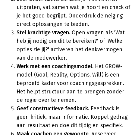
uitpraten, vat samen wat je hoort en check of
je het goed begrijpt. Onderdruk de neiging
direct oplossingen te bieden.
Stel krachtige vragen.
Open vragen als 'Wat
heb jij nodig om dit te bereiken?' of 'Welke
opties zie jij?' activeren het denkvermogen
van de medewerker.
Werk met een coachingsmodel.
Het GROW-
model (Goal, Reality, Options, Will) is een
beproefd kader voor coachingsgesprekken.
Het helpt structuur aan te brengen zonder
de regie over te nemen.
Geef constructieve feedback.
Feedback is
geen kritiek, maar informatie. Koppel gedrag
aan resultaat en doe dit tijdig en specifiek.
Maak coachen een gewoonte.
Reserveer