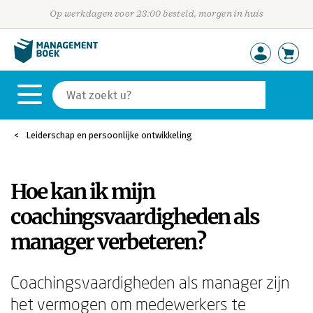
Op werkdagen voor 23:00 besteld, morgen in huis
Leiderschap en persoonlijke ontwikkeling
Hoe kan ik mijn
coachingsvaardigheden als
manager verbeteren?
Coachingsvaardigheden als manager zijn
het vermogen om medewerkers te