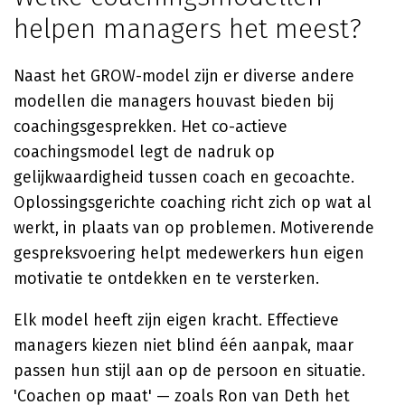
helpen managers het meest?
Naast het GROW-model zijn er diverse andere
modellen die managers houvast bieden bij
coachingsgesprekken. Het co-actieve
coachingsmodel legt de nadruk op
gelijkwaardigheid tussen coach en gecoachte.
Oplossingsgerichte coaching richt zich op wat al
werkt, in plaats van op problemen. Motiverende
gespreksvoering helpt medewerkers hun eigen
motivatie te ontdekken en te versterken.
Elk model heeft zijn eigen kracht. Effectieve
managers kiezen niet blind één aanpak, maar
passen hun stijl aan op de persoon en situatie.
'Coachen op maat' — zoals
Ron van Deth
het