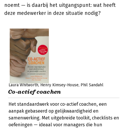
noemt — is daarbij het uitgangspunt: wat heeft
deze medewerker in deze situatie nodig?
Laura Whitworth
Henry Kimsey-House
Phil Sandahl
Co-actief coachen
Het standaardwerk voor co-actief coachen, een
aanpak gebaseerd op gelijkwaardigheid en
samenwerking. Met uitgebreide toolkit, checklists en
oefeningen — ideaal voor managers die hun