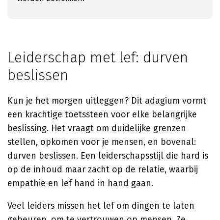
Leiderschap met lef: durven
beslissen
Kun je het morgen uitleggen? Dit adagium vormt
een krachtige toetssteen voor elke belangrijke
beslissing. Het vraagt om duidelijke grenzen
stellen, opkomen voor je mensen, en bovenal:
durven beslissen. Een leiderschapsstijl die hard is
op de inhoud maar zacht op de relatie, waarbij
empathie en lef hand in hand gaan.
Veel leiders missen het lef om dingen te laten
gebeuren, om te vertrouwen op mensen. Ze