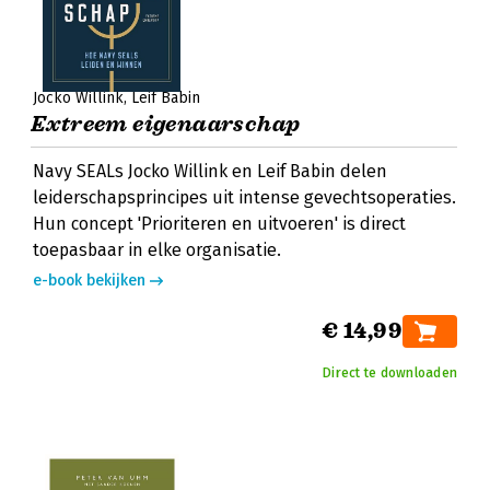
Jocko Willink
Leif Babin
Extreem eigenaarschap
Navy SEALs Jocko Willink en Leif Babin delen
leiderschapsprincipes uit intense gevechtsoperaties.
Hun concept 'Prioriteren en uitvoeren' is direct
toepasbaar in elke organisatie.
e-book bekijken
€ 14,99
Direct te downloaden