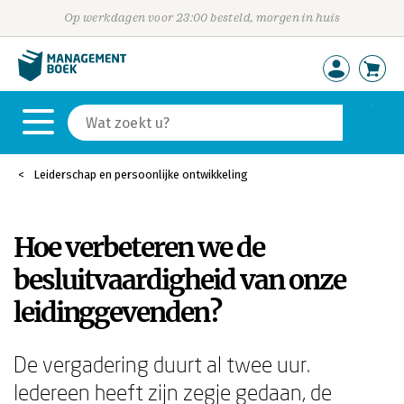
Op werkdagen voor 23:00 besteld, morgen in huis
Leiderschap en persoonlijke ontwikkeling
Hoe verbeteren we de
besluitvaardigheid van onze
leidinggevenden?
De vergadering duurt al twee uur.
Iedereen heeft zijn zegje gedaan, de