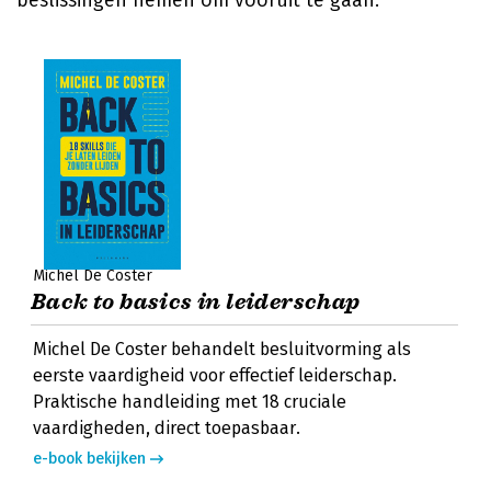
beslissingen nemen om vooruit te gaan.
Michel De Coster
Back to basics in leiderschap
Michel De Coster behandelt besluitvorming als
eerste vaardigheid voor effectief leiderschap.
Praktische handleiding met 18 cruciale
vaardigheden, direct toepasbaar.
e-book bekijken