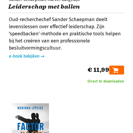
Leiderschap met ballen
Oud-recherchechef Sander Schaepman deelt
levenslessen over effectief leiderschap. Zijn
'speedbacken'-methode en praktische tools helpen
bij het creëren van een professionele
besluitvormingscultuur.
e-book bekijken
€ 11,99
Direct te downloaden