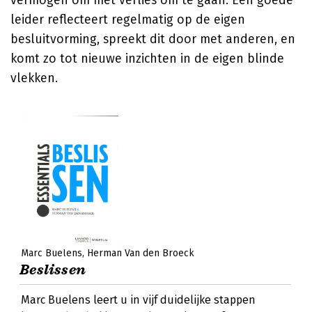
vermogen om met verlies om te gaan. Een goede
leider reflecteert regelmatig op de eigen
besluitvorming, spreekt dit door met anderen, en
komt zo tot nieuwe inzichten in de eigen blinde
vlekken.
Marc Buelens
Herman Van den Broeck
Beslissen
Marc Buelens leert u in vijf duidelijke stappen