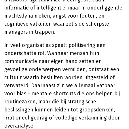
informatie of intelligentie, maar in onderliggende
machtsdynamieken, angst voor fouten, en
cognitieve valkuilen waar zelfs de scherpste
managers in trappen.
In veel organisaties speelt politisering een
onderschatte rol. Wanneer mensen hun
communicatie naar eigen hand zetten en
gevoelige onderwerpen vermijden, ontstaat een
cultuur waarin besluiten worden uitgesteld of
verwaterd. Daarnaast zijn we allemaal vatbaar
voor bias – mentale shortcuts die ons helpen bij
routinezaken, maar die bij strategische
beslissingen kunnen leiden tot groepsdenken,
irrationeel gedrag of volledige verlamming door
overanalyse.