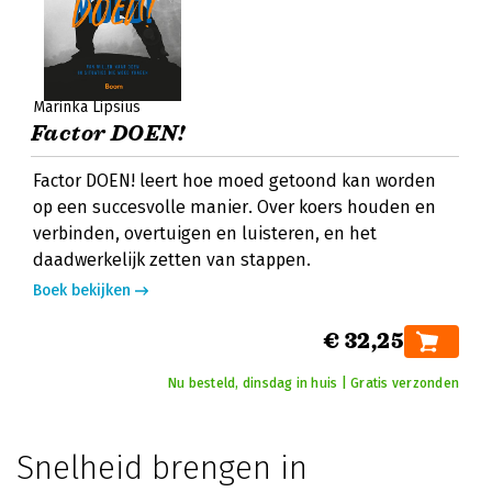
Marinka Lipsius
Factor DOEN!
Factor DOEN! leert hoe moed getoond kan worden
op een succesvolle manier. Over koers houden en
verbinden, overtuigen en luisteren, en het
daadwerkelijk zetten van stappen.
Boek bekijken
€ 32,25
Nu besteld, dinsdag in huis | Gratis verzonden
Snelheid brengen in