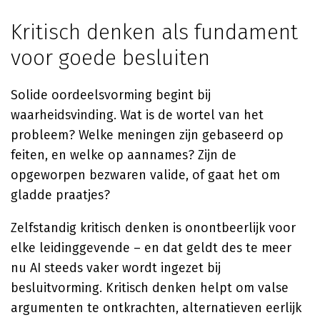
Kritisch denken als fundament
voor goede besluiten
Solide oordeelsvorming begint bij
waarheidsvinding. Wat is de wortel van het
probleem? Welke meningen zijn gebaseerd op
feiten, en welke op aannames? Zijn de
opgeworpen bezwaren valide, of gaat het om
gladde praatjes?
Zelfstandig kritisch denken is onontbeerlijk voor
elke leidinggevende – en dat geldt des te meer
nu AI steeds vaker wordt ingezet bij
besluitvorming. Kritisch denken helpt om valse
argumenten te ontkrachten, alternatieven eerlijk