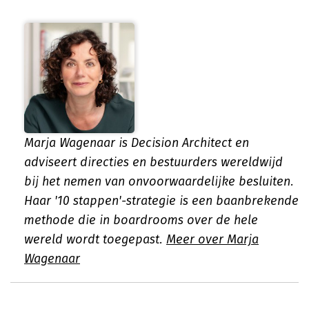
Marja Wagenaar is Decision Architect en
adviseert directies en bestuurders wereldwijd
bij het nemen van onvoorwaardelijke besluiten.
Haar '10 stappen'-strategie is een baanbrekende
methode die in boardrooms over de hele
wereld wordt toegepast.
Meer over Marja
Wagenaar