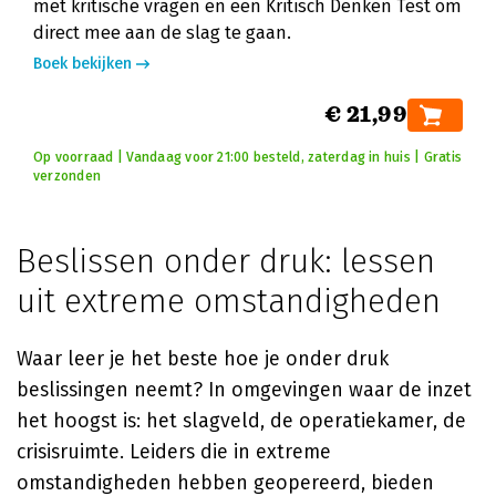
met kritische vragen en een Kritisch Denken Test om
direct mee aan de slag te gaan.
Boek bekijken
€ 21,99
Op voorraad | Vandaag voor 21:00 besteld, zaterdag in huis | Gratis
verzonden
Beslissen onder druk: lessen
uit extreme omstandigheden
Waar leer je het beste hoe je onder druk
beslissingen neemt? In omgevingen waar de inzet
het hoogst is: het slagveld, de operatiekamer, de
crisisruimte. Leiders die in extreme
omstandigheden hebben geopereerd, bieden