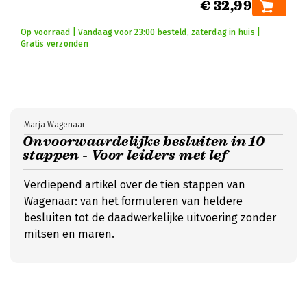
€ 32,99
Op voorraad | Vandaag voor 23:00 besteld, zaterdag in huis |
Gratis verzonden
Marja Wagenaar
Onvoorwaardelijke besluiten in 10
stappen - Voor leiders met lef
Verdiepend artikel over de tien stappen van
Wagenaar: van het formuleren van heldere
besluiten tot de daadwerkelijke uitvoering zonder
mitsen en maren.