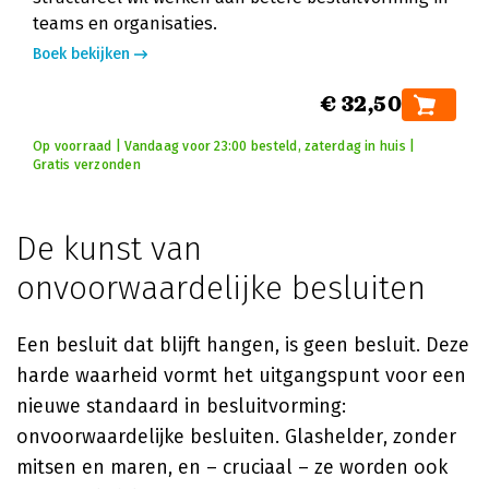
teams en organisaties.
Boek bekijken
€ 32,50
Op voorraad | Vandaag voor 23:00 besteld, zaterdag in huis |
Gratis verzonden
De kunst van
onvoorwaardelijke besluiten
Een besluit dat blijft hangen, is geen besluit. Deze
harde waarheid vormt het uitgangspunt voor een
nieuwe standaard in besluitvorming:
onvoorwaardelijke besluiten. Glashelder, zonder
mitsen en maren, en – cruciaal – ze worden ook