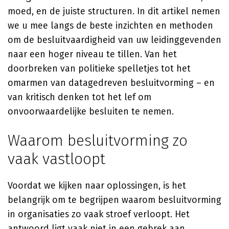
moed, en de juiste structuren. In dit artikel nemen
we u mee langs de beste inzichten en methoden
om de besluitvaardigheid van uw leidinggevenden
naar een hoger niveau te tillen. Van het
doorbreken van politieke spelletjes tot het
omarmen van datagedreven besluitvorming – en
van kritisch denken tot het lef om
onvoorwaardelijke besluiten te nemen.
Waarom besluitvorming zo
vaak vastloopt
Voordat we kijken naar oplossingen, is het
belangrijk om te begrijpen waarom besluitvorming
in organisaties zo vaak stroef verloopt. Het
antwoord ligt vaak niet in een gebrek aan