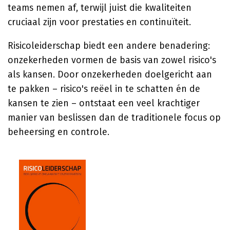
teams nemen af, terwijl juist die kwaliteiten
cruciaal zijn voor prestaties en continuïteit.
Risicoleiderschap biedt een andere benadering:
onzekerheden vormen de basis van zowel risico's
als kansen. Door onzekerheden doelgericht aan
te pakken – risico's reëel in te schatten én de
kansen te zien – ontstaat een veel krachtiger
manier van beslissen dan de traditionele focus op
beheersing en controle.