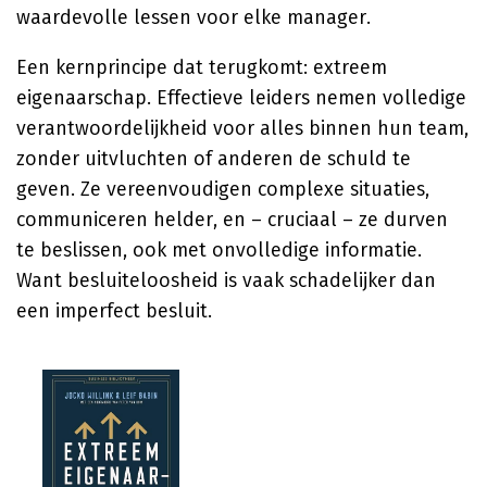
waardevolle lessen voor elke manager.
Een kernprincipe dat terugkomt: extreem
eigenaarschap. Effectieve leiders nemen volledige
verantwoordelijkheid voor alles binnen hun team,
zonder uitvluchten of anderen de schuld te
geven. Ze vereenvoudigen complexe situaties,
communiceren helder, en – cruciaal – ze durven
te beslissen, ook met onvolledige informatie.
Want besluiteloosheid is vaak schadelijker dan
een imperfect besluit.