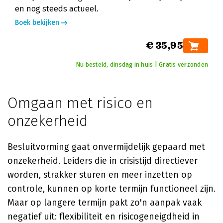
en nog steeds actueel.
Boek bekijken
€ 35,95
Nu besteld, dinsdag in huis | Gratis verzonden
Omgaan met risico en
onzekerheid
Besluitvorming gaat onvermijdelijk gepaard met
onzekerheid. Leiders die in crisistijd directiever
worden, strakker sturen en meer inzetten op
controle, kunnen op korte termijn functioneel zijn.
Maar op langere termijn pakt zo'n aanpak vaak
negatief uit: flexibiliteit en risicogeneigdheid in