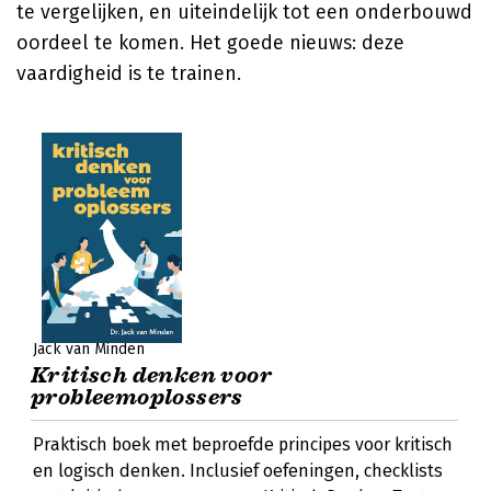
te vergelijken, en uiteindelijk tot een onderbouwd
oordeel te komen. Het goede nieuws: deze
vaardigheid is te trainen.
Jack van Minden
Kritisch denken voor
probleemoplossers
Praktisch boek met beproefde principes voor kritisch
en logisch denken. Inclusief oefeningen, checklists