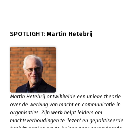
SPOTLIGHT: Martin Hetebrij
Martin Hetebrij ontwikkelde een unieke theorie
over de werking van macht en communicatie in
organisaties. Zijn werk helpt leiders om
machtsverhoudingen te 'lezen' en gepolitiseerde