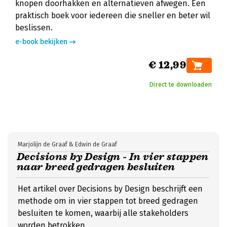
knopen doorhakken en alternatieven afwegen. Een
praktisch boek voor iedereen die sneller en beter wil
beslissen.
e-book bekijken
€ 12,99
Direct te downloaden
Marjolijn de Graaf & Edwin de Graaf
Decisions by Design - In vier stappen
naar breed gedragen besluiten
Het artikel over Decisions by Design beschrijft een
methode om in vier stappen tot breed gedragen
besluiten te komen, waarbij alle stakeholders
worden betrokken.