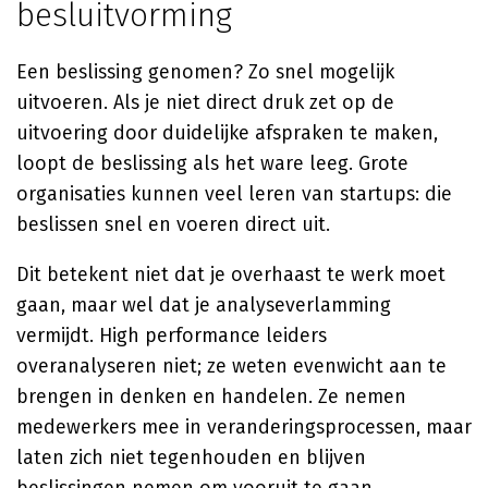
besluitvorming
Een beslissing genomen? Zo snel mogelijk
uitvoeren. Als je niet direct druk zet op de
uitvoering door duidelijke afspraken te maken,
loopt de beslissing als het ware leeg. Grote
organisaties kunnen veel leren van startups: die
beslissen snel en voeren direct uit.
Dit betekent niet dat je overhaast te werk moet
gaan, maar wel dat je analyseverlamming
vermijdt. High performance leiders
overanalyseren niet; ze weten evenwicht aan te
brengen in denken en handelen. Ze nemen
medewerkers mee in veranderingsprocessen, maar
laten zich niet tegenhouden en blijven