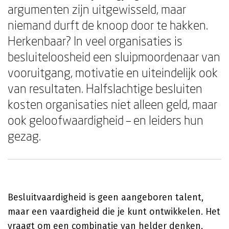
argumenten zijn uitgewisseld, maar
niemand durft de knoop door te hakken.
Herkenbaar? In veel organisaties is
besluiteloosheid een sluipmoordenaar van
vooruitgang, motivatie en uiteindelijk ook
van resultaten. Halfslachtige besluiten
kosten organisaties niet alleen geld, maar
ook geloofwaardigheid – en leiders hun
gezag.
Besluitvaardigheid is geen aangeboren talent,
maar een vaardigheid die je kunt ontwikkelen. Het
vraagt om een combinatie van helder denken,