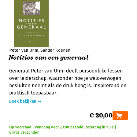
Peter van Uhm
Sander Koenen
Notities van een generaal
Generaal Peter van Uhm deelt persoonlijke lessen
over leiderschap, waaronder hoe je weloverwogen
besluiten neemt als de druk hoog is. Inspirerend en
praktisch toepasbaar.
Boek bekijken
€ 20,00
Op voorraad | Vandaag voor 23:00 besteld, zaterdag in huis |
Gratis verzonden