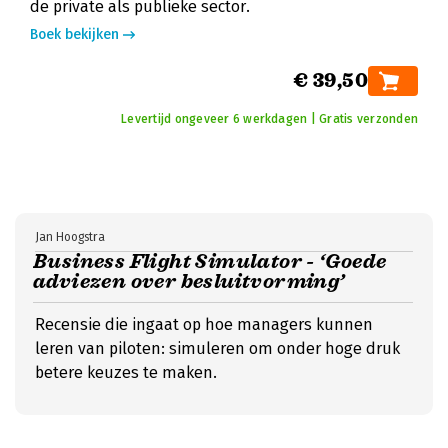
de private als publieke sector.
Boek bekijken
€ 39,50
Levertijd ongeveer 6 werkdagen | Gratis verzonden
Jan Hoogstra
Business Flight Simulator - ‘Goede
adviezen over besluitvorming’
Recensie die ingaat op hoe managers kunnen
leren van piloten: simuleren om onder hoge druk
betere keuzes te maken.