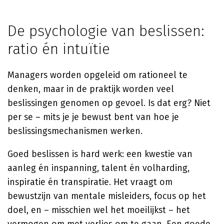
De psychologie van beslissen:
ratio én intuïtie
Managers worden opgeleid om rationeel te
denken, maar in de praktijk worden veel
beslissingen genomen op gevoel. Is dat erg? Niet
per se – mits je je bewust bent van hoe je
beslissingsmechanismen werken.
Goed beslissen is hard werk: een kwestie van
aanleg én inspanning, talent én volharding,
inspiratie én transpiratie. Het vraagt om
bewustzijn van mentale misleiders, focus op het
doel, en – misschien wel het moeilijkst – het