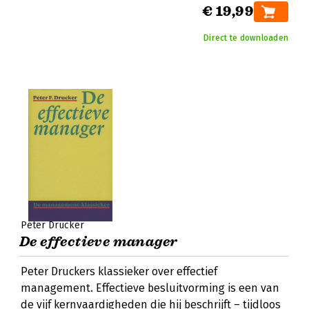
€ 19,99
Direct te downloaden
Peter Drucker
De effectieve manager
Peter Druckers klassieker over effectief
management. Effectieve besluitvorming is een van
de vijf kernvaardigheden die hij beschrijft – tijdloos