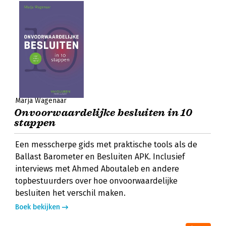
Marja Wagenaar
Onvoorwaardelijke besluiten in 10
stappen
Een messcherpe gids met praktische tools als de
Ballast Barometer en Besluiten APK. Inclusief
interviews met Ahmed Aboutaleb en andere
topbestuurders over hoe onvoorwaardelijke
besluiten het verschil maken.
Boek bekijken