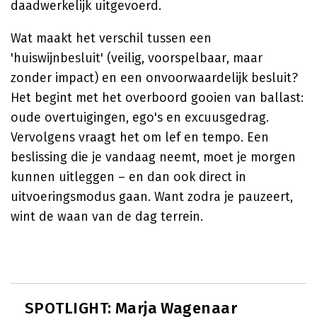
daadwerkelijk uitgevoerd.
Wat maakt het verschil tussen een
'huiswijnbesluit' (veilig, voorspelbaar, maar
zonder impact) en een onvoorwaardelijk besluit?
Het begint met het overboord gooien van ballast:
oude overtuigingen, ego's en excuusgedrag.
Vervolgens vraagt het om lef en tempo. Een
beslissing die je vandaag neemt, moet je morgen
kunnen uitleggen – en dan ook direct in
uitvoeringsmodus gaan. Want zodra je pauzeert,
wint de waan van de dag terrein.
SPOTLIGHT: Marja Wagenaar