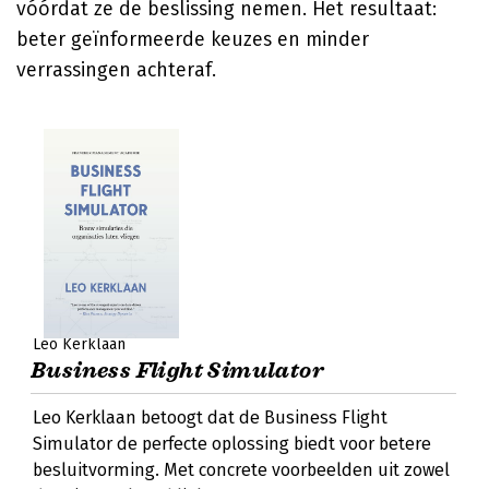
vóórdat ze de beslissing nemen. Het resultaat:
beter geïnformeerde keuzes en minder
verrassingen achteraf.
Leo Kerklaan
Business Flight Simulator
Leo Kerklaan betoogt dat de Business Flight
Simulator de perfecte oplossing biedt voor betere
besluitvorming. Met concrete voorbeelden uit zowel