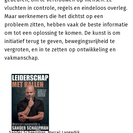
vluchten in controle, regels en eindeloos overleg.
Maar werknemers die het dichtst op een
probleem zitten, hebben vaak de beste informatie
om tot een oplossing te komen. De kunst is om
initiatief terug te geven, bewegingsvrijheid te
vergroten, en in te zetten op ontwikkeling en
vakmanschap.
Sander Schaepman
Marcel Langedijk