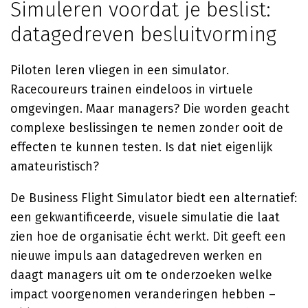
Simuleren voordat je beslist:
datagedreven besluitvorming
Piloten leren vliegen in een simulator.
Racecoureurs trainen eindeloos in virtuele
omgevingen. Maar managers? Die worden geacht
complexe beslissingen te nemen zonder ooit de
effecten te kunnen testen. Is dat niet eigenlijk
amateuristisch?
De Business Flight Simulator biedt een alternatief:
een gekwantificeerde, visuele simulatie die laat
zien hoe de organisatie écht werkt. Dit geeft een
nieuwe impuls aan datagedreven werken en
daagt managers uit om te onderzoeken welke
impact voorgenomen veranderingen hebben –