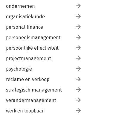
ondernemen
organisatiekunde
personal finance
personeelsmanagement
persoonlijke effectiviteit
projectmanagement
psychologie
reclame en verkoop
strategisch management
verandermanagement
werk en loopbaan