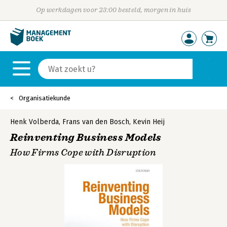
Op werkdagen voor 23:00 besteld, morgen in huis
Organisatiekunde
Henk Volberda
,
Frans van den Bosch
,
Kevin Heij
Reinventing Business Models
How Firms Cope with Disruption