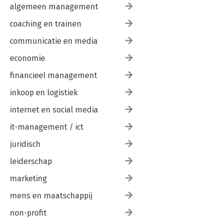
algemeen management
coaching en trainen
communicatie en media
economie
financieel management
inkoop en logistiek
internet en social media
it-management / ict
juridisch
leiderschap
marketing
mens en maatschappij
non-profit