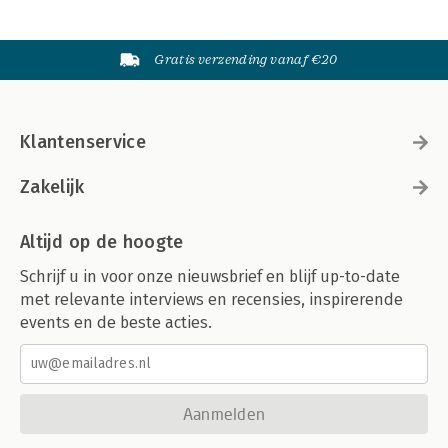
Gratis verzending vanaf €20
Klantenservice
Zakelijk
Altijd op de hoogte
Schrijf u in voor onze nieuwsbrief en blijf up-to-date
met relevante interviews en recensies, inspirerende
events en de beste acties.
Aanmelden