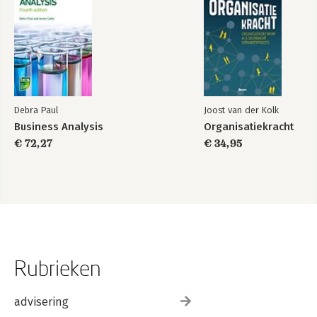
Debra Paul
Joost van der Kolk
Business Analysis
Organisatiekracht
€ 72,27
€ 34,95
Rubrieken
advisering