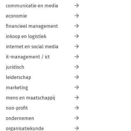
communicatie en media
economie
financieel management
inkoop en logistiek
internet en social media
it-management / ict
juridisch
leiderschap
marketing
mens en maatschappij
non-profit
ondernemen
organisatiekunde