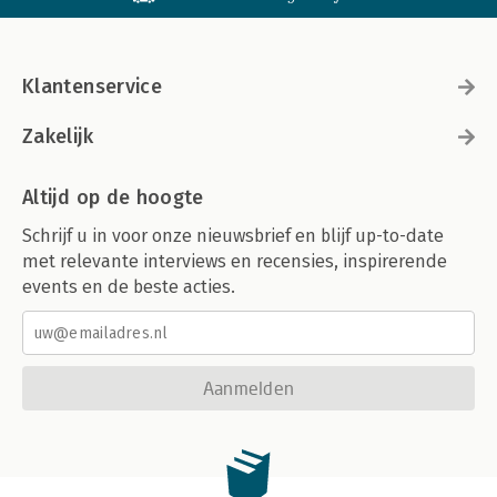
Klantenservice
Zakelijk
Altijd op de hoogte
Schrijf u in voor onze nieuwsbrief en blijf up-to-date
met relevante interviews en recensies, inspirerende
events en de beste acties.
Aanmelden