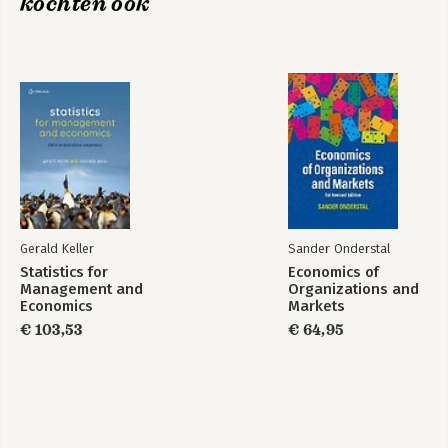
kochten ook
Gerald Keller
Sander Onderstal
Statistics for
Economics of
Management and
Organizations and
Economics
Markets
€ 103,53
€ 64,95