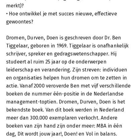
merkt)?
• Hoe ontwikkel je met succes nieuwe, effectieve
gewoontes?
Dromen, Durven, Doen is geschreven door Dr. Ben
Tiggelaar, geboren in 1969. Tiggelaar is onafhankelijk
schrijver, spreker en gedragswetenschapper. Hij
studeert al ruim 25 jaar op de onderwerpen
leiderschap en verandering. Zijn streven: individuen
en organisaties helpen hun dromen om te zetten in
actie. Vanaf 2000 veroverde Ben met vijf verschillende
boeken de nummer één-positie in de Nederlandse
management-toptien. Dromen, Durven, Doen is het
bekendste boek. Van dit boek werden in Nederland
meer dan 300.000 exemplaren verkocht. Andere
boeken van zijn hand zijn onder meer: MBA in één
dag, Dit wordt jouw jaar!, Doen! en Vol in balans.