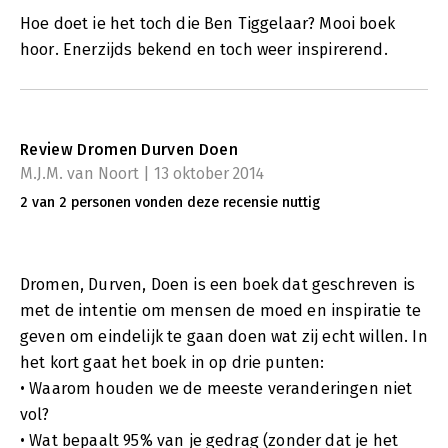
Hoe doet ie het toch die Ben Tiggelaar? Mooi boek
hoor. Enerzijds bekend en toch weer inspirerend.
Review Dromen Durven Doen
M.J.M. van Noort | 13 oktober 2014
2 van 2 personen vonden deze recensie nuttig
Dromen, Durven, Doen is een boek dat geschreven is
met de intentie om mensen de moed en inspiratie te
geven om eindelijk te gaan doen wat zij echt willen. In
het kort gaat het boek in op drie punten:
• Waarom houden we de meeste veranderingen niet
vol?
• Wat bepaalt 95% van je gedrag (zonder dat je het