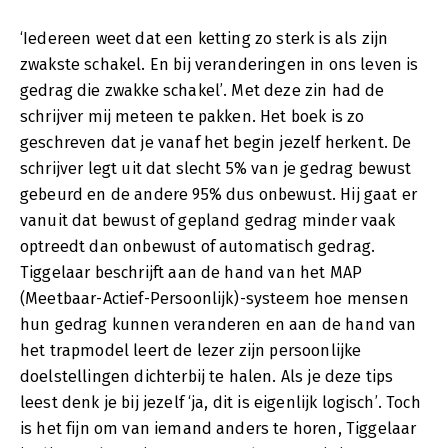
‘Iedereen weet dat een ketting zo sterk is als zijn
zwakste schakel. En bij veranderingen in ons leven is
gedrag die zwakke schakel’. Met deze zin had de
schrijver mij meteen te pakken. Het boek is zo
geschreven dat je vanaf het begin jezelf herkent. De
schrijver legt uit dat slecht 5% van je gedrag bewust
gebeurd en de andere 95% dus onbewust. Hij gaat er
vanuit dat bewust of gepland gedrag minder vaak
optreedt dan onbewust of automatisch gedrag.
Tiggelaar beschrijft aan de hand van het MAP
(Meetbaar-Actief-Persoonlijk)-systeem hoe mensen
hun gedrag kunnen veranderen en aan de hand van
het trapmodel leert de lezer zijn persoonlijke
doelstellingen dichterbij te halen. Als je deze tips
leest denk je bij jezelf ‘ja, dit is eigenlijk logisch’. Toch
is het fijn om van iemand anders te horen, Tiggelaar