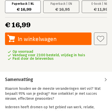
Paperback | NL
Paperback | EN
E-book | NL
€ 16,99
€ 16,95
€ 11,99
€ 16,99
In winkelwagen
Op voorraad
Vandaag voor 23:00 besteld, vrijdag in huis
Past door de brievenbus
Samenvatting
Waarom houden we de meeste veranderingen niet vol? Wat
bepaalt 95% van je gedrag? Hoe ontwikkel je met succes
nieuwe, effectieve gewoontes?
Iedereen heeft dromen op het gebied van werk, relatie,