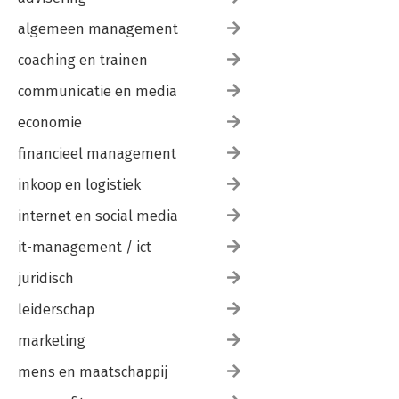
algemeen management
coaching en trainen
communicatie en media
economie
financieel management
inkoop en logistiek
internet en social media
it-management / ict
juridisch
leiderschap
marketing
mens en maatschappij