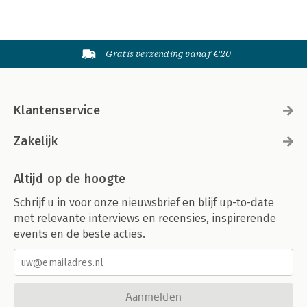
Gratis verzending vanaf €20
Klantenservice
Zakelijk
Altijd op de hoogte
Schrijf u in voor onze nieuwsbrief en blijf up-to-date
met relevante interviews en recensies, inspirerende
events en de beste acties.
Aanmelden