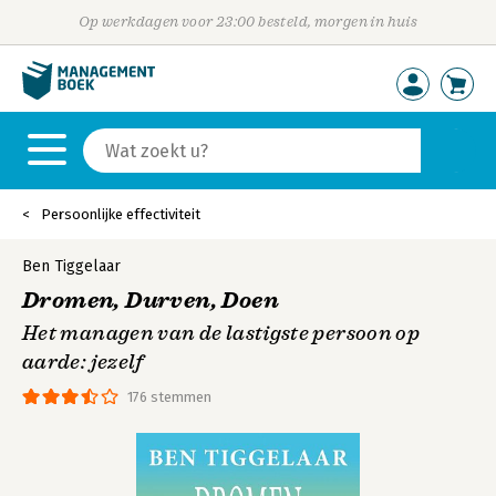
Op werkdagen voor 23:00 besteld, morgen in huis
Persoonlijke effectiviteit
Ben Tiggelaar
Dromen, Durven, Doen
Het managen van de lastigste persoon op
aarde: jezelf
176 stemmen