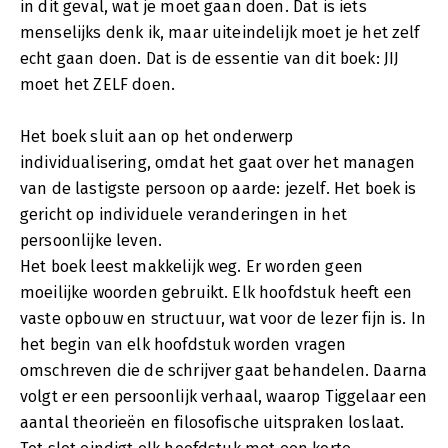
in dit geval, wat je moet gaan doen. Dat is iets
menselijks denk ik, maar uiteindelijk moet je het zelf
echt gaan doen. Dat is de essentie van dit boek: JIJ
moet het ZELF doen.
Het boek sluit aan op het onderwerp
individualisering, omdat het gaat over het managen
van de lastigste persoon op aarde: jezelf. Het boek is
gericht op individuele veranderingen in het
persoonlijke leven.
Het boek leest makkelijk weg. Er worden geen
moeilijke woorden gebruikt. Elk hoofdstuk heeft een
vaste opbouw en structuur, wat voor de lezer fijn is. In
het begin van elk hoofdstuk worden vragen
omschreven die de schrijver gaat behandelen. Daarna
volgt er een persoonlijk verhaal, waarop Tiggelaar een
aantal theorieën en filosofische uitspraken loslaat.