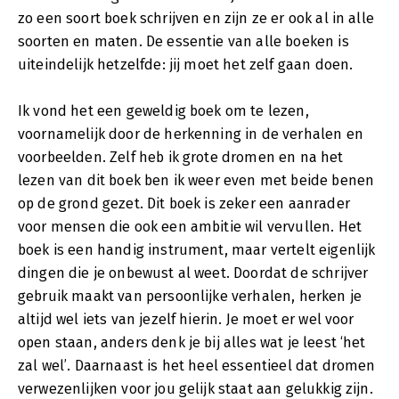
zo een soort boek schrijven en zijn ze er ook al in alle
soorten en maten. De essentie van alle boeken is
uiteindelijk hetzelfde: jij moet het zelf gaan doen.
Ik vond het een geweldig boek om te lezen,
voornamelijk door de herkenning in de verhalen en
voorbeelden. Zelf heb ik grote dromen en na het
lezen van dit boek ben ik weer even met beide benen
op de grond gezet. Dit boek is zeker een aanrader
voor mensen die ook een ambitie wil vervullen. Het
boek is een handig instrument, maar vertelt eigenlijk
dingen die je onbewust al weet. Doordat de schrijver
gebruik maakt van persoonlijke verhalen, herken je
altijd wel iets van jezelf hierin. Je moet er wel voor
open staan, anders denk je bij alles wat je leest ‘het
zal wel’. Daarnaast is het heel essentieel dat dromen
verwezenlijken voor jou gelijk staat aan gelukkig zijn.