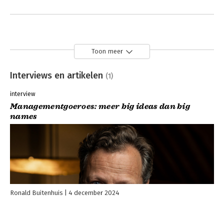
Toon meer
Interviews en artikelen
(1)
interview
Managementgoeroes: meer big ideas dan big
names
Ronald Buitenhuis
4 december 2024