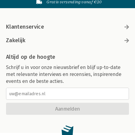
Gratis verzending vanaf €20
Klantenservice
Zakelijk
Altijd op de hoogte
Schrijf u in voor onze nieuwsbrief en blijf up-to-date
met relevante interviews en recensies, inspirerende
events en de beste acties.
Aanmelden