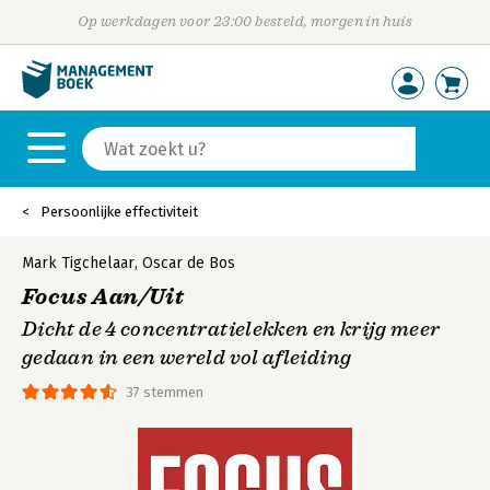
Op werkdagen voor 23:00 besteld, morgen in huis
Persoonlijke effectiviteit
Mark Tigchelaar
,
Oscar de Bos
Focus Aan/Uit
Dicht de 4 concentratielekken en krijg meer
gedaan in een wereld vol afleiding
37 stemmen