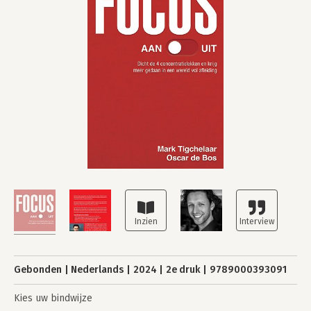
Gebonden
Nederlands
2024
2e druk
9789000393091
Kies uw bindwijze