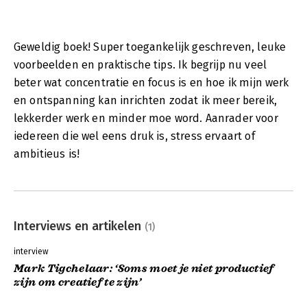
Geweldig boek! Super toegankelijk geschreven, leuke
voorbeelden en praktische tips. Ik begrijp nu veel
beter wat concentratie en focus is en hoe ik mijn werk
en ontspanning kan inrichten zodat ik meer bereik,
lekkerder werk en minder moe word. Aanrader voor
iedereen die wel eens druk is, stress ervaart of
ambitieus is!
Interviews en artikelen
(1)
interview
Mark Tigchelaar: ‘Soms moet je niet productief
zijn om creatief te zijn’