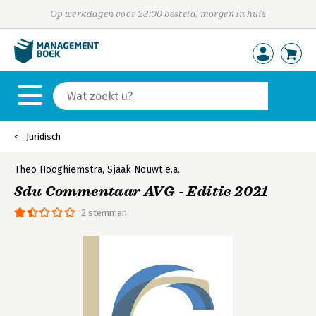
Op werkdagen voor 23:00 besteld, morgen in huis
Juridisch
Theo Hooghiemstra
,
Sjaak Nouwt
e.a.
Sdu Commentaar AVG - Editie 2021
2 stemmen