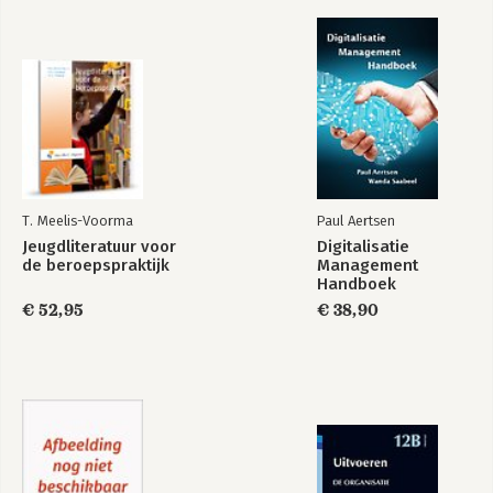
T. Meelis-Voorma
Paul Aertsen
Jeugdliteratuur voor
Digitalisatie
de beroepspraktijk
Management
Handboek
€ 52,95
€ 38,90