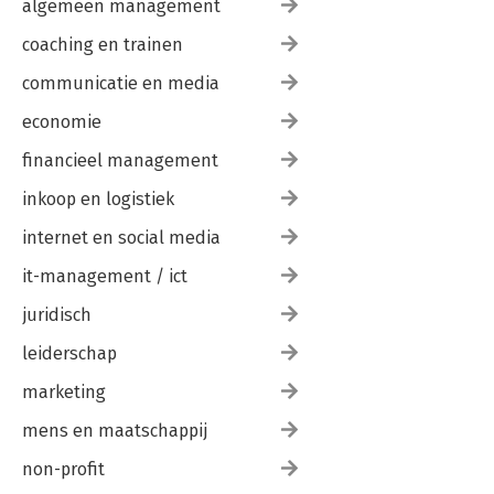
algemeen management
coaching en trainen
communicatie en media
economie
financieel management
inkoop en logistiek
internet en social media
it-management / ict
juridisch
leiderschap
marketing
mens en maatschappij
non-profit