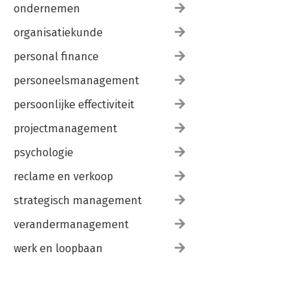
ondernemen
organisatiekunde
personal finance
personeelsmanagement
persoonlijke effectiviteit
projectmanagement
psychologie
reclame en verkoop
strategisch management
verandermanagement
werk en loopbaan