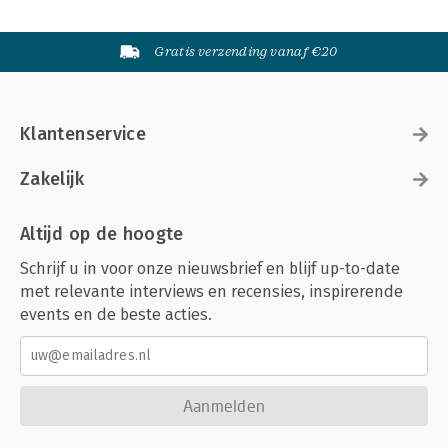
Gratis verzending vanaf €20
Klantenservice
Zakelijk
Altijd op de hoogte
Schrijf u in voor onze nieuwsbrief en blijf up-to-date
met relevante interviews en recensies, inspirerende
events en de beste acties.
Aanmelden