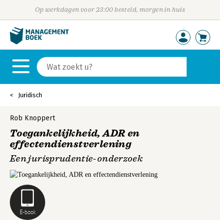
Op werkdagen voor 23:00 besteld, morgen in huis
Juridisch
Rob Knoppert
Toegankelijkheid, ADR en
effectendienstverlening
Een jurisprudentie-onderzoek
E-book