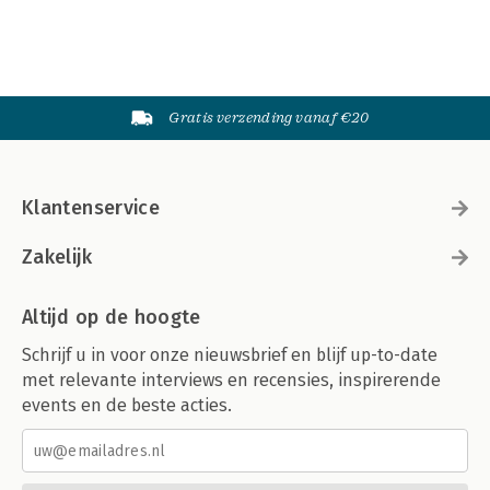
Gratis verzending vanaf €20
Klantenservice
Zakelijk
Altijd op de hoogte
Schrijf u in voor onze nieuwsbrief en blijf up-to-date
met relevante interviews en recensies, inspirerende
events en de beste acties.