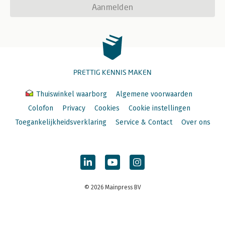
Aanmelden
PRETTIG KENNIS MAKEN
Thuiswinkel waarborg
Algemene voorwaarden
Colofon
Privacy
Cookies
Cookie instellingen
Toegankelijkheidsverklaring
Service & Contact
Over ons
© 2026 Mainpress BV