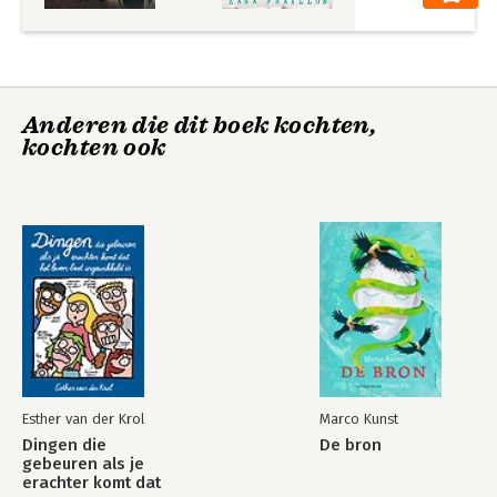
Anderen die dit boek kochten,
kochten ook
Esther van der Krol
Marco Kunst
Dingen die
De bron
gebeuren als je
erachter komt dat