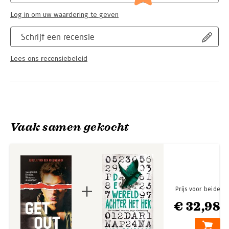
Log in om uw waardering te geven
Schrijf een recensie
Lees ons recensiebeleid
Vaak samen gekocht
Prijs voor beide
€ 32,98