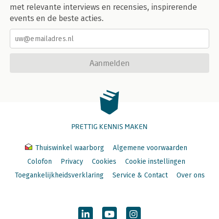
met relevante interviews en recensies, inspirerende
events en de beste acties.
Aanmelden
PRETTIG KENNIS MAKEN
Thuiswinkel waarborg
Algemene voorwaarden
Colofon
Privacy
Cookies
Cookie instellingen
Toegankelijkheidsverklaring
Service & Contact
Over ons