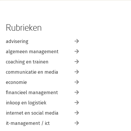
Rubrieken
advisering
algemeen management
coaching en trainen
communicatie en media
economie
financieel management
inkoop en logistiek
internet en social media
it-management / ict