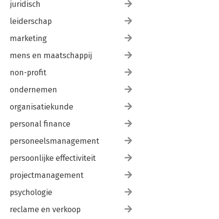
juridisch
leiderschap
marketing
mens en maatschappij
non-profit
ondernemen
organisatiekunde
personal finance
personeelsmanagement
persoonlijke effectiviteit
projectmanagement
psychologie
reclame en verkoop