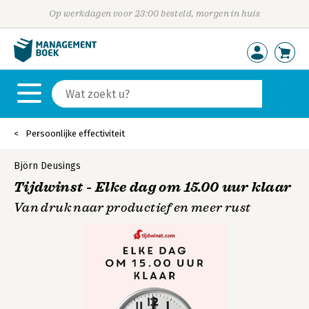
Op werkdagen voor 23:00 besteld, morgen in huis
Persoonlijke effectiviteit
Björn Deusings
Tijdwinst - Elke dag om 15.00 uur klaar
Van druk naar productief en meer rust