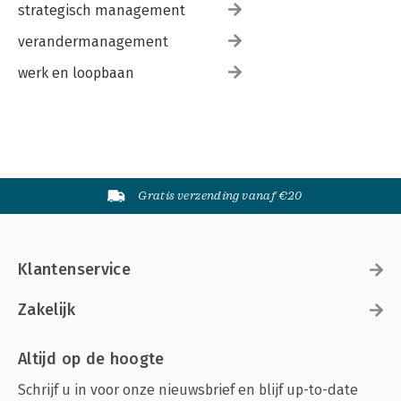
strategisch management
verandermanagement
werk en loopbaan
Gratis verzending vanaf €20
Klantenservice
Zakelijk
Altijd op de hoogte
Schrijf u in voor onze nieuwsbrief en blijf up-to-date