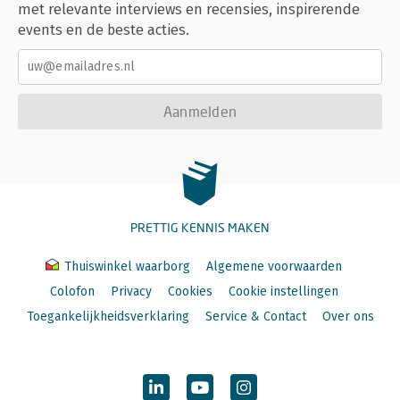
met relevante interviews en recensies, inspirerende
events en de beste acties.
Aanmelden
PRETTIG KENNIS MAKEN
Thuiswinkel waarborg
Algemene voorwaarden
Colofon
Privacy
Cookies
Cookie instellingen
Toegankelijkheidsverklaring
Service & Contact
Over ons