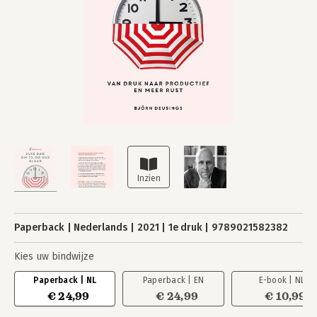
Paperback
Nederlands
2021
1e druk
9789021582382
Kies uw bindwijze
Paperback | NL
Paperback | EN
E-book | NL
€ 24,99
€ 24,99
€ 10,99