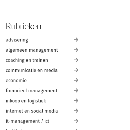
Rubrieken
advisering
algemeen management
coaching en trainen
communicatie en media
economie
financieel management
inkoop en logistiek
internet en social media
it-management / ict