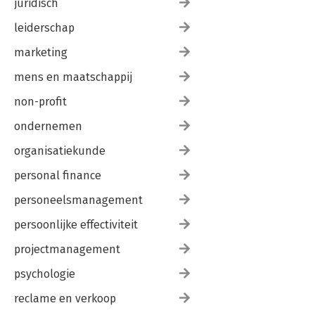
juridisch
leiderschap
marketing
mens en maatschappij
non-profit
ondernemen
organisatiekunde
personal finance
personeelsmanagement
persoonlijke effectiviteit
projectmanagement
psychologie
reclame en verkoop