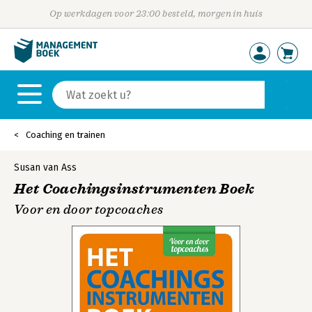
Op werkdagen voor 23:00 besteld, morgen in huis
Coaching en trainen
Susan van Ass
Het Coachingsinstrumenten Boek
Voor en door topcoaches