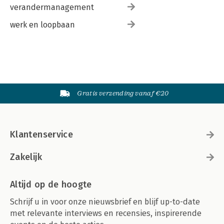
verandermanagement
werk en loopbaan
Gratis verzending vanaf €20
Klantenservice
Zakelijk
Altijd op de hoogte
Schrijf u in voor onze nieuwsbrief en blijf up-to-date
met relevante interviews en recensies, inspirerende