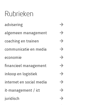
Rubrieken
advisering
algemeen management
coaching en trainen
communicatie en media
economie
financieel management
inkoop en logistiek
internet en social media
it-management / ict
juridisch