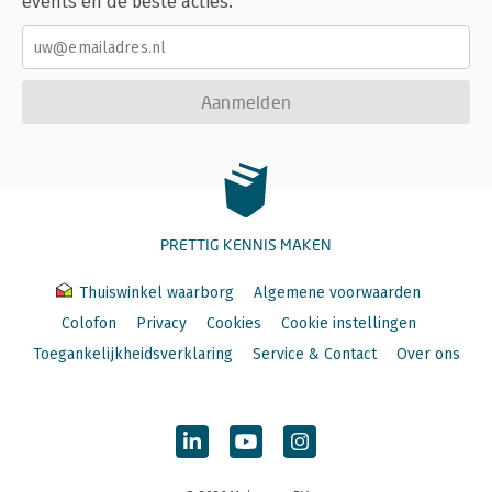
events en de beste acties.
Aanmelden
PRETTIG KENNIS MAKEN
Thuiswinkel waarborg
Algemene voorwaarden
Colofon
Privacy
Cookies
Cookie instellingen
Toegankelijkheidsverklaring
Service & Contact
Over ons