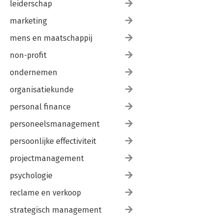
leiderschap
marketing
mens en maatschappij
non-profit
ondernemen
organisatiekunde
personal finance
personeelsmanagement
persoonlijke effectiviteit
projectmanagement
psychologie
reclame en verkoop
strategisch management