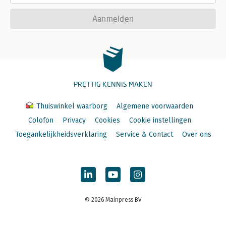
Aanmelden
PRETTIG KENNIS MAKEN
Thuiswinkel waarborg
Algemene voorwaarden
Colofon
Privacy
Cookies
Cookie instellingen
Toegankelijkheidsverklaring
Service & Contact
Over ons
© 2026 Mainpress BV