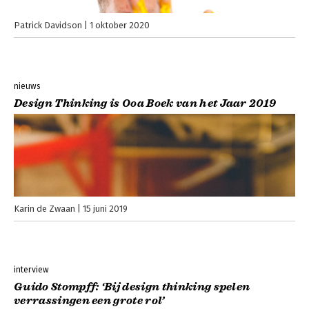
Patrick Davidson
1 oktober 2020
nieuws
Design Thinking is Ooa Boek van het Jaar 2019
Karin de Zwaan
15 juni 2019
interview
Guido Stompff: ‘Bij design thinking spelen
verrassingen een grote rol’