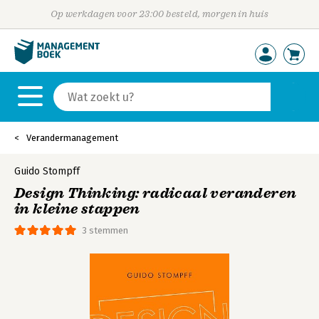
Op werkdagen voor 23:00 besteld, morgen in huis
Verandermanagement
Guido Stompff
Design Thinking: radicaal veranderen
in kleine stappen
3 stemmen