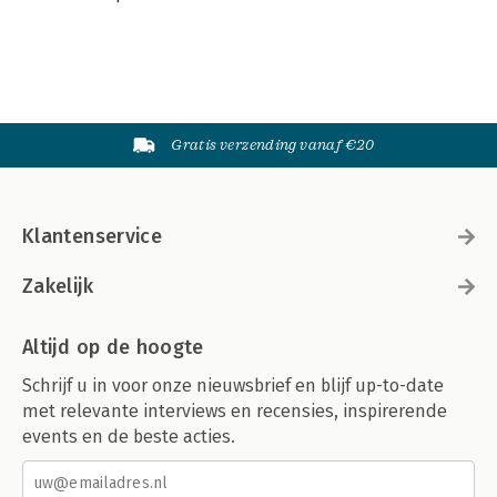
Gratis verzending vanaf €20
Klantenservice
Zakelijk
Altijd op de hoogte
Schrijf u in voor onze nieuwsbrief en blijf up-to-date
met relevante interviews en recensies, inspirerende
events en de beste acties.