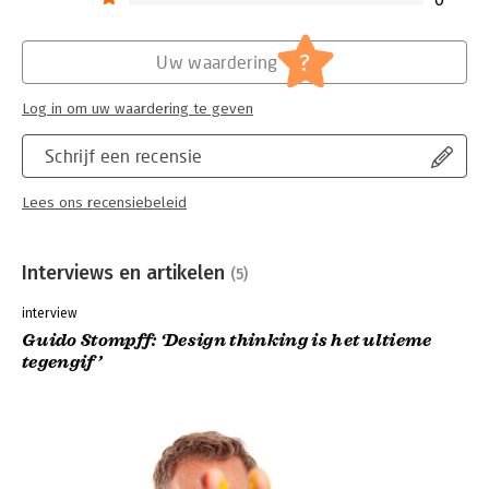
?
Uw waardering
Log in om uw waardering te geven
Schrijf een recensie
Lees ons recensiebeleid
Interviews en artikelen
(5)
interview
Guido Stompff: ‘Design thinking is het ultieme
tegengif’