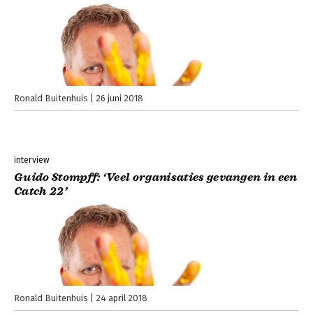
Ronald Buitenhuis
26 juni 2018
interview
Guido Stompff: ‘Veel organisaties gevangen in een
Catch 22’
Ronald Buitenhuis
24 april 2018