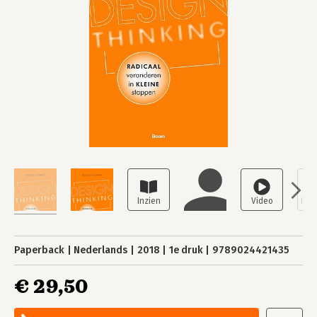
Paperback
Nederlands
2018
1e druk
9789024421435
€ 29,50