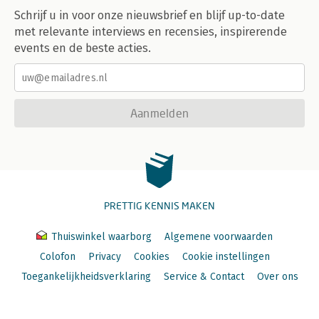
Schrijf u in voor onze nieuwsbrief en blijf up-to-date
met relevante interviews en recensies, inspirerende
events en de beste acties.
Aanmelden
PRETTIG KENNIS MAKEN
Thuiswinkel waarborg
Algemene voorwaarden
Colofon
Privacy
Cookies
Cookie instellingen
Toegankelijkheidsverklaring
Service & Contact
Over ons