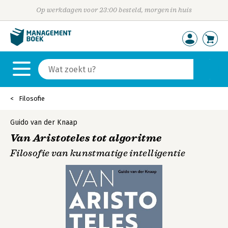
Op werkdagen voor 23:00 besteld, morgen in huis
Filosofie
Guido van der Knaap
Van Aristoteles tot algoritme
Filosofie van kunstmatige intelligentie