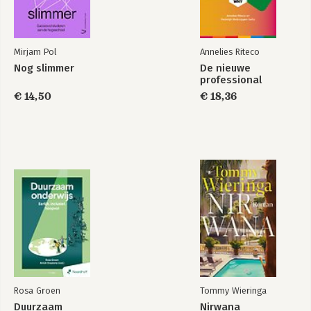
Mirjam Pol
Annelies Riteco
Nog slimmer
De nieuwe
professional
€ 14,50
€ 18,36
Rosa Groen
Tommy Wieringa
Duurzaam
Nirwana