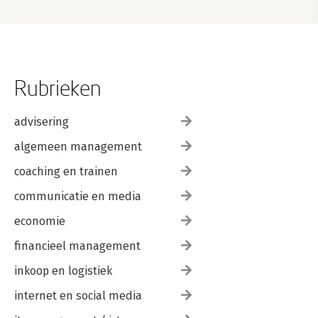
Rubrieken
advisering
algemeen management
coaching en trainen
communicatie en media
economie
financieel management
inkoop en logistiek
internet en social media