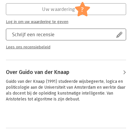
Hoofdrubriek:
Filosofie
?
Uw waardering
Log in om uw waardering te geven
Schrijf een recensie
Lees ons recensiebeleid
Over Guido van der Knaap
Guido van der Knaap (1991) studeerde wijsbegeerte, logica en 
politicologie aan de Universiteit van Amsterdam en werkte daar 
als docent bij de opleiding kunstmatige intelligentie. Van 
Aristoteles tot algoritme is zijn debuut.