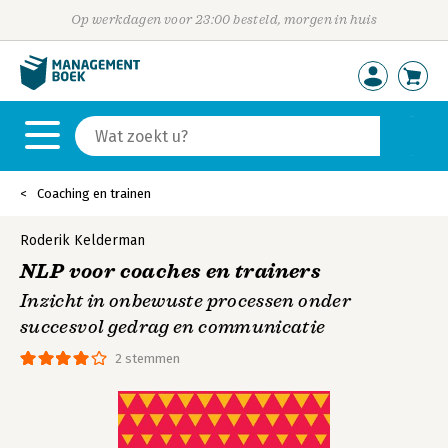
Op werkdagen voor 23:00 besteld, morgen in huis
Coaching en trainen
Roderik Kelderman
NLP voor coaches en trainers
Inzicht in onbewuste processen onder
succesvol gedrag en communicatie
2 stemmen