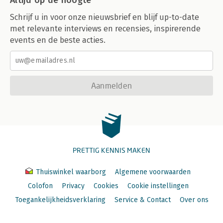
Schrijf u in voor onze nieuwsbrief en blijf up-to-date
met relevante interviews en recensies, inspirerende
events en de beste acties.
Aanmelden
PRETTIG KENNIS MAKEN
Thuiswinkel waarborg
Algemene voorwaarden
Colofon
Privacy
Cookies
Cookie instellingen
Toegankelijkheidsverklaring
Service & Contact
Over ons