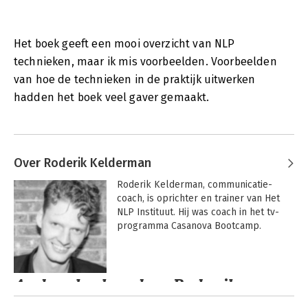
Het boek geeft een mooi overzicht van NLP
technieken, maar ik mis voorbeelden. Voorbeelden
van hoe de technieken in de praktijk uitwerken
hadden het boek veel gaver gemaakt.
Over Roderik Kelderman
Roderik Kelderman, communicatie-
coach, is oprichter en trainer van Het 
NLP Instituut. Hij was coach in het tv-
programma Casanova Bootcamp.
Andere boeken door Roderik
Kelderman