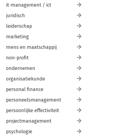
it-management / ict
juridisch
leiderschap
marketing
mens en maatschappij
non-profit
ondernemen
organisatiekunde
personal finance
personeelsmanagement
persoonlijke effectiviteit
projectmanagement
psychologie