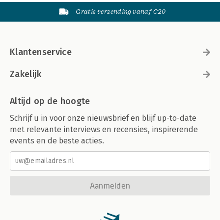
Gratis verzending vanaf €20
Klantenservice
Zakelijk
Altijd op de hoogte
Schrijf u in voor onze nieuwsbrief en blijf up-to-date
met relevante interviews en recensies, inspirerende
events en de beste acties.
Aanmelden