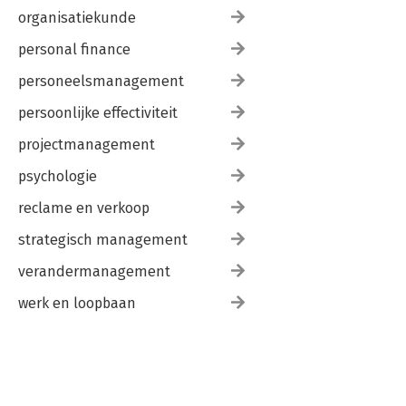
organisatiekunde
personal finance
personeelsmanagement
persoonlijke effectiviteit
projectmanagement
psychologie
reclame en verkoop
strategisch management
verandermanagement
werk en loopbaan