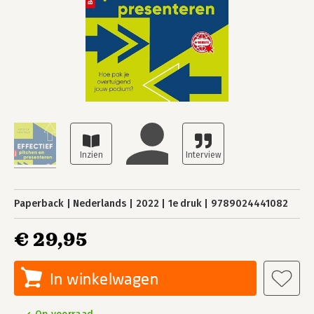
Paperback
Nederlands
2022
1e druk
9789024441082
€ 29,95
In winkelwagen