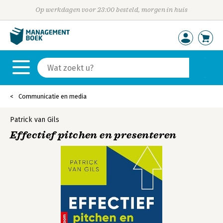
Op werkdagen voor 23:00 besteld, morgen in huis
Communicatie en media
Patrick van Gils
Effectief pitchen en presenteren