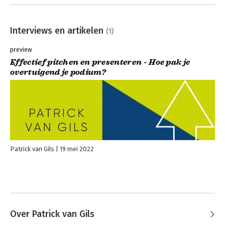
Interviews en artikelen
(1)
preview
Effectief pitchen en presenteren - Hoe pak je
overtuigend je podium?
Patrick van Gils
19 mei 2022
Over Patrick van Gils