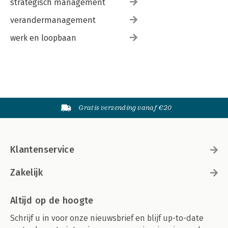
strategisch management
verandermanagement
werk en loopbaan
Gratis verzending vanaf €20
Klantenservice
Zakelijk
Altijd op de hoogte
Schrijf u in voor onze nieuwsbrief en blijf up-to-date