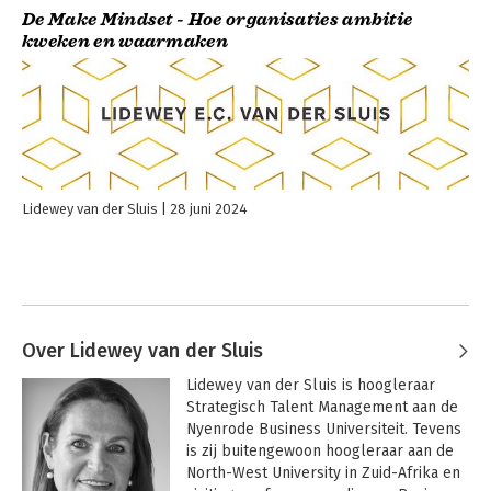
De Make Mindset - Hoe organisaties ambitie
kweken en waarmaken
Lidewey van der Sluis
28 juni 2024
Over Lidewey van der Sluis
Lidewey van der Sluis is hoogleraar 
Strategisch Talent Management aan de 
Nyenrode Business Universiteit. Tevens 
is zij buitengewoon hoogleraar aan de 
North-West University in Zuid-Afrika en 