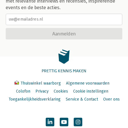
met relevante interviews en recensies, inspirerende
events en de beste acties.
Aanmelden
PRETTIG KENNIS MAKEN
Thuiswinkel waarborg
Algemene voorwaarden
Colofon
Privacy
Cookies
Cookie instellingen
Toegankelijkheidsverklaring
Service & Contact
Over ons