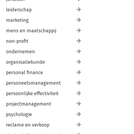
en toezichthouder.
leiderschap
marketing
mens en maatschappij
non-profit
ondernemen
organisatiekunde
personal finance
personeelsmanagement
persoonlijke effectiviteit
projectmanagement
psychologie
reclame en verkoop