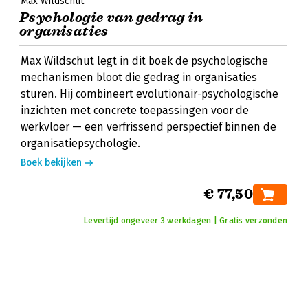
Max Wildschut
Psychologie van gedrag in
organisaties
Max Wildschut legt in dit boek de psychologische
mechanismen bloot die gedrag in organisaties
sturen. Hij combineert evolutionair-psychologische
inzichten met concrete toepassingen voor de
werkvloer — een verfrissend perspectief binnen de
organisatiepsychologie.
Boek bekijken
€ 77,50
Levertijd ongeveer 3 werkdagen | Gratis verzonden