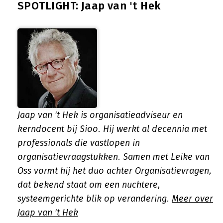
SPOTLIGHT: Jaap van 't Hek
Jaap van 't Hek is organisatieadviseur en
kerndocent bij Sioo. Hij werkt al decennia met
professionals die vastlopen in
organisatievraagstukken. Samen met Leike van
Oss vormt hij het duo achter Organisatievragen,
dat bekend staat om een nuchtere,
systeemgerichte blik op verandering.
Meer over
Jaap van 't Hek