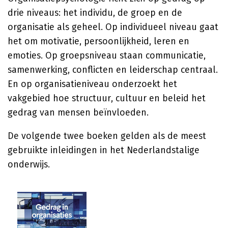
drie niveaus: het individu, de groep en de
organisatie als geheel. Op individueel niveau gaat
het om motivatie, persoonlijkheid, leren en
emoties. Op groepsniveau staan communicatie,
samenwerking, conflicten en leiderschap centraal.
En op organisatieniveau onderzoekt het
vakgebied hoe structuur, cultuur en beleid het
gedrag van mensen beïnvloeden.
De volgende twee boeken gelden als de meest
gebruikte inleidingen in het Nederlandstalige
onderwijs.