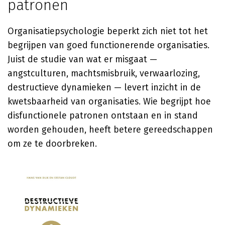
patronen
Organisatiepsychologie beperkt zich niet tot het
begrijpen van goed functionerende organisaties.
Juist de studie van wat er misgaat —
angstculturen, machtsmisbruik, verwaarlozing,
destructieve dynamieken — levert inzicht in de
kwetsbaarheid van organisaties. Wie begrijpt hoe
disfunctionele patronen ontstaan en in stand
worden gehouden, heeft betere gereedschappen
om ze te doorbreken.