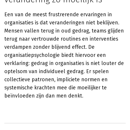
Een van de meest frustrerende ervaringen in
organisaties is dat veranderingen niet beklijven.
Mensen vallen terug in oud gedrag, teams glijden
terug naar vertrouwde routines en interventies
verdampen zonder blijvend effect. De
organisatiepsychologie biedt hiervoor een
verklaring: gedrag in organisaties is niet louter de
optelsom van individueel gedrag. Er spelen
collectieve patronen, impliciete normen en
systemische krachten mee die moeilijker te
beïnvloeden zijn dan men denkt.