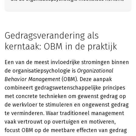
Gedragsverandering als
kerntaak: OBM in de praktijk
Een van de meest invloedrijke stromingen binnen
de organisatiepsychologie is
Organizational
Behavior Management
(OBM). Deze aanpak
combineert gedragswetenschappelijke principes
met concrete technieken om gewenst gedrag op
de werkvloer te stimuleren en ongewenst gedrag
te verminderen. Waar traditioneel management
vaak vertrouwt op overtuigen en motiveren,
focust OBM op de meetbare effecten van gedrag