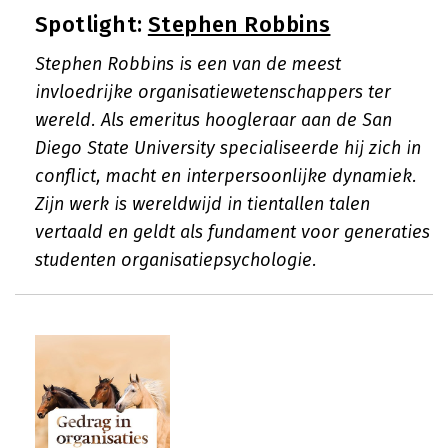
Spotlight:
Stephen Robbins
Stephen Robbins is een van de meest
invloedrijke organisatiewetenschappers ter
wereld. Als emeritus hoogleraar aan de San
Diego State University specialiseerde hij zich in
conflict, macht en interpersoonlijke dynamiek.
Zijn werk is wereldwijd in tientallen talen
vertaald en geldt als fundament voor generaties
studenten organisatiepsychologie.