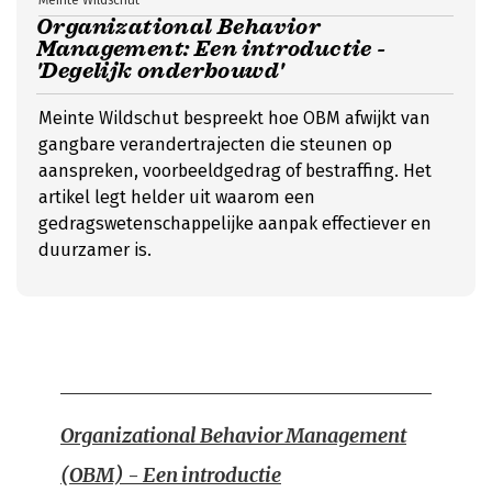
Meinte Wildschut
Organizational Behavior
Management: Een introductie -
'Degelijk onderbouwd'
Meinte Wildschut bespreekt hoe OBM afwijkt van
gangbare verandertrajecten die steunen op
aanspreken, voorbeeldgedrag of bestraffing. Het
artikel legt helder uit waarom een
gedragswetenschappelijke aanpak effectiever en
duurzamer is.
Organizational Behavior Management
(OBM) - Een introductie