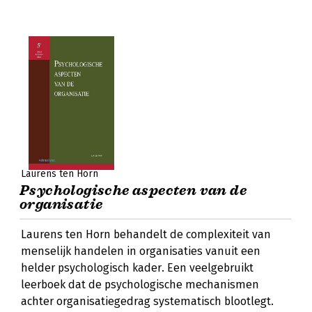
Laurens ten Horn
Psychologische aspecten van de
organisatie
Laurens ten Horn behandelt de complexiteit van
menselijk handelen in organisaties vanuit een
helder psychologisch kader. Een veelgebruikt
leerboek dat de psychologische mechanismen
achter organisatiegedrag systematisch blootlegt.