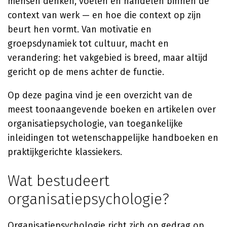
mensen denken, voelen en handelen binnen de
context van werk — en hoe die context op zijn
beurt hen vormt. Van motivatie en
groepsdynamiek tot cultuur, macht en
verandering: het vakgebied is breed, maar altijd
gericht op de mens achter de functie.
Op deze pagina vind je een overzicht van de
meest toonaangevende boeken en artikelen over
organisatiepsychologie, van toegankelijke
inleidingen tot wetenschappelijke handboeken en
praktijkgerichte klassiekers.
Wat bestudeert
organisatiepsychologie?
Organisatiepsychologie richt zich op gedrag op