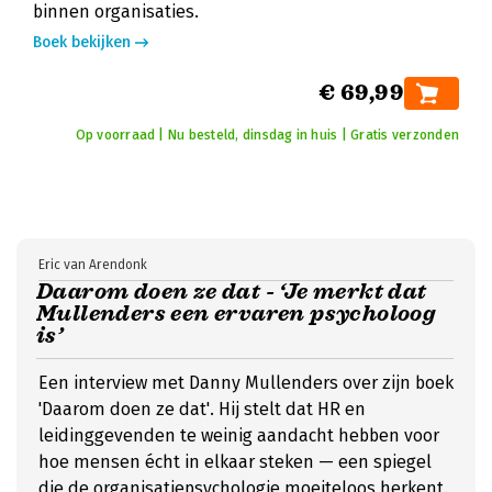
binnen organisaties.
Boek bekijken
€ 69,99
Op voorraad | Nu besteld, dinsdag in huis | Gratis verzonden
Eric van Arendonk
Daarom doen ze dat - ‘Je merkt dat
Mullenders een ervaren psycholoog
is’
Een interview met Danny Mullenders over zijn boek
'Daarom doen ze dat'. Hij stelt dat HR en
leidinggevenden te weinig aandacht hebben voor
hoe mensen écht in elkaar steken — een spiegel
die de organisatiepsychologie moeiteloos herkent.