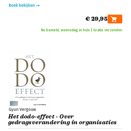
Boek bekijken
€ 29,95
Nu besteld, woensdag in huis | Gratis verzonden
Gyuri Vergouw
Het dodo-effect - Over
gedragsverandering in organisaties