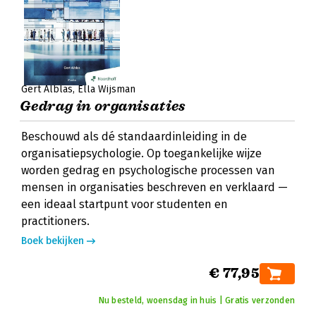
Gert Alblas
Ella Wijsman
Gedrag in organisaties
Beschouwd als dé standaardinleiding in de
organisatiepsychologie. Op toegankelijke wijze
worden gedrag en psychologische processen van
mensen in organisaties beschreven en verklaard —
een ideaal startpunt voor studenten en
practitioners.
Boek bekijken
€ 77,95
Nu besteld, woensdag in huis | Gratis verzonden