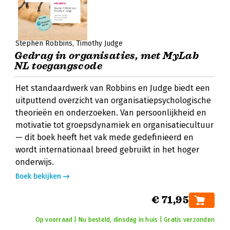
Stephen Robbins
Timothy Judge
Gedrag in organisaties, met MyLab
NL toegangscode
Het standaardwerk van Robbins en Judge biedt een
uitputtend overzicht van organisatiepsychologische
theorieën en onderzoeken. Van persoonlijkheid en
motivatie tot groepsdynamiek en organisatiecultuur
— dit boek heeft het vak mede gedefinieerd en
wordt internationaal breed gebruikt in het hoger
onderwijs.
Boek bekijken
€ 71,95
Op voorraad | Nu besteld, dinsdag in huis | Gratis verzonden