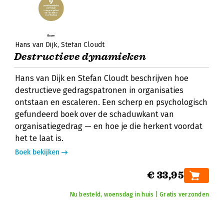
Hans van Dijk
Stefan Cloudt
Destructieve dynamieken
Hans van Dijk en Stefan Cloudt beschrijven hoe
destructieve gedragspatronen in organisaties
ontstaan en escaleren. Een scherp en psychologisch
gefundeerd boek over de schaduwkant van
organisatiegedrag — en hoe je die herkent voordat
het te laat is.
Boek bekijken
€ 33,95
Nu besteld, woensdag in huis | Gratis verzonden