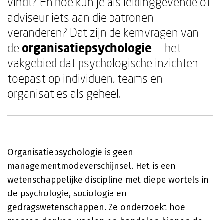
vindt? En hoe kun je als leidinggevende of
adviseur iets aan die patronen
veranderen? Dat zijn de kernvragen van
de
organisatiepsychologie
— het
vakgebied dat psychologische inzichten
toepast op individuen, teams en
organisaties als geheel.
Organisatiepsychologie is geen
managementmodeverschijnsel. Het is een
wetenschappelijke discipline met diepe wortels in
de psychologie, sociologie en
gedragswetenschappen. Ze onderzoekt hoe