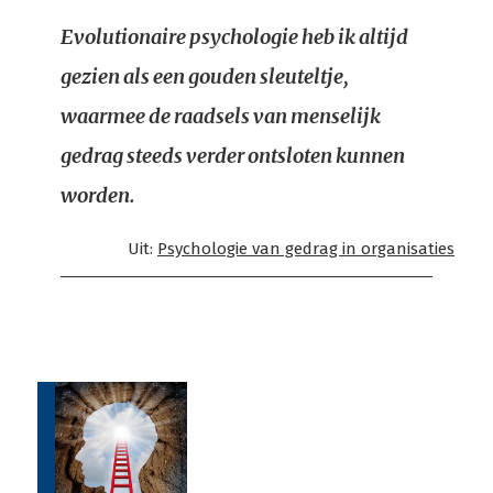
Evolutionaire psychologie heb ik altijd
gezien als een gouden sleuteltje,
waarmee de raadsels van menselijk
gedrag steeds verder ontsloten kunnen
worden.
Uit:
Psychologie van gedrag in organisaties