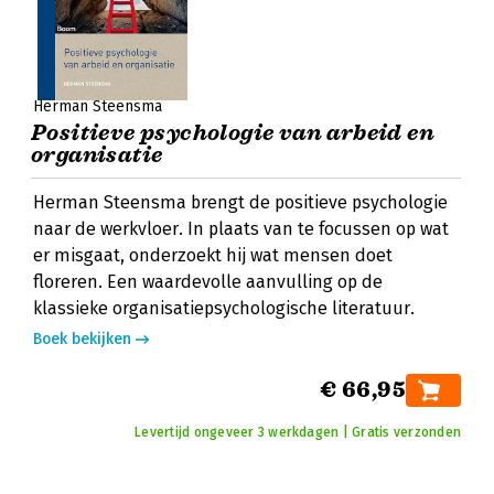
Herman Steensma
Positieve psychologie van arbeid en
organisatie
Herman Steensma brengt de positieve psychologie
naar de werkvloer. In plaats van te focussen op wat
er misgaat, onderzoekt hij wat mensen doet
floreren. Een waardevolle aanvulling op de
klassieke organisatiepsychologische literatuur.
Boek bekijken
€ 66,95
Levertijd ongeveer 3 werkdagen | Gratis verzonden