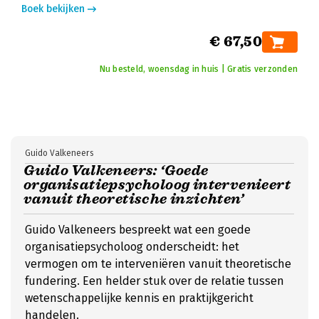
Boek bekijken
€ 67,50
Nu besteld, woensdag in huis | Gratis verzonden
Guido Valkeneers
Guido Valkeneers: ‘Goede
organisatiepsycholoog intervenieert
vanuit theoretische inzichten’
Guido Valkeneers bespreekt wat een goede
organisatiepsycholoog onderscheidt: het
vermogen om te interveniëren vanuit theoretische
fundering. Een helder stuk over de relatie tussen
wetenschappelijke kennis en praktijkgericht
handelen.