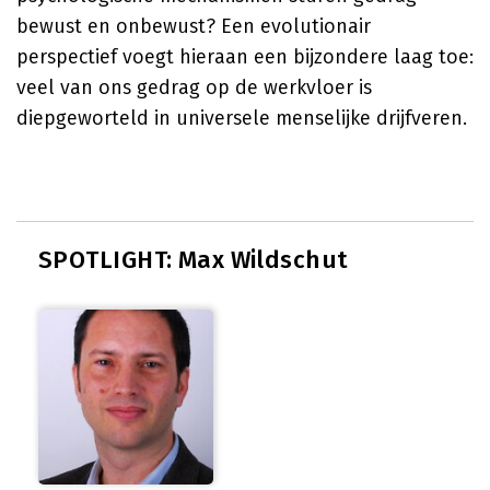
bewust en onbewust? Een evolutionair
perspectief voegt hieraan een bijzondere laag toe:
veel van ons gedrag op de werkvloer is
diepgeworteld in universele menselijke drijfveren.
SPOTLIGHT: Max Wildschut