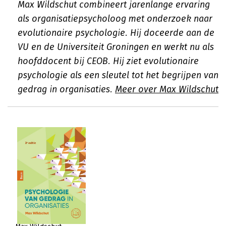
Max Wildschut combineert jarenlange ervaring
als organisatiepsycholoog met onderzoek naar
evolutionaire psychologie. Hij doceerde aan de
VU en de Universiteit Groningen en werkt nu als
hoofddocent bij CEOB. Hij ziet evolutionaire
psychologie als een sleutel tot het begrijpen van
gedrag in organisaties.
Meer over Max Wildschut