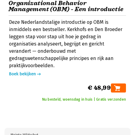
Organizational Behavior
Management (OBM) - Een introductie
Deze Nederlandstalige introductie op OBM is
inmiddels een bestseller. Kerkhofs en Den Broeder
leggen stap voor stap uit hoe je gedrag in
organisaties analyseert, begrijpt en gericht
verandert — onderbouwd met
gedragswetenschappelijke principes en rijk aan
praktijkvoorbeelden.
Boek bekijken
€ 48,99
Nu besteld, woensdag in huis | Gratis verzonden