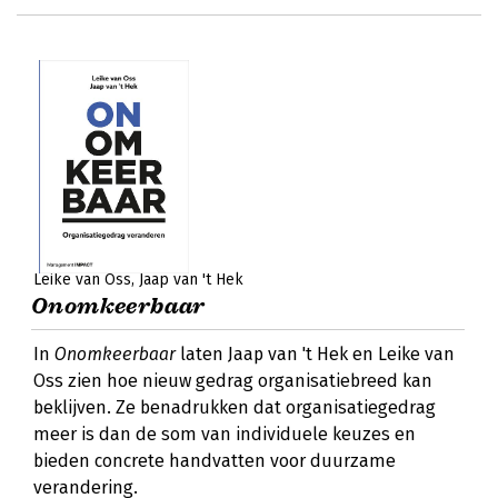
Leike van Oss
Jaap van 't Hek
Onomkeerbaar
In
Onomkeerbaar
laten Jaap van 't Hek en Leike van
Oss zien hoe nieuw gedrag organisatiebreed kan
beklijven. Ze benadrukken dat organisatiegedrag
meer is dan de som van individuele keuzes en
bieden concrete handvatten voor duurzame
verandering.