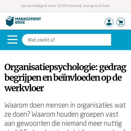
Op werkdagen voor 23:00 besteld, morgen in huis
Organisatiepsychologie: gedrag
begrijpen en beïnvloeden op de
werkvloer
Waarom doen mensen in organisaties wat
ze doen? Waarom houden groepen vast
aan gewoonten die niemand meer nuttig