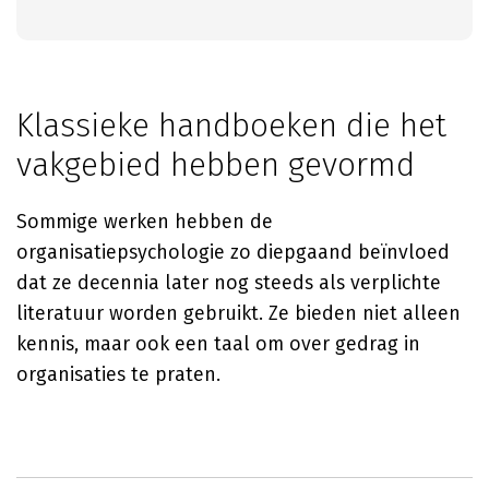
Klassieke handboeken die het
vakgebied hebben gevormd
Sommige werken hebben de
organisatiepsychologie zo diepgaand beïnvloed
dat ze decennia later nog steeds als verplichte
literatuur worden gebruikt. Ze bieden niet alleen
kennis, maar ook een taal om over gedrag in
organisaties te praten.