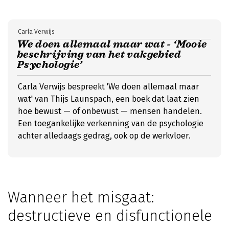
Carla Verwijs
We doen allemaal maar wat - ‘Mooie
beschrijving van het vakgebied
Psychologie’
Carla Verwijs bespreekt 'We doen allemaal maar
wat' van Thijs Launspach, een boek dat laat zien
hoe bewust — of onbewust — mensen handelen.
Een toegankelijke verkenning van de psychologie
achter alledaags gedrag, ook op de werkvloer.
Wanneer het misgaat:
destructieve en disfunctionele