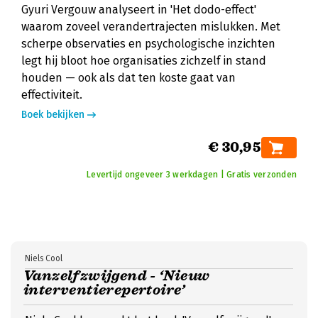
Gyuri Vergouw analyseert in 'Het dodo-effect'
waarom zoveel verandertrajecten mislukken. Met
scherpe observaties en psychologische inzichten
legt hij bloot hoe organisaties zichzelf in stand
houden — ook als dat ten koste gaat van
effectiviteit.
Boek bekijken
€ 30,95
Levertijd ongeveer 3 werkdagen | Gratis verzonden
Niels Cool
Vanzelfzwijgend - ‘Nieuw
interventierepertoire’