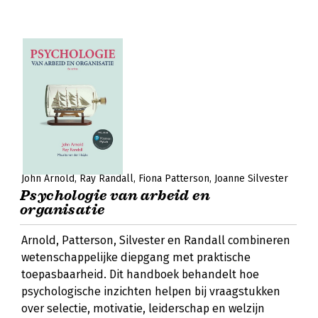
John Arnold
Ray Randall
Fiona Patterson
Joanne Silvester
Psychologie van arbeid en
organisatie
Arnold, Patterson, Silvester en Randall combineren
wetenschappelijke diepgang met praktische
toepasbaarheid. Dit handboek behandelt hoe
psychologische inzichten helpen bij vraagstukken
over selectie, motivatie, leiderschap en welzijn