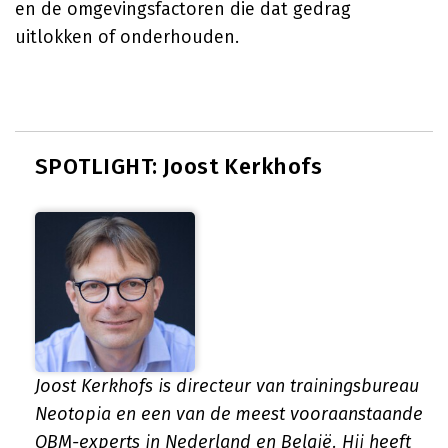
en de omgevingsfactoren die dat gedrag
uitlokken of onderhouden.
SPOTLIGHT: Joost Kerkhofs
Joost Kerkhofs is directeur van trainingsbureau
Neotopia en een van de meest vooraanstaande
OBM-experts in Nederland en België. Hij heeft