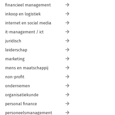
financieel management
inkoop en logistiek
internet en social media
it-management / ict
juridisch
leiderschap
marketing
mens en maatschappij
non-profit
ondernemen
organisatiekunde
personal finance
personeelsmanagement