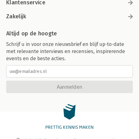
Klantenservice
Zakelijk
Altijd op de hoogte
Schrijf u in voor onze nieuwsbrief en blijf up-to-date
met relevante interviews en recensies, inspirerende
events en de beste acties.
Aanmelden
PRETTIG KENNIS MAKEN