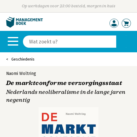
Op werkdagen voor 23:00 besteld, morgen in huis
Geschiedenis
Naomi Woltring
De marktconforme verzorgingsstaat
Nederlands neoliberalisme in de lange jaren
negentig