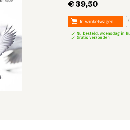
€ 39,50
In winkelwagen
Nu besteld, woensdag in hu
Gratis verzonden