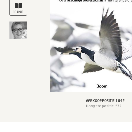
VERKOOPPOSITIE 1642
Hoogste positie: 572