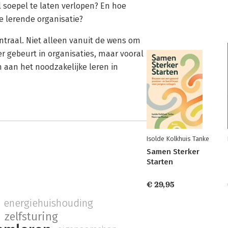
 soepel te laten verlopen? En hoe
 lerende organisatie?
ntraal. Niet alleen vanuit de wens om
r gebeurt in organisaties, maar vooral
 aan het noodzakelijke leren in
Isolde Kolkhuis Tanke
Samen Sterker
Starten
€ 29,95
energiehuishouding
zelfsturing