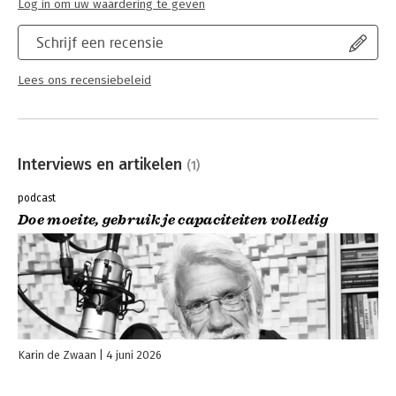
Log in om uw waardering te geven
Schrijf een recensie
Lees ons recensiebeleid
Interviews en artikelen
(1)
podcast
Doe moeite, gebruik je capaciteiten volledig
Karin de Zwaan
4 juni 2026