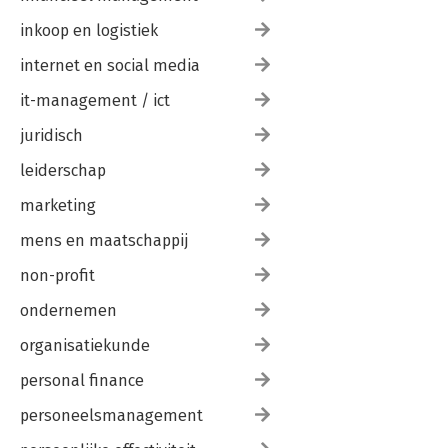
inkoop en logistiek
internet en social media
it-management / ict
juridisch
leiderschap
marketing
mens en maatschappij
non-profit
ondernemen
organisatiekunde
personal finance
personeelsmanagement