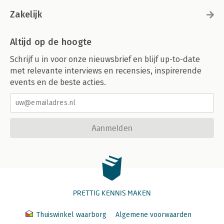
Zakelijk
Altijd op de hoogte
Schrijf u in voor onze nieuwsbrief en blijf up-to-date
met relevante interviews en recensies, inspirerende
events en de beste acties.
Aanmelden
PRETTIG KENNIS MAKEN
Thuiswinkel waarborg
Algemene voorwaarden