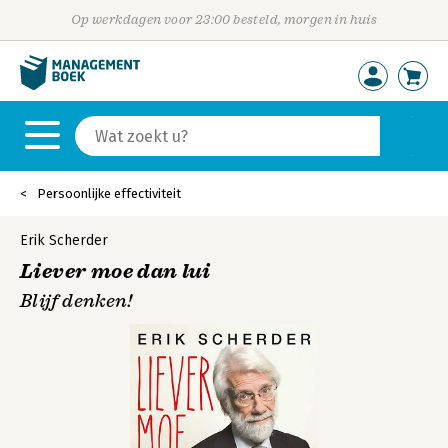
Op werkdagen voor 23:00 besteld, morgen in huis
Persoonlijke effectiviteit
Erik Scherder
Liever moe dan lui
Blijf denken!